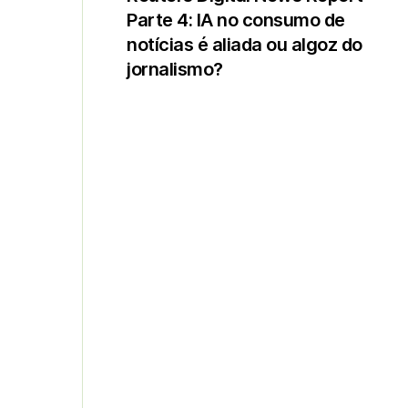
Parte 4: IA no consumo de
notícias é aliada ou algoz do
jornalismo?