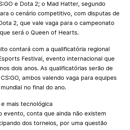
S:GO e Dota 2; o Mad Hatter, segundo
ara o cenário competitivo, com disputas de
Dota 2, que vale vaga para o campeonato
 que será o Queen of Hearts.
ito contará com a qualificatória regional
sports Festival, evento internacional que
mos dois anos. As qualificatórias serão de
 CS:GO, ambos valendo vaga para equipes
mundial no final do ano.
e mais tecnológica
o evento, conta que ainda não existem
cipando dos torneios, por uma questão