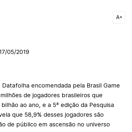
7/05/2019
 Datafolha encomendada pela Brasil Game
milhões de jogadores brasileiros que
ilhão ao ano, e a 5ª edição da Pesquisa
vela que 58,9% desses jogadores são
ão de público em ascensão no universo