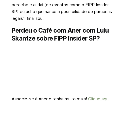
percebe e aí daí (de eventos como o FIPP Insider
SP) eu acho que nasce a possibilidade de parcerias
legais”, finalizou.
Perdeu o Café com Aner com Lulu
Skantze sobre FIPP Insider SP?
Associe-se à Aner e tenha muito mais!
Clique aqui
.