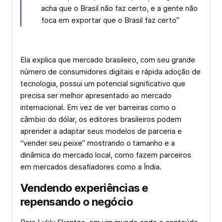
acha que o Brasil não faz certo, e a gente não
foca em exportar que o Brasil faz certo”
Ela explica que mercado brasileiro, com seu grande
número de consumidores digitais e rápida adoção de
tecnologia, possui um potencial significativo que
precisa ser melhor apresentado ao mercado
internacional. Em vez de ver barreiras como o
câmbio do dólar, os editores brasileiros podem
aprender a adaptar seus modelos de parceria e
“vender seu peixe” mostrando o tamanho e a
dinâmica do mercado local, como fazem parceiros
em mercados desafiadores como a Índia.
Vendendo experiências e
repensando o negócio