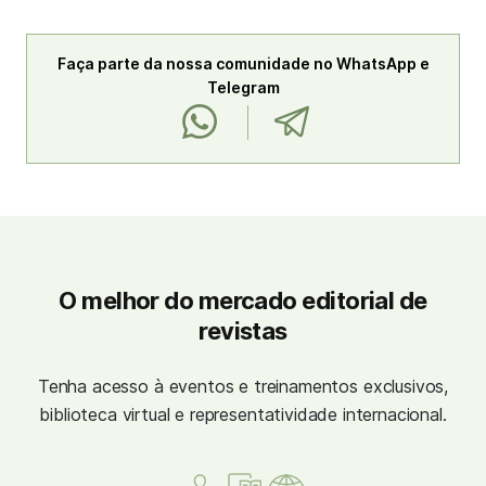
Faça parte da nossa comunidade no WhatsApp e
Telegram
O melhor do mercado editorial de
revistas
Tenha acesso à eventos e treinamentos exclusivos,
biblioteca virtual e representatividade internacional.