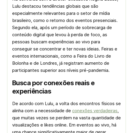
Lulu destacou tendências globais que são
especialmente relevantes para o setor de mídia
brasileiro, como o retorno dos eventos presenciais.
Segundo ela, após um período de sobrecarga de
conteúdo digital que levou à perda de foco, as
pessoas buscam experiências ao vivo para
conseguir se concentrar e ter novas ideias. Feiras e
eventos internacionais, como a Feira do Livro de
Bolonha e de Londres, já registram aumento de
participantes superior aos níveis pré-pandemia.
Busca por conexões reais e
experiências
De acordo com Lulu, a volta dos encontros físicos se
alinha com a necessidade de
conexões verdadeiras
,
que muitas vezes se perdem na vasta quantidade de
visualizações e likes online. Em eventos ao vivo, há
uma chance significativamente maior de gerar