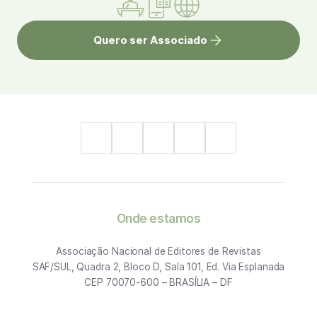
Quero ser Associado
Onde estamos
Associação Nacional de Editores de Revistas
SAF/SUL, Quadra 2, Bloco D, Sala 101, Ed. Via Esplanada
CEP 70070-600 – BRASÍLIA – DF