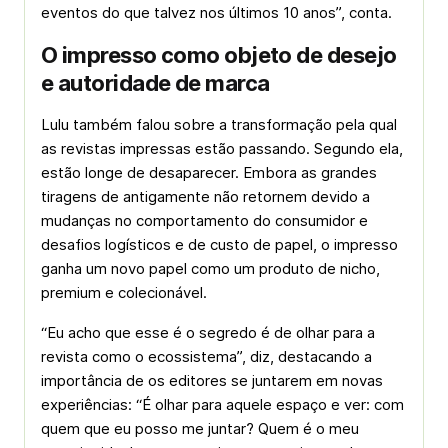
eventos do que talvez nos últimos 10 anos”, conta.
O impresso como objeto de desejo
e autoridade de marca
Lulu também falou sobre a transformação pela qual
as revistas impressas estão passando. Segundo ela,
estão longe de desaparecer. Embora as grandes
tiragens de antigamente não retornem devido a
mudanças no comportamento do consumidor e
desafios logísticos e de custo de papel, o impresso
ganha um novo papel como um produto de nicho,
premium e colecionável.
“Eu acho que esse é o segredo é de olhar para a
revista como o ecossistema”, diz, destacando a
importância de os editores se juntarem em novas
experiências: “É olhar para aquele espaço e ver: com
quem que eu posso me juntar? Quem é o meu