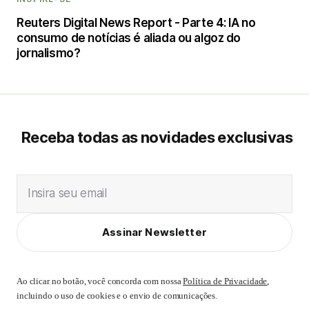
Reuters Digital News Report - Parte 4: IA no
consumo de notícias é aliada ou algoz do
jornalismo?
Receba todas as novidades exclusivas
Insira seu email
Assinar Newsletter
Ao clicar no botão, você concorda com nossa
Política de Privacidade
,
incluindo o uso de cookies e o envio de comunicações.