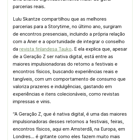
parcerias reais.
Lulu Skantze compartilhou que as melhores
parcerias para a Storytime, no último ano, surgiram
de encontros presenciais, incluindo a própria relação
com a Aner e a oportunidade de integrar o conselho
da
revista finlandesa Tauko
. E ela explica que, apesar
de a Geração Z ser nativa digital, está entre as
maiores impulsionadoras do retorno a festivais e
encontros físicos, buscando experiências reais e
tangíveis, com um comportamento de consumo que
valoriza prazeres e indulgências, gastando em
experiências e itens colecionáveis, como revistas
impressas e vinis.
“A Geração Z, que é nativa digital, é uma das maiores
impulsionadoras desses retornos a festivais, feiras,
encontros físicos, aqui em Amsterdã, na Europa, em
Londres… é gritante como eles fazem muito mais