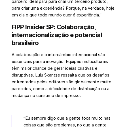
parceiro ideal para para criar um terceiro produto,
para criar uma experiência? Porque, na verdade, hoje
em dia o que todo mundo quer é experiência.”
FIPP Insider SP: Colaboração,
internacionalização e potencial
brasileiro
A colaboração e o intercâmbio internacional são
essenciais para a inovação. Equipes multiculturais
têm maior chance de gerar ideias criativas e
disruptivas. Lulu Skantze ressalta que os desafios
enfrentados pelos editores são globalmente muito
parecidos, como a dificuldade de distribuição ou a
mudança no consumo de impresso.
“Eu sempre digo que a gente foca muito nas
coisas que são problemas, no que a gente