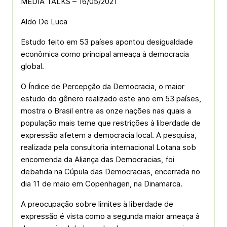
MEDIA TALKS – 16/05/2021
Aldo De Luca
Estudo feito em 53 países apontou desigualdade
econômica como principal ameaça à democracia
global.
O Índice de Percepção da Democracia, o maior
estudo do gênero realizado este ano em 53 países,
mostra o Brasil entre as onze nações nas quais a
população mais teme que restrições à liberdade de
expressão afetem a democracia local. A pesquisa,
realizada pela consultoria internacional Lotana sob
encomenda da Aliança das Democracias, foi
debatida na Cúpula das Democracias, encerrada no
dia 11 de maio em Copenhagen, na Dinamarca.
A preocupação sobre limites à liberdade de
expressão é vista como a segunda maior ameaça à