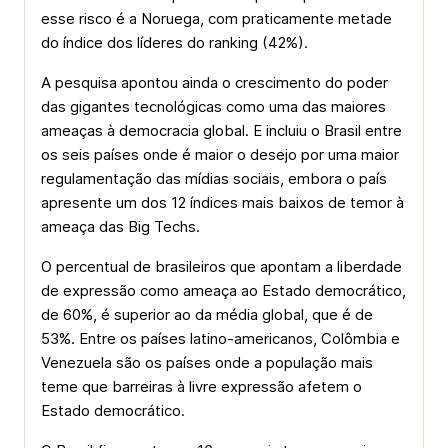
esse risco é a Noruega, com praticamente metade
do índice dos líderes do ranking (42%).
A pesquisa apontou ainda o crescimento do poder
das gigantes tecnológicas como uma das maiores
ameaças à democracia global. E incluiu o Brasil entre
os seis países onde é maior o desejo por uma maior
regulamentação das mídias sociais, embora o país
apresente um dos 12 índices mais baixos de temor à
ameaça das Big Techs.
O percentual de brasileiros que apontam a liberdade
de expressão como ameaça ao Estado democrático,
de 60%, é superior ao da média global, que é de
53%. Entre os países latino-americanos, Colômbia e
Venezuela são os países onde a população mais
teme que barreiras à livre expressão afetem o
Estado democrático.