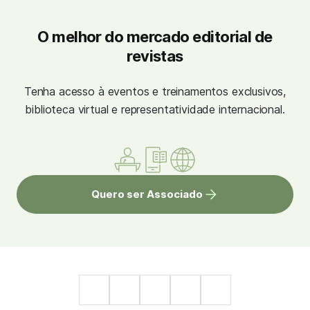
O melhor do mercado editorial de
revistas
Tenha acesso à eventos e treinamentos exclusivos,
biblioteca virtual e representatividade internacional.
Quero ser Associado