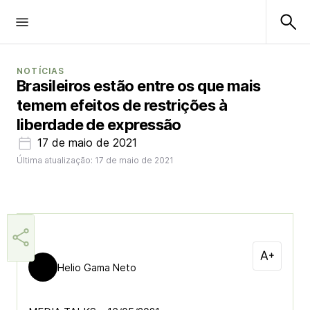
NOTÍCIAS
Brasileiros estão entre os que mais
temem efeitos de restrições à
liberdade de expressão
17 de maio de 2021
Última atualização: 17 de maio de 2021
Helio Gama Neto