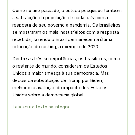
Como no ano passado, o estudo pesquisou também
a satisfação da população de cada país com a
resposta de seu governo à pandemia. Os brasileiros
se mostraram os mais insatisfeitos com a resposta
recebida, fazendo o Brasil permanecer na última
colocação do ranking, a exemplo de 2020.
Dentre as três superpotências, os brasileiros, como
o restante do mundo, consideram os Estados
Unidos a maior ameaça à sua democracia. Mas
depois da substituição de Trump por Biden,
melhorou a avaliação do impacto dos Estados
Unidos sobre a democracia global.
Leia aqui o texto na íntegra.