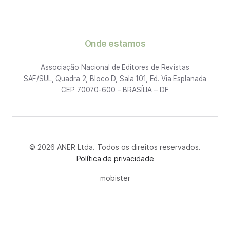
Onde estamos
Associação Nacional de Editores de Revistas
SAF/SUL, Quadra 2, Bloco D, Sala 101, Ed. Via Esplanada
CEP 70070-600 – BRASÍLIA – DF
© 2026 ANER Ltda. Todos os direitos reservados.
Política de privacidade
mobister