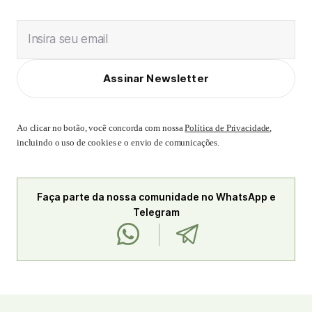
Insira seu email
Assinar Newsletter
Ao clicar no botão, você concorda com nossa
Política de Privacidade
,
incluindo o uso de cookies e o envio de comunicações.
Faça parte da nossa comunidade no WhatsApp e
Telegram