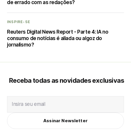
de errado com as redações?
INSPIRE-SE
Reuters Digital News Report - Parte 4: IA no
consumo de notícias é aliada ou algoz do
jornalismo?
Receba todas as novidades exclusivas
Insira seu email
Assinar Newsletter