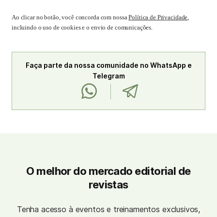
Ao clicar no botão, você concorda com nossa
Política de Privacidade
,
incluindo o uso de cookies e o envio de comunicações.
Faça parte da nossa comunidade no WhatsApp e
Telegram
O melhor do mercado editorial de
revistas
Tenha acesso à eventos e treinamentos exclusivos,