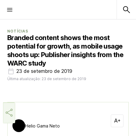
NOTÍCIAS
Branded content shows the most
potential for growth, as mobile usage
shoots up: Publisher insights from the
WARC study
23 de setembro de 2019
Última atualização: 23 de setembro de 2019
Helio Gama Neto