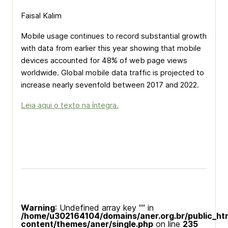
Faisal Kalim
Mobile usage continues to record substantial growth
with data from earlier this year showing that mobile
devices accounted for 48% of web page views
worldwide. Global mobile data traffic is projected to
increase nearly sevenfold between 2017 and 2022.
Leia aqui o texto na íntegra.
Warning
: Undefined array key "" in
/home/u302164104/domains/aner.org.br/public_ht
content/themes/aner/single.php
on line
235