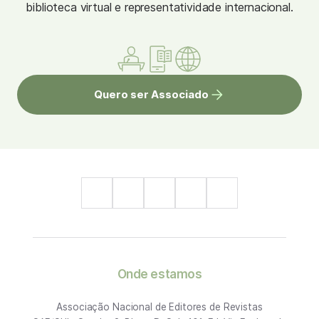
biblioteca virtual e representatividade internacional.
Quero ser Associado
Onde estamos
Associação Nacional de Editores de Revistas