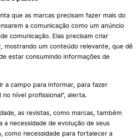
nta que as marcas precisam fazer mais do
ensarem a comunicação como um anúncio
 de comunicação. Elas precisam criar
r, mostrando um conteúdo relevante, que dê
 de estar consumindo informações de
ir a campo para informar, para fazer
no nível profissional”, alerta.
idade, as revistas, como marcas, também
a a necessidade de evolução de seus
, como necessidade para fortalecer a