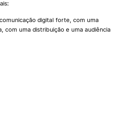
ais:
comunicação digital forte, com uma
, com uma distribuição e uma audiência