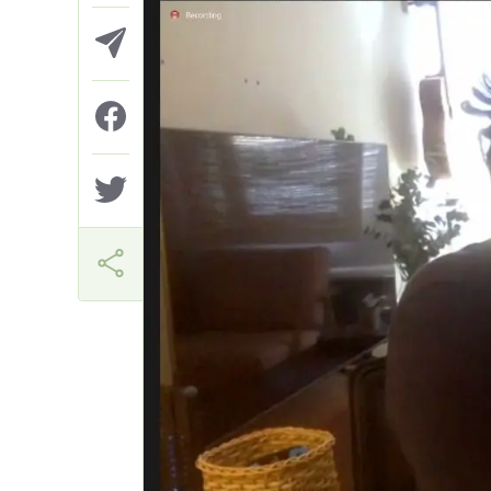
Márcia Miranda