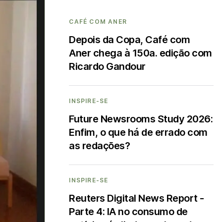
CAFÉ COM ANER
Depois da Copa, Café com
Aner chega à 150a. edição com
Ricardo Gandour
INSPIRE-SE
Future Newsrooms Study 2026:
Enfim, o que há de errado com
as redações?
INSPIRE-SE
Reuters Digital News Report -
Parte 4: IA no consumo de