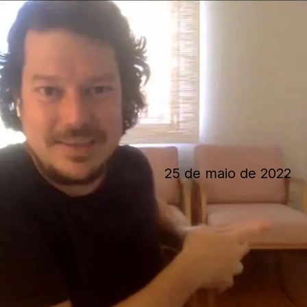
25 de maio de 2022