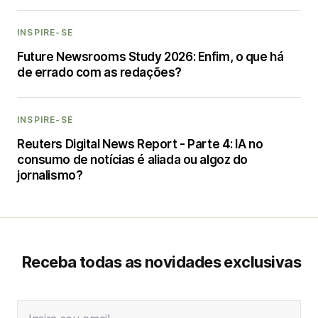
INSPIRE-SE
Future Newsrooms Study 2026: Enfim, o que há
de errado com as redações?
INSPIRE-SE
Reuters Digital News Report - Parte 4: IA no
consumo de notícias é aliada ou algoz do
jornalismo?
Receba todas as novidades exclusivas