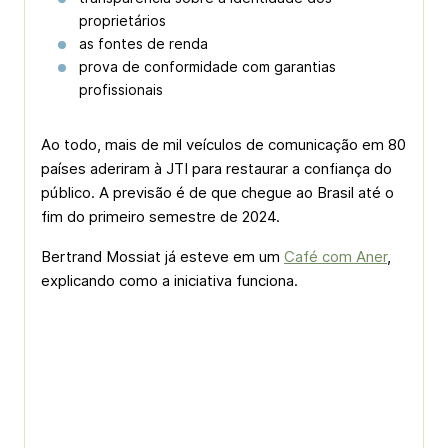
proprietários
as fontes de renda
prova de conformidade com garantias
profissionais
Ao todo, mais de mil veículos de comunicação em 80
países aderiram à JTI para restaurar a confiança do
público. A previsão é de que chegue ao Brasil até o
fim do primeiro semestre de 2024.
Bertrand Mossiat já esteve em um
Café com Aner
,
explicando como a iniciativa funciona.