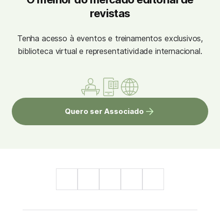
revistas
Tenha acesso à eventos e treinamentos exclusivos,
biblioteca virtual e representatividade internacional.
Quero ser Associado