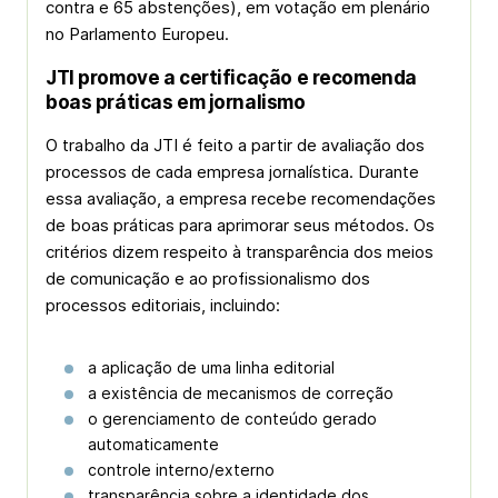
contra e 65 abstenções), em votação em plenário
no Parlamento Europeu.
JTI promove a certificação e recomenda
boas práticas em jornalismo
O trabalho da JTI é feito a partir de avaliação dos
processos de cada empresa jornalística. Durante
essa avaliação, a empresa recebe recomendações
de boas práticas para aprimorar seus métodos. Os
critérios dizem respeito à transparência dos meios
de comunicação e ao profissionalismo dos
processos editoriais, incluindo:
a aplicação de uma linha editorial
a existência de mecanismos de correção
o gerenciamento de conteúdo gerado
automaticamente
controle interno/externo
transparência sobre a identidade dos