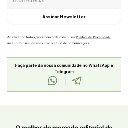
Insira seu email
Assinar Newsletter
Ao clicar no botão, você concorda com nossa
Política de Privacidade
,
incluindo o uso de cookies e o envio de comunicações.
Faça parte da nossa comunidade no WhatsApp e
Telegram
O melhor do mercado editorial de