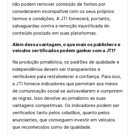
não podem remover conteúdo de fontes por
considerarem incompatível com os seus próprios
termos e condições. A JTI fornecerá, portanto,
salvaguardas contra a remoção injustificada do
conteúdo postado em suas plataformas.
Além dessa vantagem, o que mais os publishers e
veículos certificados podem ganhar com a JTI?
Na produção jornalística, os padrões de qualidade e
independência devem ser transparentes e
verificáveis para restabelecer a confiança. Para isso,
a JTI fornece indicadores que permitam aos meios
de comunicação social se autoavaliarem e cumprirem
as regras. Isso devolve ao jornalismo as suas
vantagens competitivas. Os indicadores podem ser
verificados tanto pelos cidadãos, quanto pelos
anunciantes, que conseguem investir em veículos
que reconhecidos como de qualidade.