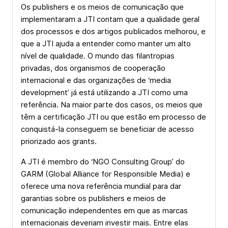
Os publishers e os meios de comunicação que
implementaram a JTI contam que a qualidade geral
dos processos e dos artigos publicados melhorou, e
que a JTI ajuda a entender como manter um alto
nível de qualidade. O mundo das filantropias
privadas, dos organismos de cooperação
internacional e das organizações de ‘media
development’ já está utilizando a JTI como uma
referência. Na maior parte dos casos, os meios que
têm a certificação JTI ou que estão em processo de
conquistá-la conseguem se beneficiar de acesso
priorizado aos grants.
A JTI é membro do ‘NGO Consulting Group’ do
GARM (Global Alliance for Responsible Media) e
oferece uma nova referência mundial para dar
garantias sobre os publishers e meios de
comunicação independentes em que as marcas
internacionais deveriam investir mais. Entre elas