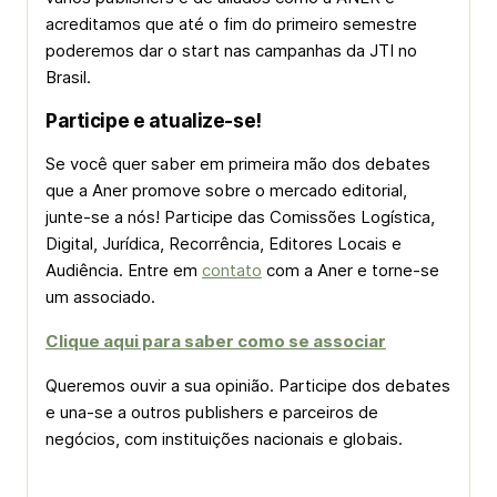
acreditamos que até o fim do primeiro semestre
poderemos dar o start nas campanhas da JTI no
Brasil.
Participe e atualize-se!
Se você quer saber em primeira mão dos debates
que a Aner promove sobre o mercado editorial,
junte-se a nós! Participe das Comissões Logística,
Digital, Jurídica, Recorrência, Editores Locais e
Audiência. Entre em
contato
com a Aner e torne-se
um associado.
Clique aqui para saber como se associar
Queremos ouvir a sua opinião. Participe dos debates
e una-se a outros publishers e parceiros de
negócios, com instituições nacionais e globais.