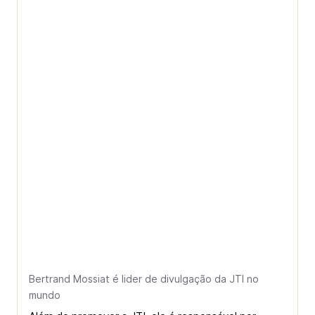
Bertrand Mossiat é lider de divulgação da JTI no
mundo