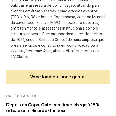
públicas e assessora de comunicação, atuando para
clientes em áreas variadas, como grandes eventos
(TED-x Rio, Réveillon em Copacabana, Jornada Mundial
da Juventude, Festival MIMO), showbiz, orquestras,
entretenimento e assessorias institucionais como o
Instituto Innovare. É empreendedora e, em dezembro
de 2021, criou a Simbiose Conteúdo, uma empresa que
presta serviços e consultoria em comunicação para
associações como Aner, Abral e divisões internas da
TV Globo.
Você também pode gostar
CAFÉ COM ANER
Depois da Copa, Café com Aner chega à 150a.
edição com Ricardo Gandour