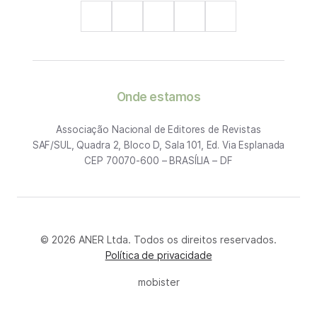
Onde estamos
Associação Nacional de Editores de Revistas
SAF/SUL, Quadra 2, Bloco D, Sala 101, Ed. Via Esplanada
CEP 70070-600 – BRASÍLIA – DF
© 2026 ANER Ltda. Todos os direitos reservados.
Política de privacidade
mobister