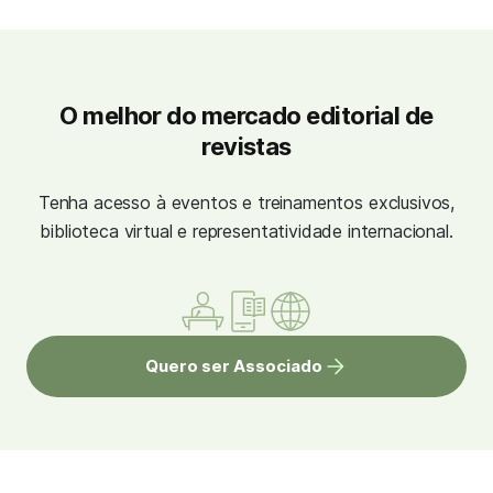
O melhor do mercado editorial de
revistas
Tenha acesso à eventos e treinamentos exclusivos,
biblioteca virtual e representatividade internacional.
Quero ser Associado