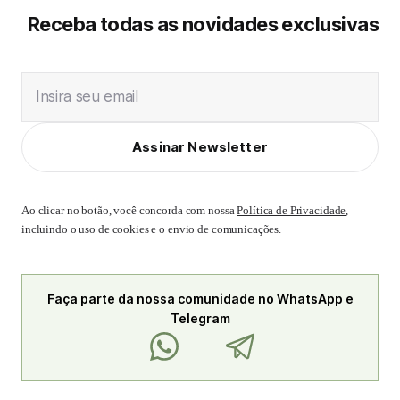
Receba todas as novidades exclusivas
Insira seu email
Assinar Newsletter
Ao clicar no botão, você concorda com nossa
Política de Privacidade
,
incluindo o uso de cookies e o envio de comunicações.
Faça parte da nossa comunidade no WhatsApp e
Telegram