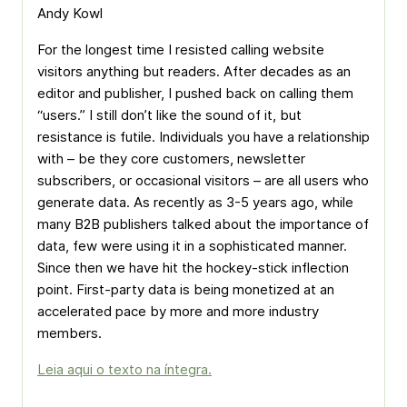
Andy Kowl
For the longest time I resisted calling website
visitors anything but readers. After decades as an
editor and publisher, I pushed back on calling them
“users.” I still don’t like the sound of it, but
resistance is futile. Individuals you have a relationship
with – be they core customers, newsletter
subscribers, or occasional visitors – are all users who
generate data. As recently as 3-5 years ago, while
many B2B publishers talked about the importance of
data, few were using it in a sophisticated manner.
Since then we have hit the hockey-stick inflection
point. First-party data is being monetized at an
accelerated pace by more and more industry
members.
Leia aqui o texto na íntegra.