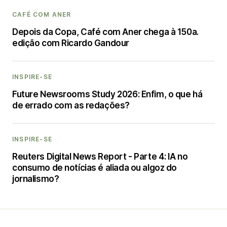
CAFÉ COM ANER
Depois da Copa, Café com Aner chega à 150a.
edição com Ricardo Gandour
INSPIRE-SE
Future Newsrooms Study 2026: Enfim, o que há
de errado com as redações?
INSPIRE-SE
Reuters Digital News Report - Parte 4: IA no
consumo de notícias é aliada ou algoz do
jornalismo?