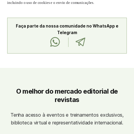
incluindo o uso de cookies e o envio de comunicações.
Faça parte da nossa comunidade no WhatsApp e
Telegram
O melhor do mercado editorial de
revistas
Tenha acesso à eventos e treinamentos exclusivos,
biblioteca virtual e representatividade internacional.