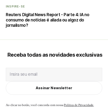
INSPIRE-SE
Reuters Digital News Report - Parte 4: IA no
consumo de notícias é aliada ou algoz do
jornalismo?
Receba todas as novidades exclusivas
Insira seu email
Assinar Newsletter
Ao clicar no botão, você concorda com nossa
Política de Privacidade
,