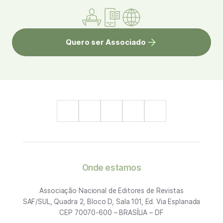
Quero ser Associado
Onde estamos
Associação Nacional de Editores de Revistas
SAF/SUL, Quadra 2, Bloco D, Sala 101, Ed. Via Esplanada
CEP 70070-600 – BRASÍLIA – DF