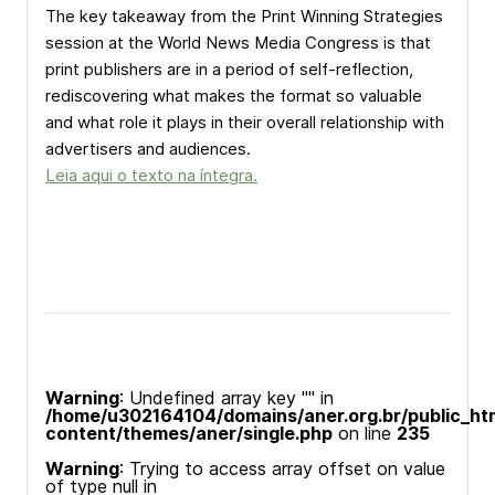
The key takeaway from the Print Winning Strategies
session at the World News Media Congress is that
print publishers are in a period of self-reflection,
rediscovering what makes the format so valuable
and what role it plays in their overall relationship with
advertisers and audiences.
Leia aqui o texto na íntegra.
Warning
: Undefined array key "" in
/home/u302164104/domains/aner.org.br/public_ht
content/themes/aner/single.php
on line
235
Warning
: Trying to access array offset on value
of type null in