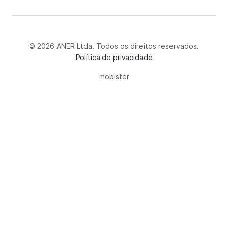
© 2026 ANER Ltda. Todos os direitos reservados.
Política de privacidade
mobister