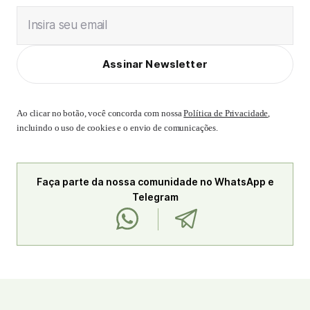
Insira seu email
Assinar Newsletter
Ao clicar no botão, você concorda com nossa
Política de Privacidade
,
incluindo o uso de cookies e o envio de comunicações.
Faça parte da nossa comunidade no WhatsApp e
Telegram