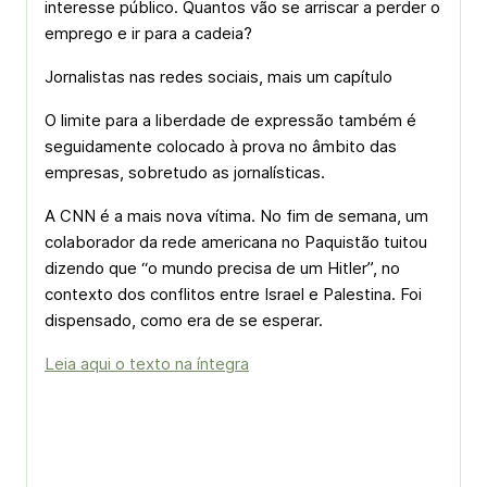
interesse público. Quantos vão se arriscar a perder o
emprego e ir para a cadeia?
Jornalistas nas redes sociais, mais um capítulo
O limite para a liberdade de expressão também é
seguidamente colocado à prova no âmbito das
empresas, sobretudo as jornalísticas.
A CNN é a mais nova vítima. No fim de semana, um
colaborador da rede americana no Paquistão tuitou
dizendo que “o mundo precisa de um Hitler”, no
contexto dos conflitos entre Israel e Palestina. Foi
dispensado, como era de se esperar.
Leia aqui o texto na íntegra