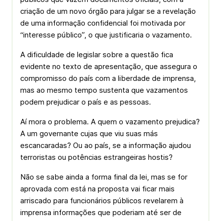
criação de um novo órgão para julgar se a revelação
de uma informação confidencial foi motivada por
“interesse público”, o que justificaria o vazamento.
A dificuldade de legislar sobre a questão fica
evidente no texto de apresentação, que assegura o
compromisso do país com a liberdade de imprensa,
mas ao mesmo tempo sustenta que vazamentos
podem prejudicar o país e as pessoas.
Aí mora o problema. A quem o vazamento prejudica?
A um governante cujas que viu suas más
escancaradas? Ou ao país, se a informação ajudou
terroristas ou potências estrangeiras hostis?
Não se sabe ainda a forma final da lei, mas se for
aprovada com está na proposta vai ficar mais
arriscado para funcionários públicos revelarem à
imprensa informações que poderiam até ser de