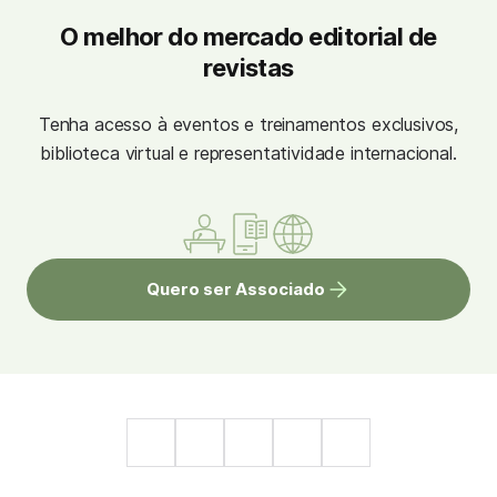
O melhor do mercado editorial de
revistas
Tenha acesso à eventos e treinamentos exclusivos,
biblioteca virtual e representatividade internacional.
Quero ser Associado