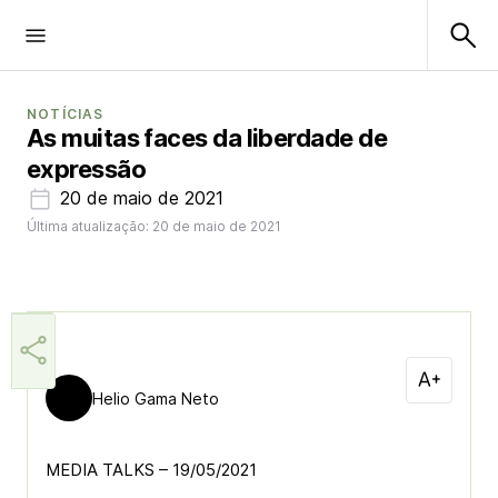
NOTÍCIAS
As muitas faces da liberdade de
expressão
20 de maio de 2021
Última atualização: 20 de maio de 2021
Helio Gama Neto
MEDIA TALKS – 19/05/2021