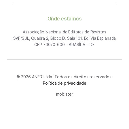
Onde estamos
Associação Nacional de Editores de Revistas
SAF/SUL, Quadra 2, Bloco D, Sala 101, Ed. Via Esplanada
CEP 70070-600 – BRASÍLIA – DF
© 2026 ANER Ltda. Todos os direitos reservados.
Política de privacidade
mobister