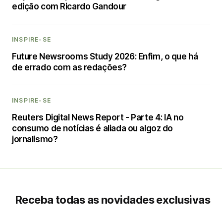
edição com Ricardo Gandour
INSPIRE-SE
Future Newsrooms Study 2026: Enfim, o que há
de errado com as redações?
INSPIRE-SE
Reuters Digital News Report - Parte 4: IA no
consumo de notícias é aliada ou algoz do
jornalismo?
Receba todas as novidades exclusivas