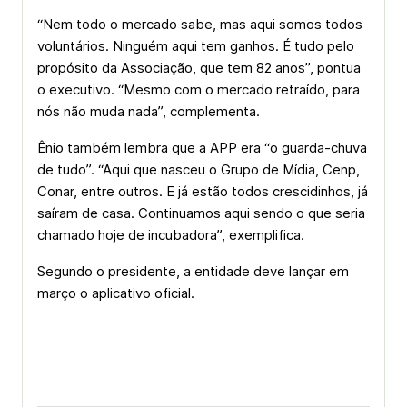
“Nem todo o mercado sabe, mas aqui somos todos
voluntários. Ninguém aqui tem ganhos. É tudo pelo
propósito da Associação, que tem 82 anos”, pontua
o executivo. “Mesmo com o mercado retraído, para
nós não muda nada”, complementa.
Ênio também lembra que a APP era “o guarda-chuva
de tudo”. “Aqui que nasceu o Grupo de Mídia, Cenp,
Conar, entre outros. E já estão todos crescidinhos, já
saíram de casa. Continuamos aqui sendo o que seria
chamado hoje de incubadora”, exemplifica.
Segundo o presidente, a entidade deve lançar em
março o aplicativo oficial.