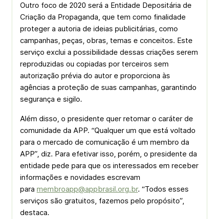
Outro foco de 2020 será a Entidade Depositária de
Criação da Propaganda, que tem como finalidade
proteger a autoria de ideias publicitárias, como
campanhas, peças, obras, temas e conceitos. Este
serviço exclui a possibilidade dessas criações serem
reproduzidas ou copiadas por terceiros sem
autorização prévia do autor e proporciona às
agências a proteção de suas campanhas, garantindo
segurança e sigilo.
Além disso, o presidente quer retomar o caráter de
comunidade da APP. “Qualquer um que está voltado
para o mercado de comunicação é um membro da
APP”, diz. Para efetivar isso, porém, o presidente da
entidade pede para que os interessados em receber
informações e novidades escrevam
para
membroapp@appbrasil.org.br
. “Todos esses
serviços são gratuitos, fazemos pelo propósito”,
destaca.