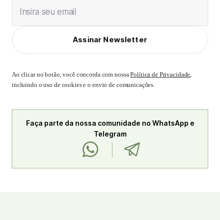
Insira seu email
Assinar Newsletter
Ao clicar no botão, você concorda com nossa
Política de Privacidade
,
incluindo o uso de cookies e o envio de comunicações.
Faça parte da nossa comunidade no WhatsApp e
Telegram