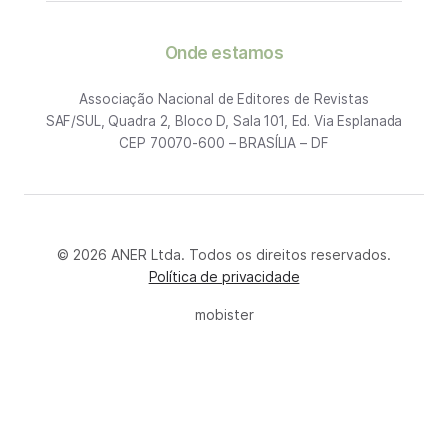
Onde estamos
Associação Nacional de Editores de Revistas
SAF/SUL, Quadra 2, Bloco D, Sala 101, Ed. Via Esplanada
CEP 70070-600 – BRASÍLIA – DF
© 2026 ANER Ltda. Todos os direitos reservados.
Política de privacidade
mobister