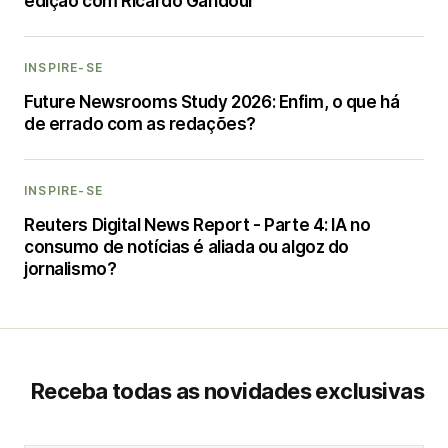
edição com Ricardo Gandour
INSPIRE-SE
Future Newsrooms Study 2026: Enfim, o que há
de errado com as redações?
INSPIRE-SE
Reuters Digital News Report - Parte 4: IA no
consumo de notícias é aliada ou algoz do
jornalismo?
Receba todas as novidades exclusivas