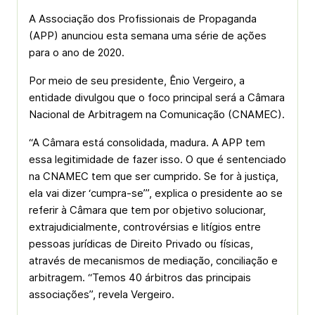
A Associação dos Profissionais de Propaganda
(APP) anunciou esta semana uma série de ações
para o ano de 2020.
Por meio de seu presidente, Ênio Vergeiro, a
entidade divulgou que o foco principal será a Câmara
Nacional de Arbitragem na Comunicação (CNAMEC).
“A Câmara está consolidada, madura. A APP tem
essa legitimidade de fazer isso. O que é sentenciado
na CNAMEC tem que ser cumprido. Se for à justiça,
ela vai dizer ‘cumpra-se’”, explica o presidente ao se
referir à Câmara que tem por objetivo solucionar,
extrajudicialmente, controvérsias e litígios entre
pessoas jurídicas de Direito Privado ou físicas,
através de mecanismos de mediação, conciliação e
arbitragem. “Temos 40 árbitros das principais
associações”, revela Vergeiro.