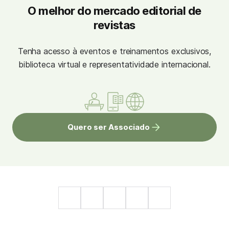
O melhor do mercado editorial de
revistas
Tenha acesso à eventos e treinamentos exclusivos,
biblioteca virtual e representatividade internacional.
Quero ser Associado