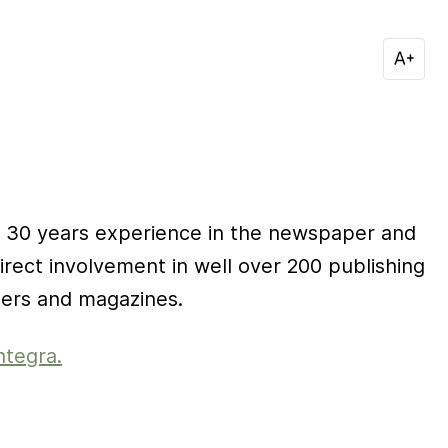
 30 years experience in the newspaper and
irect involvement in well over 200 publishing
ers and magazines.
ntegra.