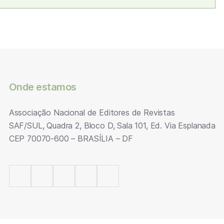
Onde estamos
Associação Nacional de Editores de Revistas
SAF/SUL, Quadra 2, Bloco D, Sala 101, Ed. Via Esplanada
CEP 70070-600 – BRASÍLIA – DF