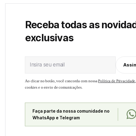
Receba todas as novida
exclusivas
Insira seu email
Assi
Ao clicar no botão, você concorda com nossa
Política de Privacidade
cookies e o envio de comunicações.
Faça parte da nossa comunidade no
WhatsApp e Telegram