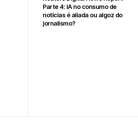
Parte 4: IA no consumo de
notícias é aliada ou algoz do
jornalismo?