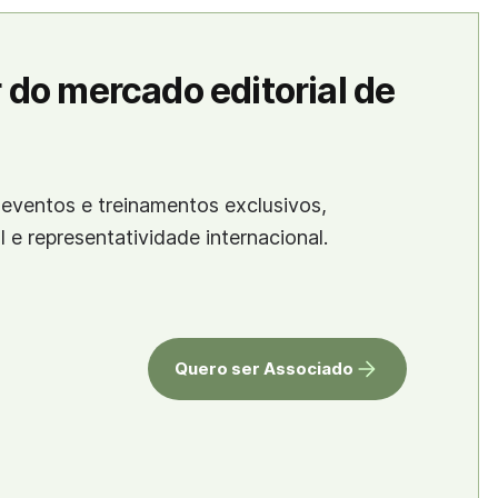
 do mercado editorial de
eventos e treinamentos exclusivos,
al e representatividade internacional.
Quero ser Associado