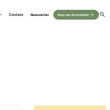
Contato
Newsletter
Seja um Associado