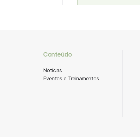
Conteúdo
Notícias
Eventos e Treinamentos