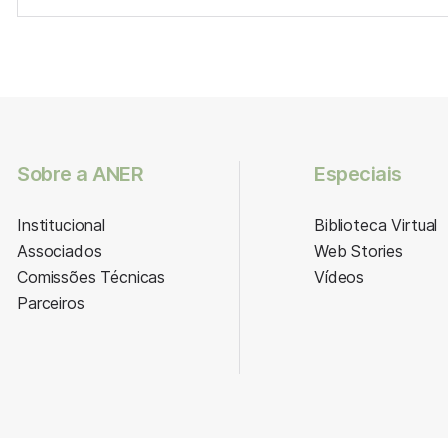
Sobre a ANER
Especiais
Institucional
Biblioteca Virtual
Associados
Web Stories
Comissões Técnicas
Vídeos
Parceiros