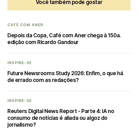
Você também pode gostar
CAFÉ COM ANER
Depois da Copa, Café com Aner chega à 150a.
edição com Ricardo Gandour
INSPIRE-SE
Future Newsrooms Study 2026: Enfim, o que há
de errado com as redações?
INSPIRE-SE
Reuters Digital News Report - Parte 4: IA no
consumo de notícias é aliada ou algoz do
jornalismo?