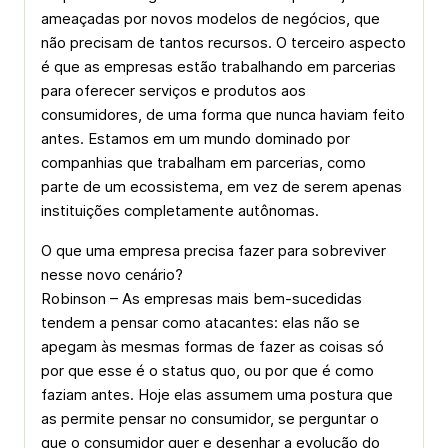
ameaçadas por novos modelos de negócios, que
não precisam de tantos recursos. O terceiro aspecto
é que as empresas estão trabalhando em parcerias
para oferecer serviços e produtos aos
consumidores, de uma forma que nunca haviam feito
antes. Estamos em um mundo dominado por
companhias que trabalham em parcerias, como
parte de um ecossistema, em vez de serem apenas
instituições completamente autônomas.
O que uma empresa precisa fazer para sobreviver
nesse novo cenário?
Robinson – As empresas mais bem-sucedidas
tendem a pensar como atacantes: elas não se
apegam às mesmas formas de fazer as coisas só
por que esse é o status quo, ou por que é como
faziam antes. Hoje elas assumem uma postura que
as permite pensar no consumidor, se perguntar o
que o consumidor quer e desenhar a evolução do