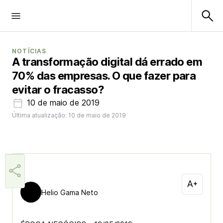
NOTÍCIAS
A transformação digital dá errado em
70% das empresas. O que fazer para
evitar o fracasso?
10 de maio de 2019
Última atualização: 10 de maio de 2019
Helio Gama Neto