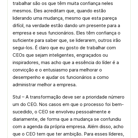
trabalhar são os que têm muita confiança neles
mesmos. Eles acreditam que, quando estão
liderando uma mudança, mesmo que esta pareça
difícil, na verdade estão dando um presente para a
empresa e seus funcionários. Eles têm confiança o
suficiente para saber que, se liderarem, outros irão
segui-los. É claro que eu gosto de trabalhar com
CEOs que sejam inteligentes, engraçados ou
inspiradores, mas acho que a essência do líder é a
convicção e o entusiasmo para melhorar o
desempenho e ajudar os funcionários a como
administrar melhor a empresa.
Stul – A transformação deve ser a prioridade número
um do CEO. Nos casos em que o processo foi bem-
sucedido, o CEO se envolveu pessoalmente e
diariamente, de forma que a mudança se confundiu
com a agenda da própria empresa. Além disso, acho
que o CEO tem que ter ambição. Para esses líderes,