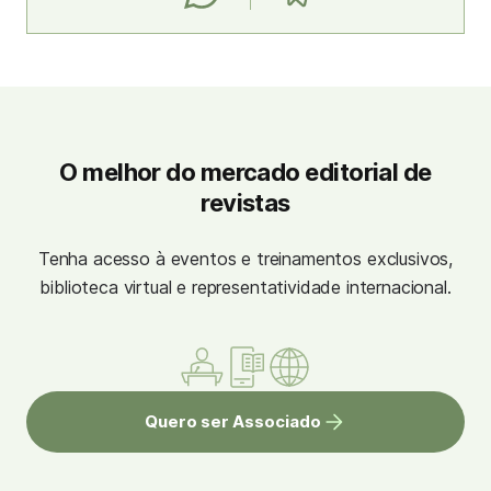
O melhor do mercado editorial de
revistas
Tenha acesso à eventos e treinamentos exclusivos,
biblioteca virtual e representatividade internacional.
Quero ser Associado