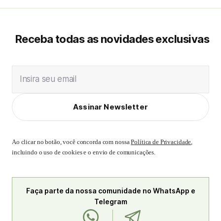
Receba todas as novidades exclusivas
Insira seu email
Assinar Newsletter
Ao clicar no botão, você concorda com nossa
Política de Privacidade
,
incluindo o uso de cookies e o envio de comunicações.
Faça parte da nossa comunidade no WhatsApp e
Telegram