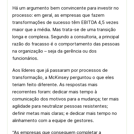
Há um argumento bem convincente para investir no
processo: em geral, as empresas que fazem
transformações de sucesso têm EBITDA 4,5 vezes
maior que a média. Mas trata-se de uma transição
longa e complexa. Segundo a consultoria, a principal
razão do fracasso é o comportamento das pessoas
na organização – seja da gerência ou dos
funcionários.
Aos líderes que já passaram por processos de
transformação, a McKinsey perguntou o que eles
teriam feito diferente. As respostas mais
recorrentes foram: dedicar mais tempo à
comunicação dos motivos para a mudança; ter mais
agilidade para neutralizar pessoas resistentes;
definir metas mais claras; e dedicar mais tempo no
alinhamento com a equipe de gestores.
“As empresas que conseguem completar a