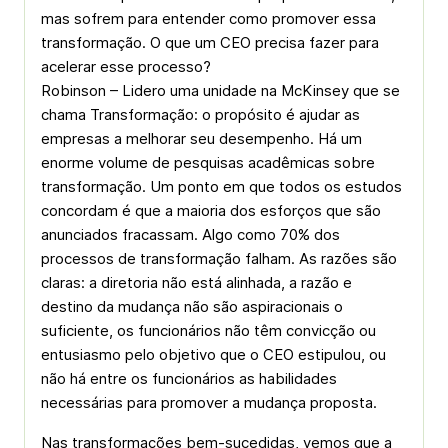
mas sofrem para entender como promover essa
transformação. O que um CEO precisa fazer para
acelerar esse processo?
Robinson – Lidero uma unidade na McKinsey que se
chama Transformação: o propósito é ajudar as
empresas a melhorar seu desempenho. Há um
enorme volume de pesquisas acadêmicas sobre
transformação. Um ponto em que todos os estudos
concordam é que a maioria dos esforços que são
anunciados fracassam. Algo como 70% dos
processos de transformação falham. As razões são
claras: a diretoria não está alinhada, a razão e
destino da mudança não são aspiracionais o
suficiente, os funcionários não têm convicção ou
entusiasmo pelo objetivo que o CEO estipulou, ou
não há entre os funcionários as habilidades
necessárias para promover a mudança proposta.
Nas transformações bem-sucedidas, vemos que a