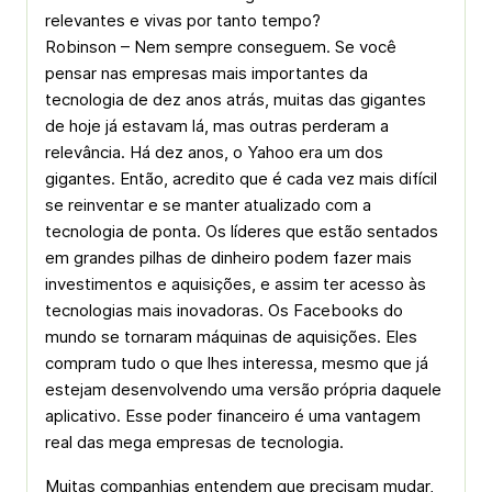
relevantes e vivas por tanto tempo?
Robinson – Nem sempre conseguem. Se você
pensar nas empresas mais importantes da
tecnologia de dez anos atrás, muitas das gigantes
de hoje já estavam lá, mas outras perderam a
relevância. Há dez anos, o Yahoo era um dos
gigantes. Então, acredito que é cada vez mais difícil
se reinventar e se manter atualizado com a
tecnologia de ponta. Os líderes que estão sentados
em grandes pilhas de dinheiro podem fazer mais
investimentos e aquisições, e assim ter acesso às
tecnologias mais inovadoras. Os Facebooks do
mundo se tornaram máquinas de aquisições. Eles
compram tudo o que lhes interessa, mesmo que já
estejam desenvolvendo uma versão própria daquele
aplicativo. Esse poder financeiro é uma vantagem
real das mega empresas de tecnologia.
Muitas companhias entendem que precisam mudar,