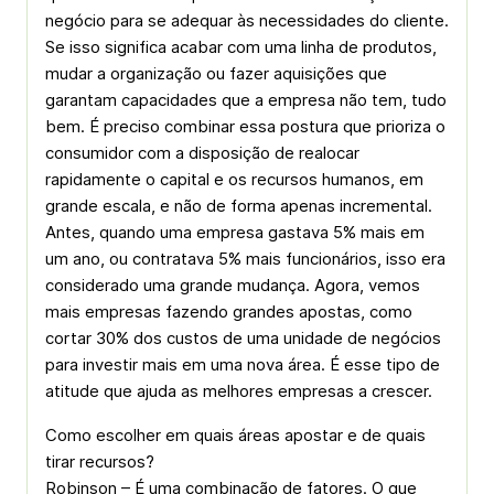
negócio para se adequar às necessidades do cliente.
Se isso significa acabar com uma linha de produtos,
mudar a organização ou fazer aquisições que
garantam capacidades que a empresa não tem, tudo
bem. É preciso combinar essa postura que prioriza o
consumidor com a disposição de realocar
rapidamente o capital e os recursos humanos, em
grande escala, e não de forma apenas incremental.
Antes, quando uma empresa gastava 5% mais em
um ano, ou contratava 5% mais funcionários, isso era
considerado uma grande mudança. Agora, vemos
mais empresas fazendo grandes apostas, como
cortar 30% dos custos de uma unidade de negócios
para investir mais em uma nova área. É esse tipo de
atitude que ajuda as melhores empresas a crescer.
Como escolher em quais áreas apostar e de quais
tirar recursos?
Robinson – É uma combinação de fatores. O que