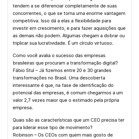
tendem a se diferenciar completamente de suas
concorrentes, o que se torna uma enorme vantagem
competitiva. Isso dá a elas a flexibilidade para
investir em crescimento, e para fazer aquisições que
as demais não podem. Algumas chegam a dobrar ou
triplicar sua lucratividade. É um círculo virtuoso.
Como você avalia o sucesso das empresas
brasileiras que procuram a transformação digital?
Fábio Stul – Já fizemos entre 20 e 30 grandes
transformações no Brasil. Uma descoberta
interessante é que, na fase de identificação do
potencial das empresas, é comum chegarmos a um
valor 2,7 vezes maior que o estimado pela própria
empresa.
Quais são as características que um CEO precisa ter
para liderar esse tipo de movimento?
Robinson – Os CEOs com quem mais gosto de