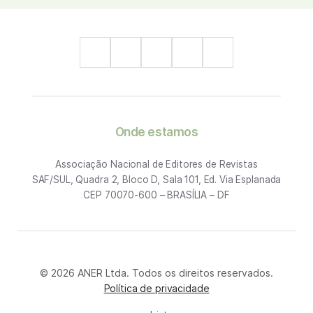
Onde estamos
Associação Nacional de Editores de Revistas
SAF/SUL, Quadra 2, Bloco D, Sala 101, Ed. Via Esplanada
CEP 70070-600 – BRASÍLIA – DF
© 2026 ANER Ltda. Todos os direitos reservados.
Política de privacidade