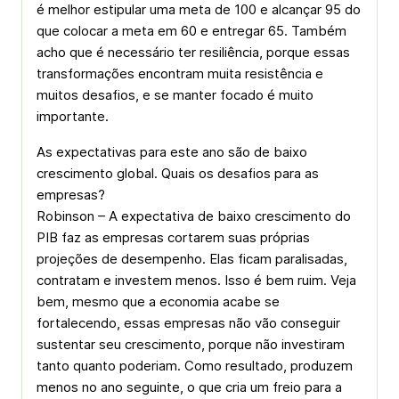
é melhor estipular uma meta de 100 e alcançar 95 do
que colocar a meta em 60 e entregar 65. Também
acho que é necessário ter resiliência, porque essas
transformações encontram muita resistência e
muitos desafios, e se manter focado é muito
importante.
As expectativas para este ano são de baixo
crescimento global. Quais os desafios para as
empresas?
Robinson – A expectativa de baixo crescimento do
PIB faz as empresas cortarem suas próprias
projeções de desempenho. Elas ficam paralisadas,
contratam e investem menos. Isso é bem ruim. Veja
bem, mesmo que a economia acabe se
fortalecendo, essas empresas não vão conseguir
sustentar seu crescimento, porque não investiram
tanto quanto poderiam. Como resultado, produzem
menos no ano seguinte, o que cria um freio para a