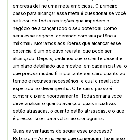
empresa define uma meta ambiciosa. O primeiro
passo para alcançar essa meta é questionar se você
se livrou de todas restrições que impedem o
negócio de alcançar todo o seu potencial. Como
seria esse negócio, operando com sua potência
máximal? Motramos aos líderes que alcançar esse
potencial é um objetivo realista, que pode ser
alcançado. Depois, pedimos que o cliente desenhe
um plano detalhado que mostre, em cada iniciativa, o
que precisa mudar. É importante ser claro quanto ao
tempo e recursos necessários, e qual o resultado
esperado no desempenho. O terceiro passo é
cumprir o plano rigorosamente. Toda semana você
deve analisar o quanto avançou, quais iniciativas
estão atrasadas, o quanto estão atrasadas, e o que
é preciso fazer para voltar ao cronograma.
Quais as vantagens de seguir esse processo?
Robinson – As empresas que conseguem fazer isso