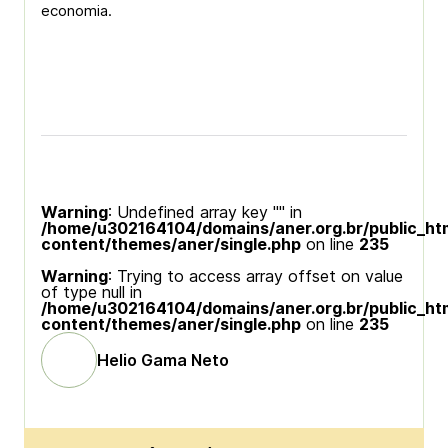
economia.
Warning
: Undefined array key "" in
/home/u302164104/domains/aner.org.br/public_ht
content/themes/aner/single.php
on line
235
Warning
: Trying to access array offset on value
of type null in
/home/u302164104/domains/aner.org.br/public_ht
content/themes/aner/single.php
on line
235
Helio Gama Neto