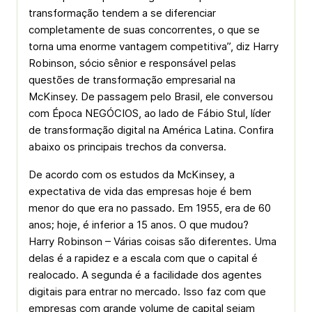
transformação tendem a se diferenciar
completamente de suas concorrentes, o que se
torna uma enorme vantagem competitiva”, diz Harry
Robinson, sócio sênior e responsável pelas
questões de transformação empresarial na
McKinsey. De passagem pelo Brasil, ele conversou
com Época NEGÓCIOS, ao lado de Fábio Stul, líder
de transformação digital na América Latina. Confira
abaixo os principais trechos da conversa.
De acordo com os estudos da McKinsey, a
expectativa de vida das empresas hoje é bem
menor do que era no passado. Em 1955, era de 60
anos; hoje, é inferior a 15 anos. O que mudou?
Harry Robinson – Várias coisas são diferentes. Uma
delas é a rapidez e a escala com que o capital é
realocado. A segunda é a facilidade dos agentes
digitais para entrar no mercado. Isso faz com que
empresas com grande volume de capital sejam