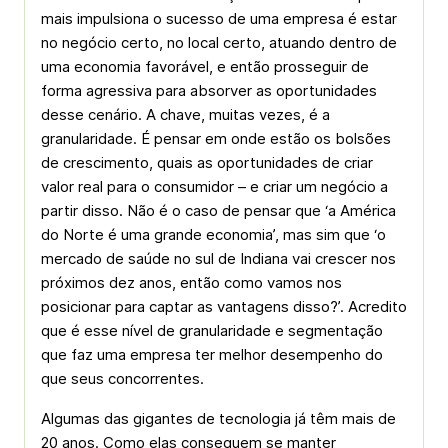
mais impulsiona o sucesso de uma empresa é estar
no negócio certo, no local certo, atuando dentro de
uma economia favorável, e então prosseguir de
forma agressiva para absorver as oportunidades
desse cenário. A chave, muitas vezes, é a
granularidade. É pensar em onde estão os bolsões
de crescimento, quais as oportunidades de criar
valor real para o consumidor – e criar um negócio a
partir disso. Não é o caso de pensar que ‘a América
do Norte é uma grande economia’, mas sim que ‘o
mercado de saúde no sul de Indiana vai crescer nos
próximos dez anos, então como vamos nos
posicionar para captar as vantagens disso?’. Acredito
que é esse nível de granularidade e segmentação
que faz uma empresa ter melhor desempenho do
que seus concorrentes.
Algumas das gigantes de tecnologia já têm mais de
20 anos. Como elas conseguem se manter