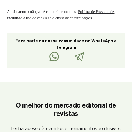
Ao clicar no botão, você concorda com nossa
Política de Privacidade
,
incluindo o uso de cookies e o envio de comunicações.
Faça parte da nossa comunidade no WhatsApp e
Telegram
O melhor do mercado editorial de
revistas
Tenha acesso à eventos e treinamentos exclusivos,