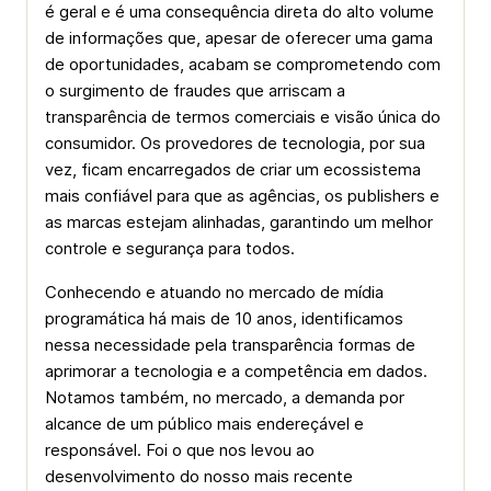
é geral e é uma consequência direta do alto volume
de informações que, apesar de oferecer uma gama
de oportunidades, acabam se comprometendo com
o surgimento de fraudes que arriscam a
transparência de termos comerciais e visão única do
consumidor. Os provedores de tecnologia, por sua
vez, ficam encarregados de criar um ecossistema
mais confiável para que as agências, os publishers e
as marcas estejam alinhadas, garantindo um melhor
controle e segurança para todos.
Conhecendo e atuando no mercado de mídia
programática há mais de 10 anos, identificamos
nessa necessidade pela transparência formas de
aprimorar a tecnologia e a competência em dados.
Notamos também, no mercado, a demanda por
alcance de um público mais endereçável e
responsável. Foi o que nos levou ao
desenvolvimento do nosso mais recente