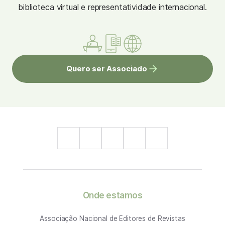
biblioteca virtual e representatividade internacional.
Quero ser Associado
Onde estamos
Associação Nacional de Editores de Revistas