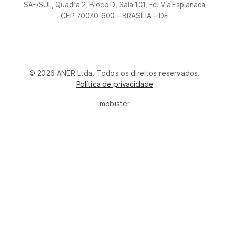
SAF/SUL, Quadra 2, Bloco D, Sala 101, Ed. Via Esplanada
CEP 70070-600 – BRASÍLIA – DF
© 2026 ANER Ltda. Todos os direitos reservados.
Política de privacidade
mobister