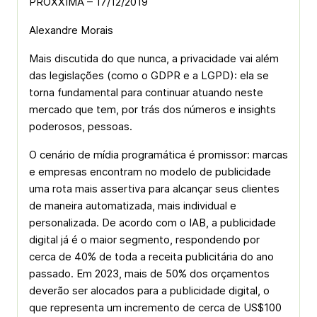
PROXXIMA – 17/12/2019
Alexandre Morais
Mais discutida do que nunca, a privacidade vai além
das legislações (como o GDPR e a LGPD): ela se
torna fundamental para continuar atuando neste
mercado que tem, por trás dos números e insights
poderosos, pessoas.
O cenário de mídia programática é promissor: marcas
e empresas encontram no modelo de publicidade
uma rota mais assertiva para alcançar seus clientes
de maneira automatizada, mais individual e
personalizada. De acordo com o IAB, a publicidade
digital já é o maior segmento, respondendo por
cerca de 40% de toda a receita publicitária do ano
passado. Em 2023, mais de 50% dos orçamentos
deverão ser alocados para a publicidade digital, o
que representa um incremento de cerca de US$100