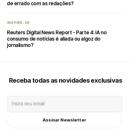
de errado com as redações?
INSPIRE-SE
Reuters Digital News Report - Parte 4: IA no
consumo de notícias é aliada ou algoz do
jornalismo?
Receba todas as novidades exclusivas
Insira seu email
Assinar Newsletter