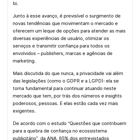
bi.
Junto à esse avanço, é previsível o surgimento de
novas tendências que movimentam o mercado e
oferecem um leque de opções para atender as mais
diversas experiências de usuário, otimizar os
serviços e transmitir confiança para todos os
envolvidos – publishers, marcas e agências de
marketing.
Mais discutida do que nunca, a privacidade vai além
das legislações (como o GDPR e a LGPD): ela se
torna fundamental para continuar atuando neste
mercado que tem, por trás dos números e insights
poderosos, pessoas. E elas estão cada vez mais
exigentes.
De acordo com o estudo “Questões que contribuem
para a quebra de confiança no ecossistema
publicitário”, da ANA, 65% dos entrevistados