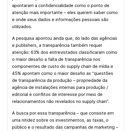
apontaram a confidencialidade como o ponto de
atenção mais importante – eles querem saber como
e onde seus dados e informações pessoais são
utilizados.
A pesquisa apontou ainda que, do lado das agências
e publishers, a transparência também requer
atenção: 63% dos entrevistados classificaram como
o maior desafio a falta de transparência nos
componentes de custo do supply chain de mídia e
45% apontam como o maior desafio as “questões
de transparência da produção – propriedade da
agência de instalações internas para produção /
editorial e conflitos de interesse por meio de
relacionamentos não revelados no supply chain”.
A busca por essa transparência – que consiste em
uma nitidez sobre os investimentos, as taxas, o
público e o resultado das campanhas de marketing –