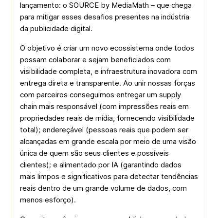
lançamento: o SOURCE by MediaMath – que chega
para mitigar esses desafios presentes na indústria
da publicidade digital.
O objetivo é criar um novo ecossistema onde todos
possam colaborar e sejam beneficiados com
visibilidade completa, e infraestrutura inovadora com
entrega direta e transparente. Ao unir nossas forças
com parceiros conseguimos entregar um supply
chain mais responsável (com impressões reais em
propriedades reais de mídia, fornecendo visibilidade
total); endereçável (pessoas reais que podem ser
alcançadas em grande escala por meio de uma visão
única de quem são seus clientes e possíveis
clientes); e alimentado por IA (garantindo dados
mais limpos e significativos para detectar tendências
reais dentro de um grande volume de dados, com
menos esforço).