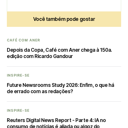
Você também pode gostar
CAFÉ COM ANER
Depois da Copa, Café com Aner chega à 150a.
edição com Ricardo Gandour
INSPIRE-SE
Future Newsrooms Study 2026: Enfim, o que há
de errado com as redações?
INSPIRE-SE
Reuters Digital News Report - Parte 4: IA no
consumo de notícias é aliada ou algoz do