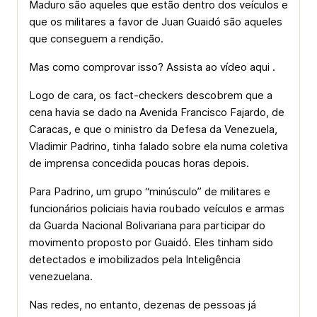
Maduro são aqueles que estão dentro dos veículos e
que os militares a favor de Juan Guaidó são aqueles
que conseguem a rendição.
Mas como comprovar isso? Assista ao vídeo aqui .
Logo de cara, os fact-checkers descobrem que a
cena havia se dado na Avenida Francisco Fajardo, de
Caracas, e que o ministro da Defesa da Venezuela,
Vladimir Padrino, tinha falado sobre ela numa coletiva
de imprensa concedida poucas horas depois.
Para Padrino, um grupo “minúsculo” de militares e
funcionários policiais havia roubado veículos e armas
da Guarda Nacional Bolivariana para participar do
movimento proposto por Guaidó. Eles tinham sido
detectados e imobilizados pela Inteligência
venezuelana.
Nas redes, no entanto, dezenas de pessoas já