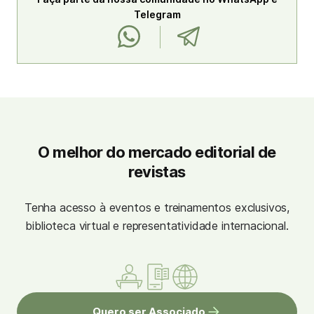
Telegram
O melhor do mercado editorial de
revistas
Tenha acesso à eventos e treinamentos exclusivos,
biblioteca virtual e representatividade internacional.
Quero ser Associado