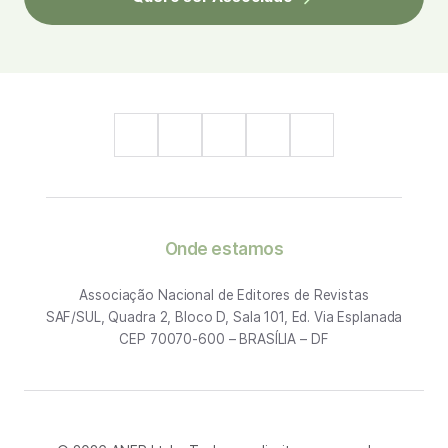
Onde estamos
Associação Nacional de Editores de Revistas
SAF/SUL, Quadra 2, Bloco D, Sala 101, Ed. Via Esplanada
CEP 70070-600 – BRASÍLIA – DF