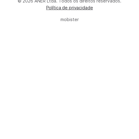
© 2026 ANER Ltda. Todos os direitos reservados.
Política de privacidade
mobister