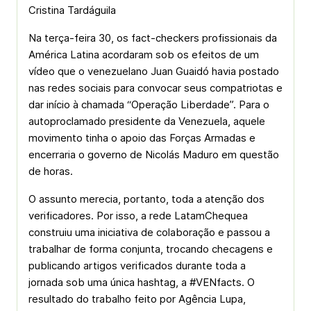
Cristina Tardáguila
Na terça-feira 30, os fact-checkers profissionais da
América Latina acordaram sob os efeitos de um
vídeo que o venezuelano Juan Guaidó havia postado
nas redes sociais para convocar seus compatriotas e
dar início à chamada “Operação Liberdade”. Para o
autoproclamado presidente da Venezuela, aquele
movimento tinha o apoio das Forças Armadas e
encerraria o governo de Nicolás Maduro em questão
de horas.
O assunto merecia, portanto, toda a atenção dos
verificadores. Por isso, a rede LatamChequea
construiu uma iniciativa de colaboração e passou a
trabalhar de forma conjunta, trocando checagens e
publicando artigos verificados durante toda a
jornada sob uma única hashtag, a #VENfacts. O
resultado do trabalho feito por Agência Lupa,