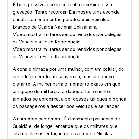
É bem possível que você tenha recebido essa
gravação. Tente recordar. Ela mostra uma avenida
ensolarada onde estão parados dois veículos
brancos da Guarda Nacional Bolivariana.
Vídeo mostra militares sendo rendidos por colegas
na Venezuela Foto: Reprodução
Vídeo mostra militares sendo rendidos por colegas
na Venezuela Foto: Reprodução
A cena é filmada por uma mulher, com um celular, de
um edifício em frente à avenida, mas um pouco
distante. A mulher narra o momento exato em que
um grupo de militares fardados e fortemente
armados se aproxima, a pé, desses tanques e obriga
os passageiros a descer dos veículos e se render.
A narradora comemora. É claramente partidária de
Guaidó e, de longe, entende que os militares que
lutam pela sustentação do governo de Nicolás