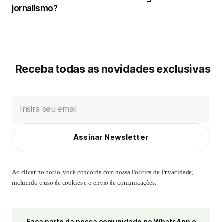
jornalismo?
Receba todas as novidades exclusivas
Insira seu email
Assinar Newsletter
Ao clicar no botão, você concorda com nossa
Política de Privacidade
,
incluindo o uso de cookies e o envio de comunicações.
Faça parte da nossa comunidade no WhatsApp e