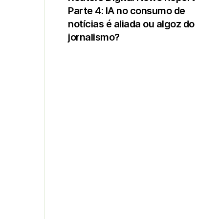
Parte 4: IA no consumo de
notícias é aliada ou algoz do
jornalismo?