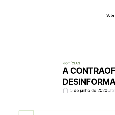
Sobr
NOTÍCIAS
A CONTRAOF
DESINFORM
5 de junho de 2020
Últ