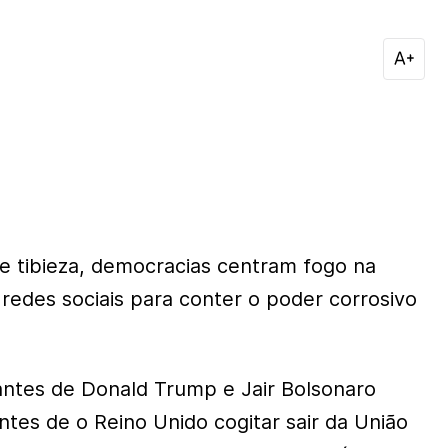
e tibieza, democracias centram fogo na
redes sociais para conter o poder corrosivo
ntes de Donald Trump e Jair Bolsonaro
ntes de o Reino Unido cogitar sair da União