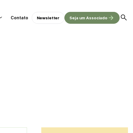
Contato
Newsletter
Seja um Associado