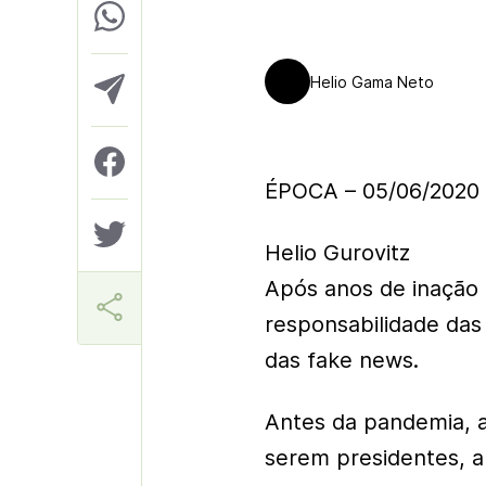
Helio Gama Neto
ÉPOCA – 05/06/2020
Helio Gurovitz
Após anos de inação 
responsabilidade das 
das fake news.
Antes da pandemia, a
serem presidentes, a