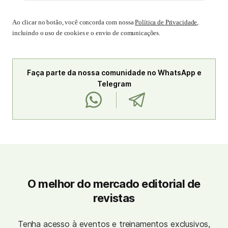
Ao clicar no botão, você concorda com nossa
Política de Privacidade
,
incluindo o uso de cookies e o envio de comunicações.
Faça parte da nossa comunidade no WhatsApp e
Telegram
O melhor do mercado editorial de
revistas
Tenha acesso à eventos e treinamentos exclusivos,