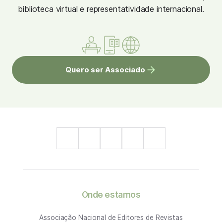
biblioteca virtual e representatividade internacional.
Quero ser Associado
Onde estamos
Associação Nacional de Editores de Revistas