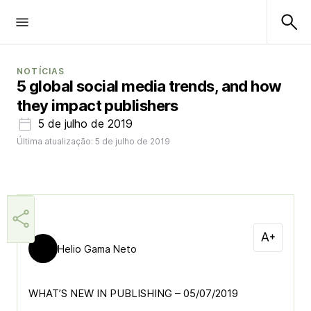
NOTÍCIAS
5 global social media trends, and how
they impact publishers
5 de julho de 2019
Última atualização: 5 de julho de 2019
Helio Gama Neto
WHAT’S NEW IN PUBLISHING – 05/07/2019