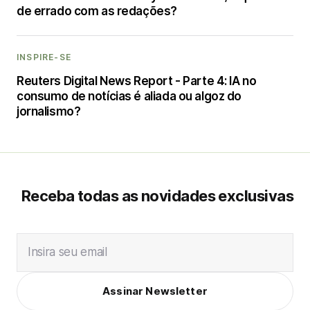
de errado com as redações?
INSPIRE-SE
Reuters Digital News Report - Parte 4: IA no
consumo de notícias é aliada ou algoz do
jornalismo?
Receba todas as novidades exclusivas
Insira seu email
Assinar Newsletter