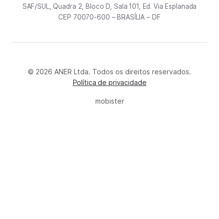
SAF/SUL, Quadra 2, Bloco D, Sala 101, Ed. Via Esplanada
CEP 70070-600 – BRASÍLIA – DF
© 2026 ANER Ltda. Todos os direitos reservados.
Política de privacidade
mobister