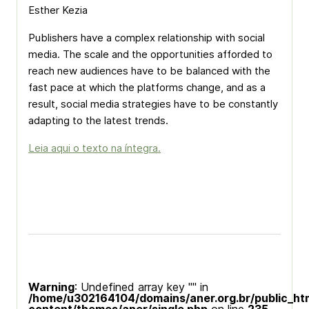
Esther Kezia
Publishers have a complex relationship with social
media. The scale and the opportunities afforded to
reach new audiences have to be balanced with the
fast pace at which the platforms change, and as a
result, social media strategies have to be constantly
adapting to the latest trends.
Leia aqui o texto na íntegra.
Warning
: Undefined array key "" in
/home/u302164104/domains/aner.org.br/public_ht