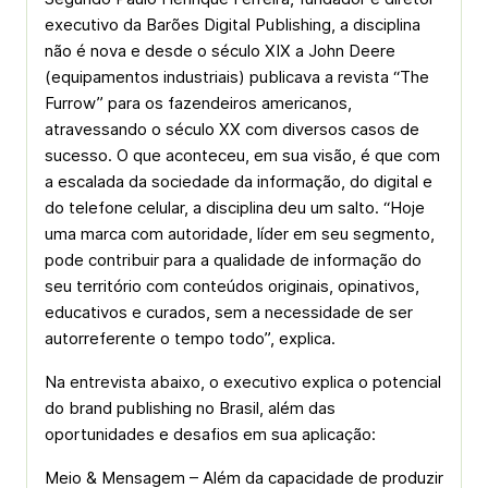
executivo da Barões Digital Publishing, a disciplina
não é nova e desde o século XIX a John Deere
(equipamentos industriais) publicava a revista “The
Furrow” para os fazendeiros americanos,
atravessando o século XX com diversos casos de
sucesso. O que aconteceu, em sua visão, é que com
a escalada da sociedade da informação, do digital e
do telefone celular, a disciplina deu um salto. “Hoje
uma marca com autoridade, líder em seu segmento,
pode contribuir para a qualidade de informação do
seu território com conteúdos originais, opinativos,
educativos e curados, sem a necessidade de ser
autorreferente o tempo todo”, explica.
Na entrevista abaixo, o executivo explica o potencial
do brand publishing no Brasil, além das
oportunidades e desafios em sua aplicação:
Meio & Mensagem – Além da capacidade de produzir