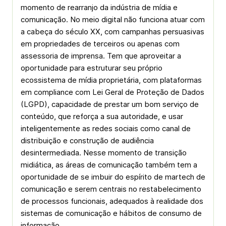
momento de rearranjo da indústria de mídia e
comunicação. No meio digital não funciona atuar com
a cabeça do século XX, com campanhas persuasivas
em propriedades de terceiros ou apenas com
assessoria de imprensa. Tem que aproveitar a
oportunidade para estruturar seu próprio
ecossistema de mídia proprietária, com plataformas
em compliance com Lei Geral de Proteção de Dados
(LGPD), capacidade de prestar um bom serviço de
conteúdo, que reforça a sua autoridade, e usar
inteligentemente as redes sociais como canal de
distribuição e construção de audiência
desintermediada. Nesse momento de transição
midiática, as áreas de comunicação também tem a
oportunidade de se imbuir do espírito de martech de
comunicação e serem centrais no restabelecimento
de processos funcionais, adequados à realidade dos
sistemas de comunicação e hábitos de consumo de
informação.