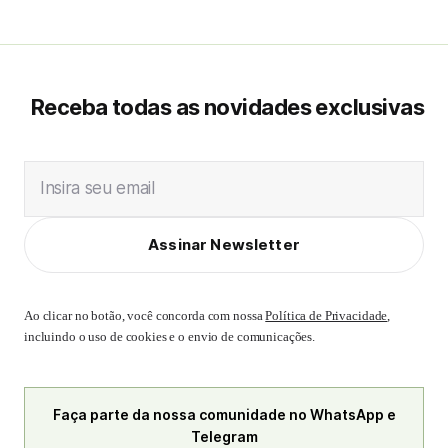
Receba todas as novidades exclusivas
Insira seu email
Assinar Newsletter
Ao clicar no botão, você concorda com nossa
Política de Privacidade
,
incluindo o uso de cookies e o envio de comunicações.
Faça parte da nossa comunidade no WhatsApp e
Telegram