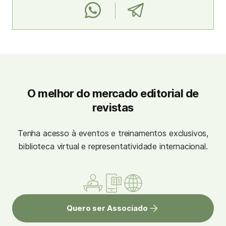
O melhor do mercado editorial de
revistas
Tenha acesso à eventos e treinamentos exclusivos,
biblioteca virtual e representatividade internacional.
Quero ser Associado