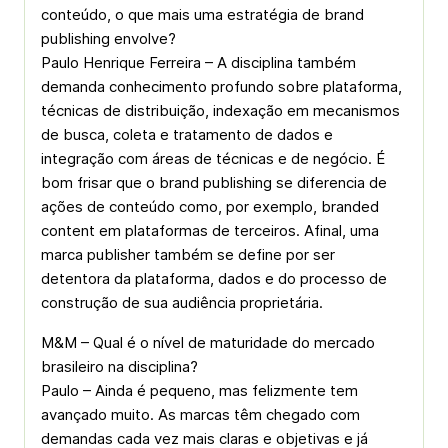
conteúdo, o que mais uma estratégia de brand
publishing envolve?
Paulo Henrique Ferreira – A disciplina também
demanda conhecimento profundo sobre plataforma,
técnicas de distribuição, indexação em mecanismos
de busca, coleta e tratamento de dados e
integração com áreas de técnicas e de negócio. É
bom frisar que o brand publishing se diferencia de
ações de conteúdo como, por exemplo, branded
content em plataformas de terceiros. Afinal, uma
marca publisher também se define por ser
detentora da plataforma, dados e do processo de
construção de sua audiência proprietária.
M&M – Qual é o nível de maturidade do mercado
brasileiro na disciplina?
Paulo – Ainda é pequeno, mas felizmente tem
avançado muito. As marcas têm chegado com
demandas cada vez mais claras e objetivas e já