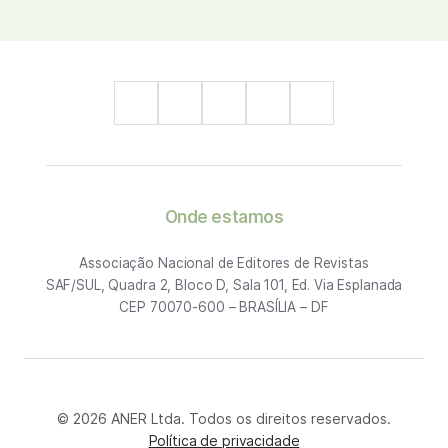
Onde estamos
Associação Nacional de Editores de Revistas
SAF/SUL, Quadra 2, Bloco D, Sala 101, Ed. Via Esplanada
CEP 70070-600 – BRASÍLIA – DF
© 2026 ANER Ltda. Todos os direitos reservados.
Política de privacidade