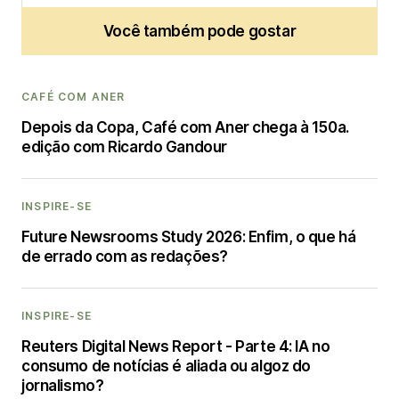
Você também pode gostar
CAFÉ COM ANER
Depois da Copa, Café com Aner chega à 150a.
edição com Ricardo Gandour
INSPIRE-SE
Future Newsrooms Study 2026: Enfim, o que há
de errado com as redações?
INSPIRE-SE
Reuters Digital News Report - Parte 4: IA no
consumo de notícias é aliada ou algoz do
jornalismo?