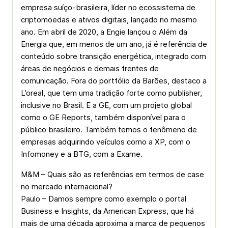
empresa suíço-brasileira, líder no ecossistema de
criptomoedas e ativos digitais, lançado no mesmo
ano. Em abril de 2020, a Engie lançou o Além da
Energia que, em menos de um ano, já é referência de
conteúdo sobre transição energética, integrado com
áreas de negócios e demais frentes de
comunicação. Fora do portfólio da Barões, destaco a
L’oreal, que tem uma tradição forte como publisher,
inclusive no Brasil. E a GE, com um projeto global
como o GE Reports, também disponível para o
público brasileiro. Também temos o fenômeno de
empresas adquirindo veículos como a XP, com o
Infomoney e a BTG, com a Exame.
M&M – Quais são as referências em termos de case
no mercado internacional?
Paulo – Damos sempre como exemplo o portal
Business e Insights, da American Express, que há
mais de uma década aproxima a marca de pequenos