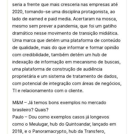
seria a frente que mais cresceria nas empresas até
2020, tornando-se uma disciplina protagonista, ao
lado de earned e paid media. Acertaram na mosca,
mesmo sem prever a pandemia, que foi um gatilho
dramático nesse movimento de transição midiática.
Uma marca que detém uma plataforma de conteúdo
de qualidade, mais do que informar e formar opinião
com credibilidade, também detém um hub de
indexação de informação em mecanismo de buscas,
uma plataforma de construção de audiência
proprietária e um sistema de tratamento de dados,
com potencial de integração com áreas de negócios,
TI e relacionamento com o cliente.
M&M – Já temos bons exemplos no mercado
brasileiro? Quais?
Paulo – Dou como exemplos casos já longevos
como o Meulugar, hub do Quintoandar, lançado em
2018, e o Panoramacrypto, hub da Transfero,