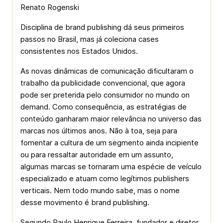
Renato Rogenski
Disciplina de brand publishing dá seus primeiros
passos no Brasil, mas já coleciona cases
consistentes nos Estados Unidos.
As novas dinâmicas de comunicação dificultaram o
trabalho da publicidade convencional, que agora
pode ser preterida pelo consumidor no mundo on
demand. Como consequência, as estratégias de
conteúdo ganharam maior relevância no universo das
marcas nos últimos anos. Não à toa, seja para
fomentar a cultura de um segmento ainda incipiente
ou para ressaltar autoridade em um assunto,
algumas marcas se tornaram uma espécie de veículo
especializado e atuam como legítimos publishers
verticais. Nem todo mundo sabe, mas o nome
desse movimento é brand publishing.
Segundo Paulo Henrique Ferreira, fundador e diretor