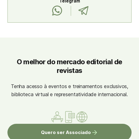
Telegram
O melhor do mercado editorial de
revistas
Tenha acesso à eventos e treinamentos exclusivos,
biblioteca virtual e representatividade internacional.
Quero ser Associado