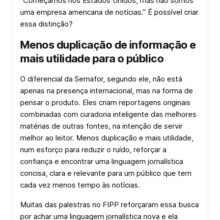
“Começamos nos Estados Unidos, mas não somos
uma empresa americana de notícias.” É possível criar
essa distinção?
Menos duplicação de informação e
mais utilidade para o público
O diferencial da Semafor, segundo ele, não está
apenas na presença internacional, mas na forma de
pensar o produto. Eles criam reportagens originais
combinadas com curadoria inteligente das melhores
matérias de outras fontes, na intenção de servir
melhor ao leitor. Menos duplicação e mais utilidade,
num esforço para reduzir o ruído, reforçar a
confiança e encontrar uma linguagem jornalística
concisa, clara e relevante para um público que tem
cada vez menos tempo às notícias.
Muitas das palestras no FIPP reforçaram essa busca
por achar uma linguagem jornalística nova e ela