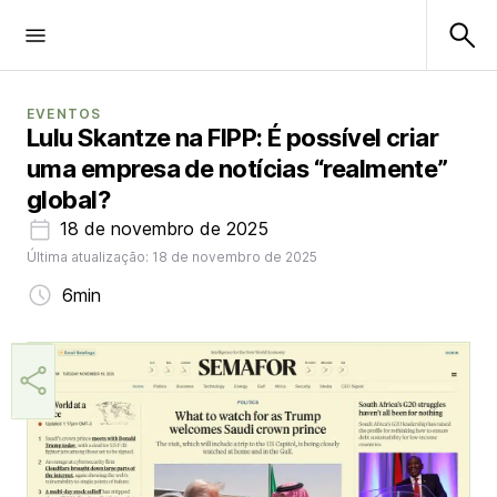
EVENTOS
Lulu Skantze na FIPP: É possível criar
uma empresa de notícias “realmente”
global?
18 de novembro de 2025
Última atualização: 18 de novembro de 2025
6min
Lulu Skantze