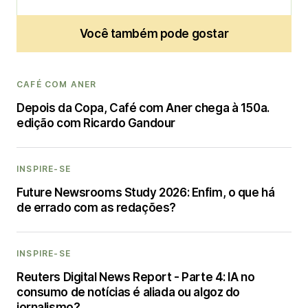
Você também pode gostar
CAFÉ COM ANER
Depois da Copa, Café com Aner chega à 150a.
edição com Ricardo Gandour
INSPIRE-SE
Future Newsrooms Study 2026: Enfim, o que há
de errado com as redações?
INSPIRE-SE
Reuters Digital News Report - Parte 4: IA no
consumo de notícias é aliada ou algoz do
jornalismo?