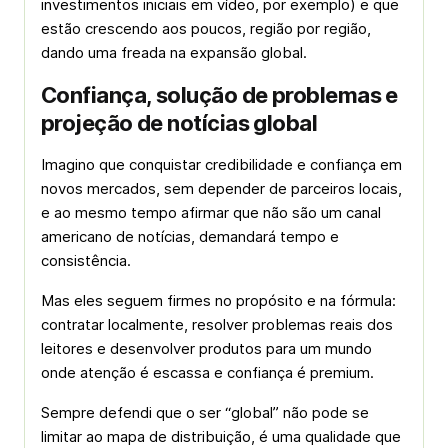
investimentos iniciais em vídeo, por exemplo) e que
estão crescendo aos poucos, região por região,
dando uma freada na expansão global.
Confiança, solução de problemas e
projeção de notícias global
Imagino que conquistar credibilidade e confiança em
novos mercados, sem depender de parceiros locais,
e ao mesmo tempo afirmar que não são um canal
americano de notícias, demandará tempo e
consistência.
Mas eles seguem firmes no propósito e na fórmula:
contratar localmente, resolver problemas reais dos
leitores e desenvolver produtos para um mundo
onde atenção é escassa e confiança é premium.
Sempre defendi que o ser “global” não pode se
limitar ao mapa de distribuição, é uma qualidade que