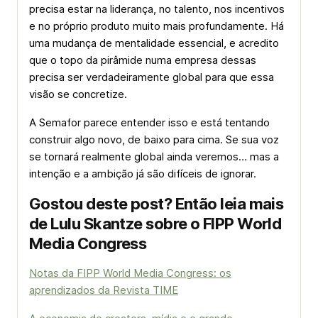
precisa estar na liderança, no talento, nos incentivos
e no próprio produto muito mais profundamente. Há
uma mudança de mentalidade essencial, e acredito
que o topo da pirâmide numa empresa dessas
precisa ser verdadeiramente global para que essa
visão se concretize.
A Semafor parece entender isso e está tentando
construir algo novo, de baixo para cima. Se sua voz
se tornará realmente global ainda veremos… mas a
intenção e a ambição já são difíceis de ignorar.
Gostou deste post? Então leia mais
de Lulu Skantze sobre o FIPP World
Media Congress
Notas da FIPP World Media Congress: os
aprendizados da Revista TIME