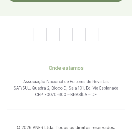
Onde estamos
Associação Nacional de Editores de Revistas
SAF/SUL, Quadra 2, Bloco D, Sala 101, Ed. Via Esplanada
CEP 70070-600 – BRASÍLIA – DF
© 2026 ANER Ltda. Todos os direitos reservados.