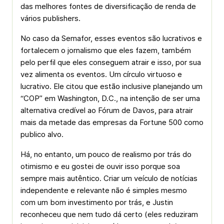
das melhores fontes de diversificação de renda de
vários publishers.
No caso da Semafor, esses eventos são lucrativos e
fortalecem o jornalismo que eles fazem, também
pelo perfil que eles conseguem atrair e isso, por sua
vez alimenta os eventos. Um círculo virtuoso e
lucrativo. Ele citou que estão inclusive planejando um
“COP” em Washington, D.C., na intenção de ser uma
alternativa credível ao Fórum de Davos, para atrair
mais da metade das empresas da Fortune 500 como
publico alvo.
Há, no entanto, um pouco de realismo por trás do
otimismo e eu gostei de ouvir isso porque soa
sempre mais autêntico. Criar um veículo de notícias
independente e relevante não é simples mesmo
com um bom investimento por trás, e Justin
reconheceu que nem tudo dá certo (eles reduziram