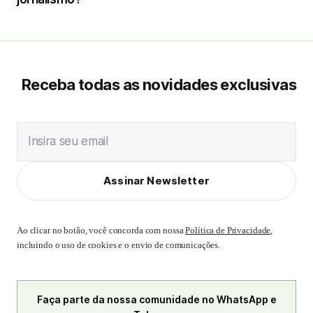
Receba todas as novidades exclusivas
Insira seu email
Assinar Newsletter
Ao clicar no botão, você concorda com nossa
Política de Privacidade
,
incluindo o uso de cookies e o envio de comunicações.
Faça parte da nossa comunidade no WhatsApp e