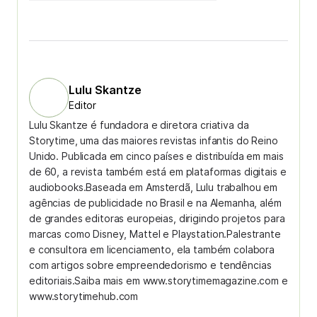
Lulu Skantze
Editor
Lulu Skantze é fundadora e diretora criativa da
Storytime, uma das maiores revistas infantis do Reino
Unido. Publicada em cinco países e distribuída em mais
de 60, a revista também está em plataformas digitais e
audiobooks.Baseada em Amsterdã, Lulu trabalhou em
agências de publicidade no Brasil e na Alemanha, além
de grandes editoras europeias, dirigindo projetos para
marcas como Disney, Mattel e Playstation.Palestrante
e consultora em licenciamento, ela também colabora
com artigos sobre empreendedorismo e tendências
editoriais.Saiba mais em www.storytimemagazine.com e
www.storytimehub.com