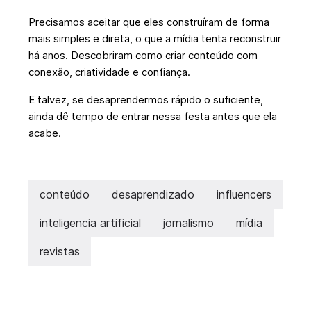
Precisamos aceitar que eles construíram de forma
mais simples e direta, o que a mídia tenta reconstruir
há anos. Descobriram como criar conteúdo com
conexão, criatividade e confiança.
E talvez, se desaprendermos rápido o suficiente,
ainda dê tempo de entrar nessa festa antes que ela
acabe.
conteúdo
desaprendizado
influencers
inteligencia artificial
jornalismo
mídia
revistas