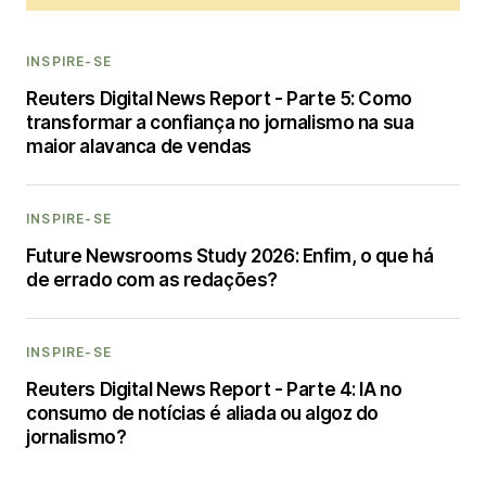
INSPIRE-SE
Reuters Digital News Report - Parte 5: Como
transformar a confiança no jornalismo na sua
maior alavanca de vendas
INSPIRE-SE
Future Newsrooms Study 2026: Enfim, o que há
de errado com as redações?
INSPIRE-SE
Reuters Digital News Report - Parte 4: IA no
consumo de notícias é aliada ou algoz do
jornalismo?