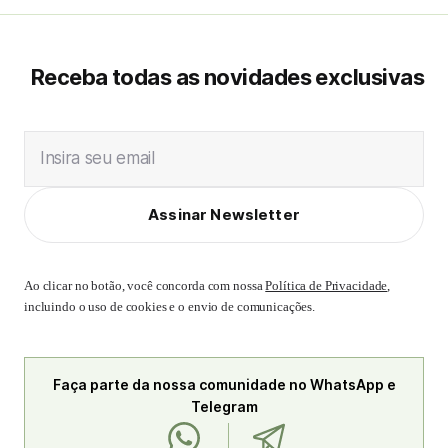
Receba todas as novidades exclusivas
Insira seu email
Assinar Newsletter
Ao clicar no botão, você concorda com nossa
Política de Privacidade
,
incluindo o uso de cookies e o envio de comunicações.
Faça parte da nossa comunidade no WhatsApp e
Telegram