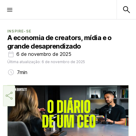
INSPIRE-SE
A economia de creators, mídia e o
grande desaprendizado
6 de novembro de 2025
Última atualização: 6 de novembro de 2025
7min
Lulu Skantze