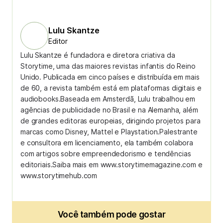
Lulu Skantze
Editor
Lulu Skantze é fundadora e diretora criativa da
Storytime, uma das maiores revistas infantis do Reino
Unido. Publicada em cinco países e distribuída em mais
de 60, a revista também está em plataformas digitais e
audiobooks.Baseada em Amsterdã, Lulu trabalhou em
agências de publicidade no Brasil e na Alemanha, além
de grandes editoras europeias, dirigindo projetos para
marcas como Disney, Mattel e Playstation.Palestrante
e consultora em licenciamento, ela também colabora
com artigos sobre empreendedorismo e tendências
editoriais.Saiba mais em www.storytimemagazine.com e
www.storytimehub.com
Você também pode gostar