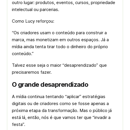
outro lugar: produtos, eventos, cursos, propriedade
intelectual ou parcerias.
Como Lucy reforçou:
“Os criadores usam o conteúdo para construir a
marca, mas monetizam em outros espaços. Já a
mídia ainda tenta tirar todo o dinheiro do próprio
conteúdo.”
Talvez esse seja o maior “desaprendizado” que
precisaremos fazer.
O grande desaprendizado
A mídia continua tentando “aplicar” estratégias
digitais ou de criadores como se fosse apenas a
próxima etapa da transformação. Mas o público já
está lá, então, nós é que vamos ter que “invadir a
festa”.