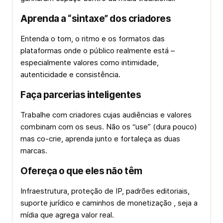
Aprenda a “sintaxe” dos criadores
Entenda o tom, o ritmo e os formatos das
plataformas onde o público realmente está –
especialmente valores como intimidade,
autenticidade e consistência.
Faça parcerias inteligentes
Trabalhe com criadores cujas audiências e valores
combinam com os seus. Não os “use” (dura pouco)
mas co-crie, aprenda junto e fortaleça as duas
marcas.
Ofereça o que eles não têm
Infraestrutura, proteção de IP, padrões editoriais,
suporte jurídico e caminhos de monetização , seja a
mídia que agrega valor real.