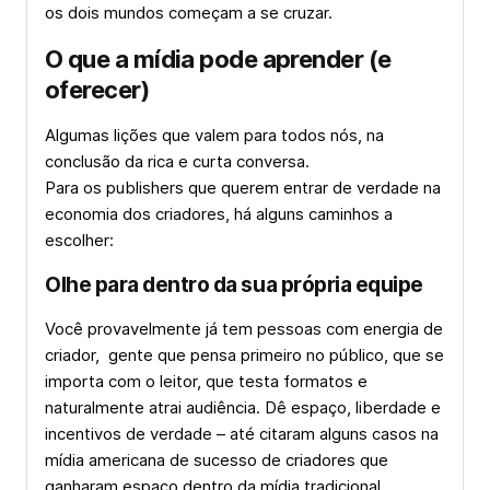
os dois mundos começam a se cruzar.
O que a mídia pode aprender (e
oferecer)
Algumas lições que valem para todos nós, na
conclusão da rica e curta conversa.
Para os publishers que querem entrar de verdade na
economia dos criadores, há alguns caminhos a
escolher:
Olhe para dentro da sua própria equipe
Você provavelmente já tem pessoas com energia de
criador, gente que pensa primeiro no público, que se
importa com o leitor, que testa formatos e
naturalmente atrai audiência. Dê espaço, liberdade e
incentivos de verdade – até citaram alguns casos na
mídia americana de sucesso de criadores que
ganharam espaço dentro da mídia tradicional.