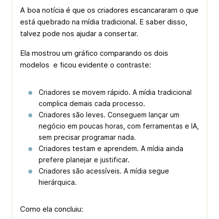
A boa notícia é que os criadores escancararam o que
está quebrado na mídia tradicional. E saber disso,
talvez pode nos ajudar a consertar.
Ela mostrou um gráfico comparando os dois
modelos e ficou evidente o contraste:
Criadores se movem rápido. A mídia tradicional
complica demais cada processo.
Criadores são leves. Conseguem lançar um
negócio em poucas horas, com ferramentas e IA,
sem precisar programar nada.
Criadores testam e aprendem. A mídia ainda
prefere planejar e justificar.
Criadores são acessíveis. A mídia segue
hierárquica.
Como ela concluiu: