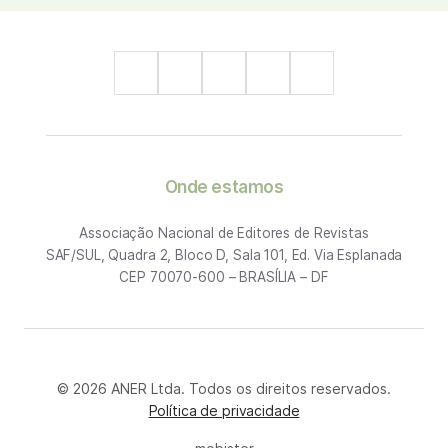
Onde estamos
Associação Nacional de Editores de Revistas
SAF/SUL, Quadra 2, Bloco D, Sala 101, Ed. Via Esplanada
CEP 70070-600 – BRASÍLIA – DF
© 2026 ANER Ltda. Todos os direitos reservados.
Política de privacidade