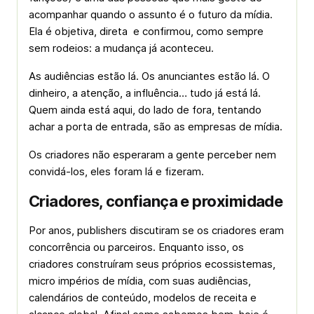
acompanhar quando o assunto é o futuro da mídia.
Ela é objetiva, direta e confirmou, como sempre
sem rodeios: a mudança já aconteceu.
As audiências estão lá. Os anunciantes estão lá. O
dinheiro, a atenção, a influência… tudo já está lá.
Quem ainda está aqui, do lado de fora, tentando
achar a porta de entrada, são as empresas de mídia.
Os criadores não esperaram a gente perceber nem
convidá-los, eles foram lá e fizeram.
Criadores, confiança e proximidade
Por anos, publishers discutiram se os criadores eram
concorrência ou parceiros. Enquanto isso, os
criadores construíram seus próprios ecossistemas,
micro impérios de mídia, com suas audiências,
calendários de conteúdo, modelos de receita e