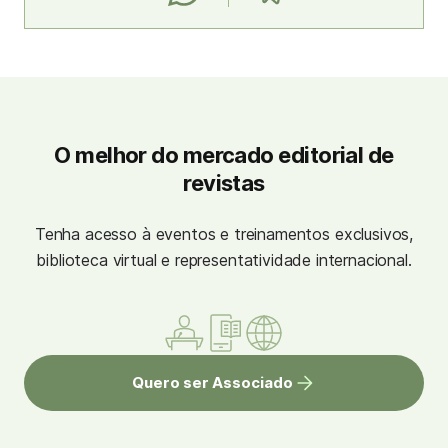
O melhor do mercado editorial de
revistas
Tenha acesso à eventos e treinamentos exclusivos,
biblioteca virtual e representatividade internacional.
Quero ser Associado