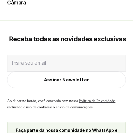
Câmara
Receba todas as novidades exclusivas
Insira seu email
Assinar Newsletter
Ao clicar no botão, você concorda com nossa
Política de Privacidade
,
incluindo o uso de cookies e o envio de comunicações.
Faça parte da nossa comunidade no WhatsApp e