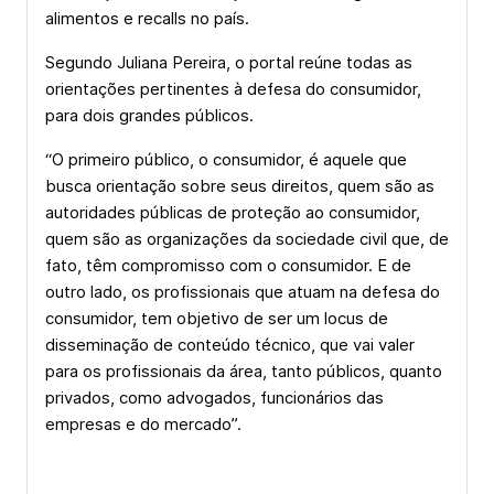
alimentos e
recalls
no país.
Segundo Juliana Pereira, o portal reúne todas as
orientações pertinentes à defesa do consumidor,
para dois grandes públicos.
“O primeiro público, o consumidor, é aquele que
busca orientação sobre seus direitos, quem são as
autoridades públicas de proteção ao consumidor,
quem são as organizações da sociedade civil que, de
fato, têm compromisso com o consumidor. E de
outro lado, os profissionais que atuam na defesa do
consumidor, tem objetivo de ser um locus de
disseminação de conteúdo técnico, que vai valer
para os profissionais da área, tanto públicos, quanto
privados, como advogados, funcionários das
empresas e do mercado”.