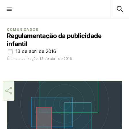
COMUNICADOS
Regulamentação da publicidade
infantil
13 de abril de 2016
Última atualização: 13 de abril de 2016
Aner