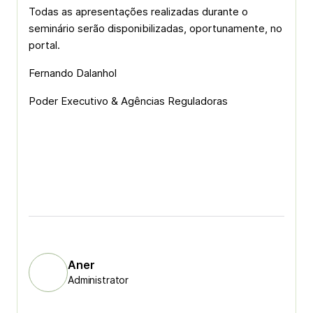
Todas as apresentações realizadas durante o
seminário serão disponibilizadas, oportunamente, no
portal.
Fernando Dalanhol
Poder Executivo & Agências Reguladoras
Aner
Administrator