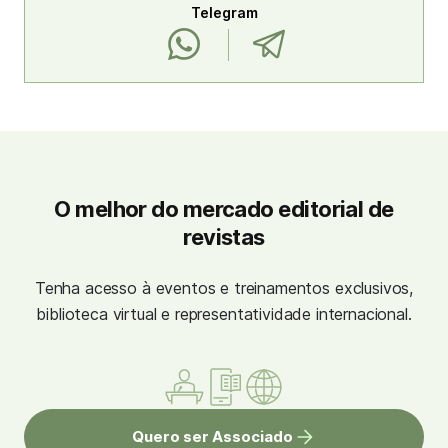
Telegram
O melhor do mercado editorial de
revistas
Tenha acesso à eventos e treinamentos exclusivos,
biblioteca virtual e representatividade internacional.
Quero ser Associado