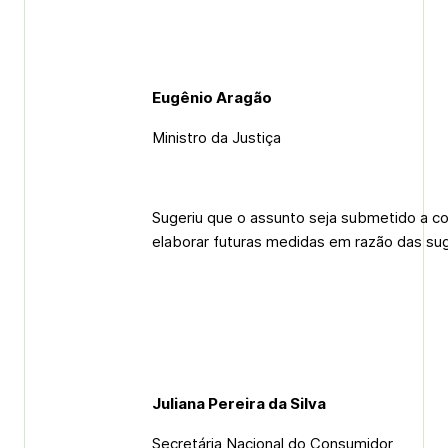
Eugênio Aragão
Ministro da Justiça
Sugeriu que o assunto seja submetido a co
elaborar futuras medidas em razão das su
Juliana Pereira da Silva
Secretária Nacional do Consumidor