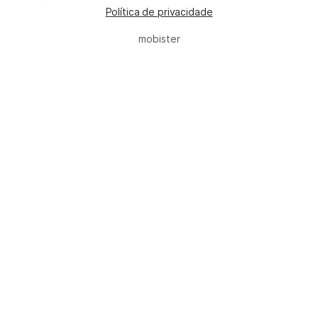
Política de privacidade
mobister