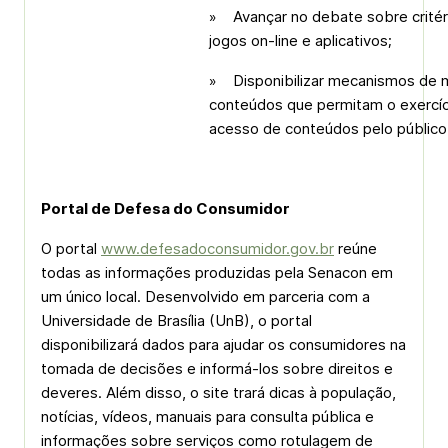
» Avançar no debate sobre critério
jogos on-line e aplicativos;
» Disponibilizar mecanismos de m
conteúdos que permitam o exercíci
acesso de conteúdos pelo público i
Portal de Defesa do Consumidor
O portal
www.defesadoconsumidor.gov.br
reúne
todas as informações produzidas pela Senacon em
um único local. Desenvolvido em parceria com a
Universidade de Brasília (UnB), o portal
disponibilizará dados para ajudar os consumidores na
tomada de decisões e informá-los sobre direitos e
deveres. Além disso, o site trará dicas à população,
notícias, vídeos, manuais para consulta pública e
informações sobre serviços como rotulagem de