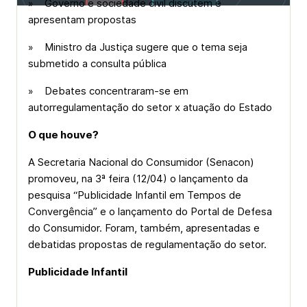
» Governo e sociedade civil discutem e
apresentam propostas
» Ministro da Justiça sugere que o tema seja
submetido a consulta pública
» Debates concentraram-se em
autorregulamentação do setor x atuação do Estado
O que houve?
A Secretaria Nacional do Consumidor (Senacon)
promoveu, na 3ª feira (12/04) o lançamento da
pesquisa “Publicidade Infantil em Tempos de
Convergência” e o lançamento do Portal de Defesa
do Consumidor. Foram, também, apresentadas e
debatidas propostas de regulamentação do setor.
Publicidade Infantil