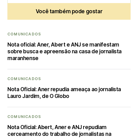
Você também pode gostar
COMUNICADOS
Nota oficial: Aner, Abert e ANJ se manifestam
sobre busca e apreensão na casa de jornalista
maranhense
COMUNICADOS
Nota Oficial: Aner repudia ameaça ao jornalista
Lauro Jardim, de O Globo
COMUNICADOS
Nota Oficial: Abert, Aner e ANJ repudiam
cerceamento do trabalho de jornalistas na