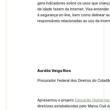
gera indicadores sobre os usos que crianç
de idade fazem da Internet. Visa entender
à segurança on-line, bem como delinear as
responsáveis relacionadas ao uso da Intern
Aurélio Veiga Rios
Procurador Federal dos Direitos do Cidadã
Apresentou o projeto
Educação Digital nas
diretrizes estabelecidas pelo Marco Civil d