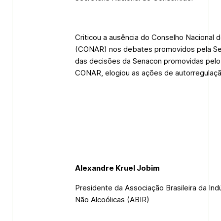
Criticou a ausência do Conselho Nacional 
(CONAR) nos debates promovidos pela Sen
das decisões da Senacon promovidas pelo 
CONAR, elogiou as ações de autorregulaç
Alexandre Kruel Jobim
Presidente da Associação Brasileira da Ind
Não Alcoólicas (ABIR)