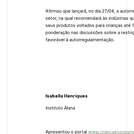
Afirmou que lançará, no dia 27/04, a autorr
setor, na qual recomendará às indústrias
seus produtos voltados para crianças até 
ponderação nas discussões sobre a restriçã
favorável à autorregulamentação.
Isabella Henriques
Instituto Alana
Apresentou o portal
www.criancaeconsumo