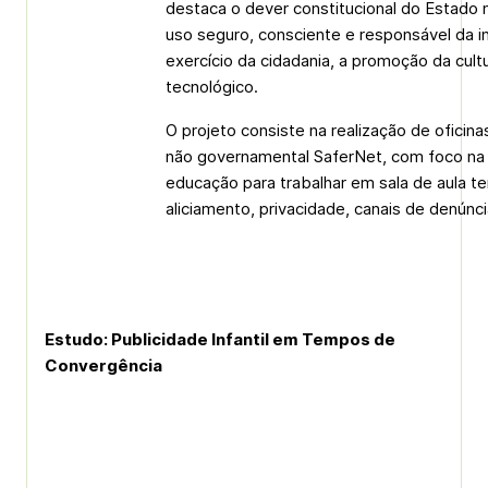
destaca o dever constitucional do Estado
uso seguro, consciente e responsável da i
exercício da cidadania, a promoção da cul
tecnológico.
O projeto consiste na realização de oficin
não governamental SaferNet, com foco na 
educação para trabalhar em sala de aula te
aliciamento, privacidade, canais de denúnc
Estudo: Publicidade Infantil em Tempos de
Convergência