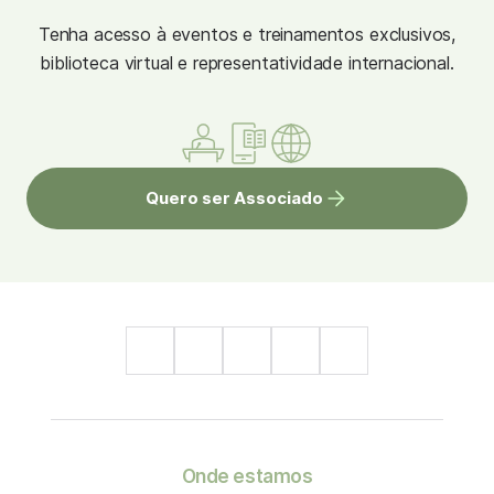
Tenha acesso à eventos e treinamentos exclusivos,
biblioteca virtual e representatividade internacional.
Quero ser Associado
Onde estamos