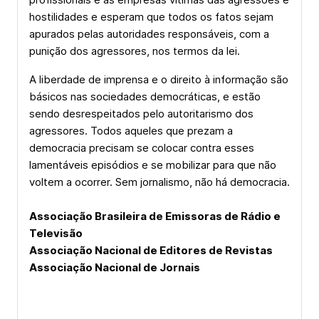
hostilidades e esperam que todos os fatos sejam
apurados pelas autoridades responsáveis, com a
punição dos agressores, nos termos da lei.
A liberdade de imprensa e o direito à informação são
básicos nas sociedades democráticas, e estão
sendo desrespeitados pelo autoritarismo dos
agressores. Todos aqueles que prezam a
democracia precisam se colocar contra esses
lamentáveis episódios e se mobilizar para que não
voltem a ocorrer. Sem jornalismo, não há democracia.
Associação Brasileira de Emissoras de Rádio e
Televisão
Associação Nacional de Editores de Revistas
Associação Nacional de Jornais