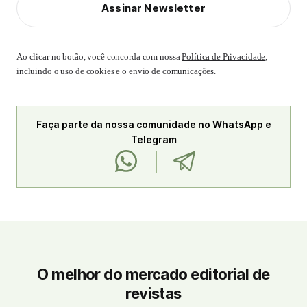
Assinar Newsletter
Ao clicar no botão, você concorda com nossa
Política de Privacidade
,
incluindo o uso de cookies e o envio de comunicações.
Faça parte da nossa comunidade no WhatsApp e
Telegram
O melhor do mercado editorial de
revistas