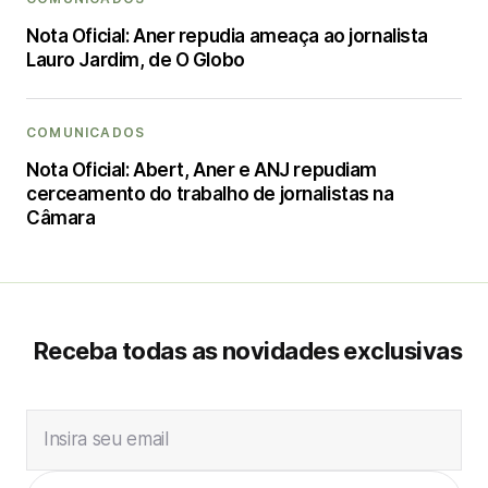
Nota Oficial: Aner repudia ameaça ao jornalista
Lauro Jardim, de O Globo
COMUNICADOS
Nota Oficial: Abert, Aner e ANJ repudiam
cerceamento do trabalho de jornalistas na
Câmara
Receba todas as novidades exclusivas
Insira seu email