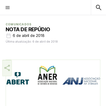
COMUNICADOS
NOTA DE REPÚDIO
6 de abril de 2018
Última atualização: 6 de abril de 2018
Aner