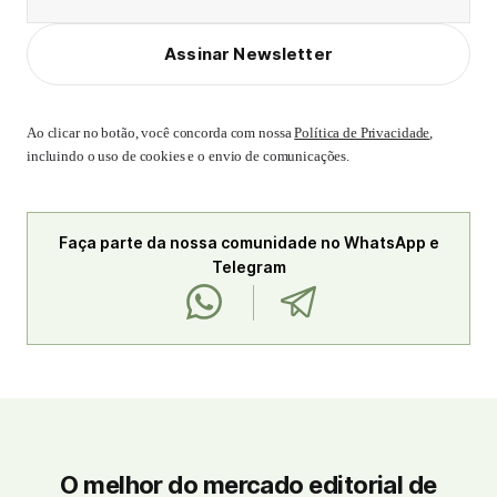
Assinar Newsletter
Ao clicar no botão, você concorda com nossa
Política de Privacidade
,
incluindo o uso de cookies e o envio de comunicações.
Faça parte da nossa comunidade no WhatsApp e
Telegram
O melhor do mercado editorial de