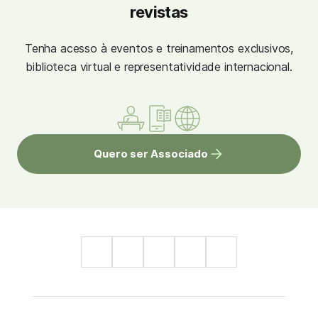
revistas
Tenha acesso à eventos e treinamentos exclusivos,
biblioteca virtual e representatividade internacional.
Quero ser Associado