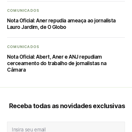
COMUNICADOS
Nota Oficial: Aner repudia ameaça ao jornalista
Lauro Jardim, de O Globo
COMUNICADOS
Nota Oficial: Abert, Aner e ANJ repudiam
cerceamento do trabalho de jornalistas na
Câmara
Receba todas as novidades exclusivas
Insira seu email