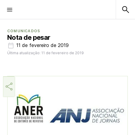
COMUNICADOS
Nota de pesar
11 de fevereiro de 2019
Última atualização: 11 de fevereiro de 2019
Aner