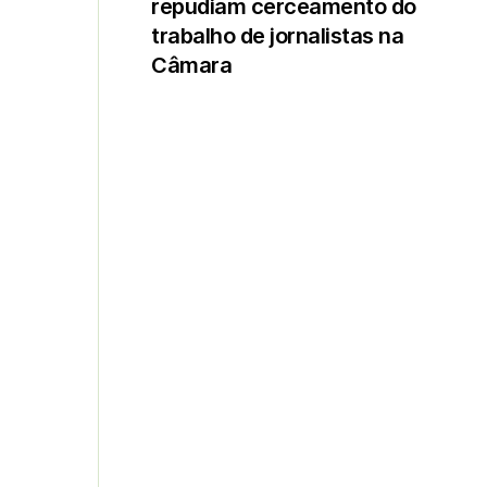
repudiam cerceamento do
trabalho de jornalistas na
Câmara