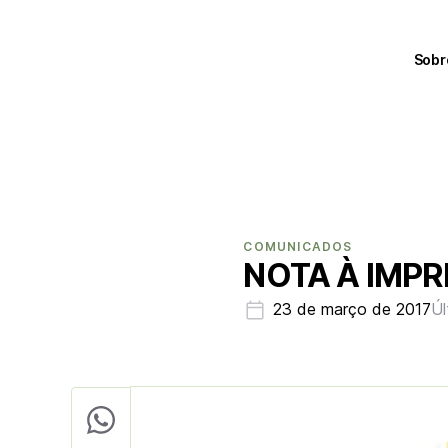
Sobr
COMUNICADOS
NOTA À IMP
23 de março de 2017
Úl