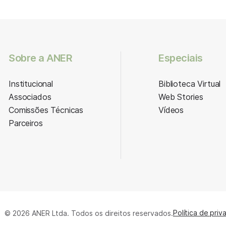
Sobre a ANER
Especiais
Institucional
Biblioteca Virtual
Associados
Web Stories
Comissões Técnicas
Vídeos
Parceiros
Política de priv
© 2026 ANER Ltda. Todos os direitos reservados.