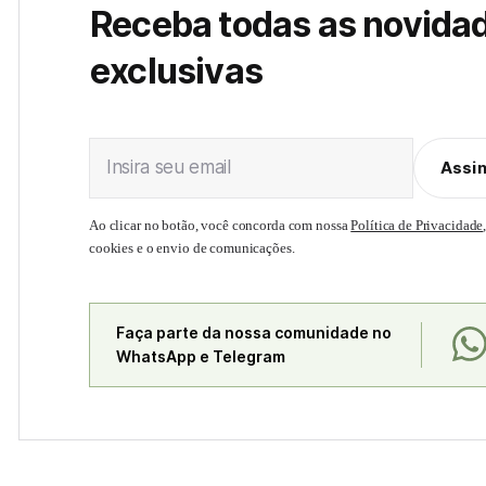
Receba todas as novida
exclusivas
Insira seu email
Assi
Ao clicar no botão, você concorda com nossa
Política de Privacidade
cookies e o envio de comunicações.
Faça parte da nossa comunidade no
WhatsApp e Telegram