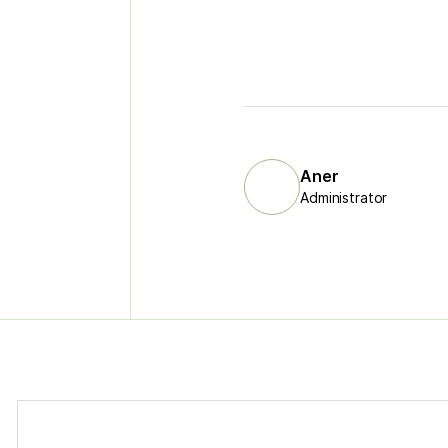
Aner
Administrator