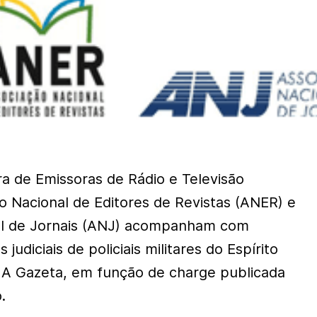
ra de Emissoras de Rádio e Televisão
o Nacional de Editores de Revistas (ANER) e
al de Jornais (ANJ) acompanham com
udiciais de policiais militares do Espírito
l A Gazeta, em função de charge publicada
.