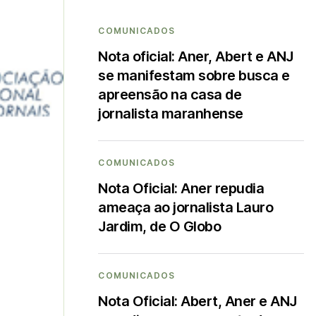
COMUNICADOS
Nota oficial: Aner, Abert e ANJ
se manifestam sobre busca e
apreensão na casa de
jornalista maranhense
COMUNICADOS
Nota Oficial: Aner repudia
ameaça ao jornalista Lauro
Jardim, de O Globo
COMUNICADOS
Nota Oficial: Abert, Aner e ANJ