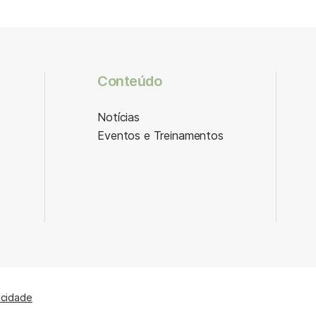
Conteúdo
Notícias
Eventos e Treinamentos
acidade