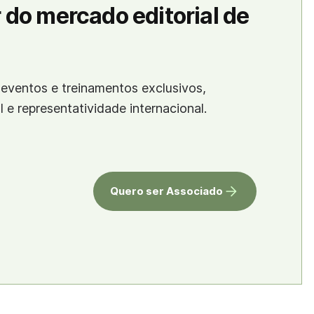
 do mercado editorial de
eventos e treinamentos exclusivos,
al e representatividade internacional.
Quero ser Associado