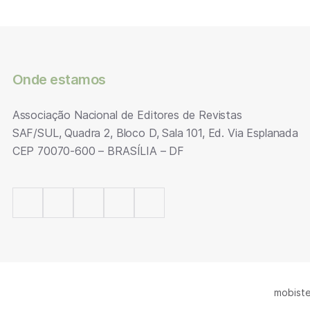
Onde estamos
Associação Nacional de Editores de Revistas
SAF/SUL, Quadra 2, Bloco D, Sala 101, Ed. Via Esplanada
CEP 70070-600 – BRASÍLIA – DF
mobiste