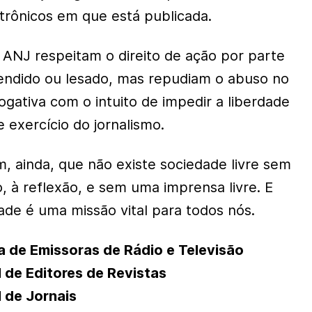
trônicos em que está publicada.
ANJ respeitam o direito de ação por parte
endido ou lesado, mas repudiam o abuso no
rogativa com o intuito de impedir a liberdade
e exercício do jornalismo.
, ainda, que não existe sociedade livre sem
o, à reflexão, e sem uma imprensa livre. E
ade é uma missão vital para todos nós.
a de Emissoras de Rádio e Televisão
 de Editores de Revistas
 de Jornais