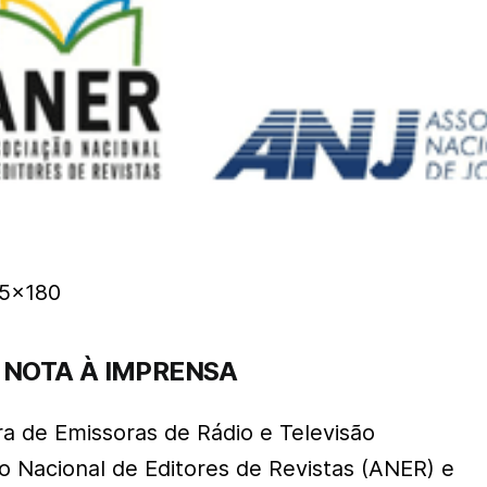
NOTA À IMPRENSA
ra de Emissoras de Rádio e Televisão
o Nacional de Editores de Revistas (ANER) e