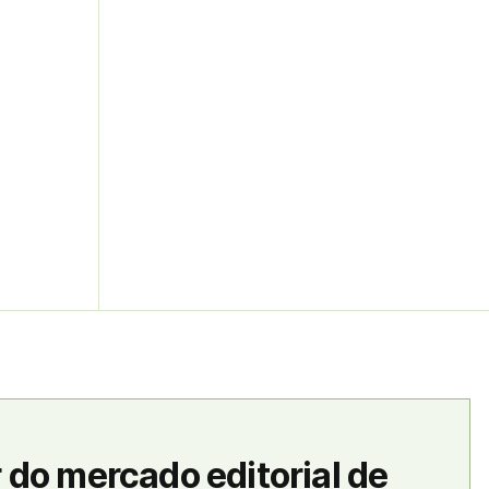
 do mercado editorial de