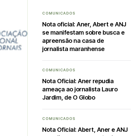
COMUNICADOS
Nota oficial: Aner, Abert e ANJ
se manifestam sobre busca e
apreensão na casa de
jornalista maranhense
COMUNICADOS
Nota Oficial: Aner repudia
ameaça ao jornalista Lauro
Jardim, de O Globo
COMUNICADOS
Nota Oficial: Abert, Aner e ANJ