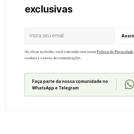
exclusivas
Insira seu email
Assi
Ao clicar no botão, você concorda com nossa
Política de Privacidade
cookies e o envio de comunicações.
Faça parte da nossa comunidade no
WhatsApp e Telegram