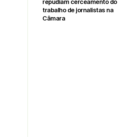
repudiam cerceamento do
trabalho de jornalistas na
Câmara