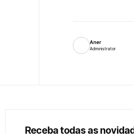
Aner
Administrator
Receba todas as novida