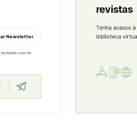
revistas
Tenha acesso à 
biblioteca virtu
nar Newsletter
, incluindo o uso de