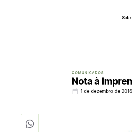
Sobr
COMUNICADOS
Nota à Impre
1 de dezembro de 201