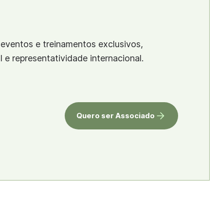
eventos e treinamentos exclusivos,
al e representatividade internacional.
Quero ser Associado