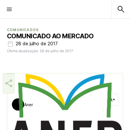
COMUNICADOS
COMUNICADO AO MERCADO
28 de julho de 2017
Última atualização: 28 de julho de 2017
Aner