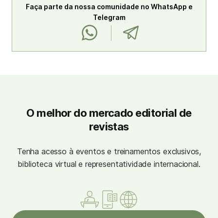
Faça parte da nossa comunidade no WhatsApp e
Telegram
O melhor do mercado editorial de
revistas
Tenha acesso à eventos e treinamentos exclusivos,
biblioteca virtual e representatividade internacional.