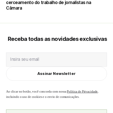
cerceamento do trabalho de jornalistas na
Câmara
Receba todas as novidades exclusivas
Insira seu email
Assinar Newsletter
Ao clicar no botão, você concorda com nossa
Política de Privacidade
,
incluindo o uso de cookies e o envio de comunicações.