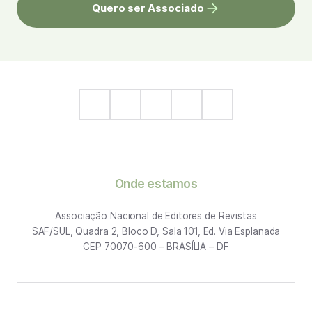
Quero ser Associado
Onde estamos
Associação Nacional de Editores de Revistas
SAF/SUL, Quadra 2, Bloco D, Sala 101, Ed. Via Esplanada
CEP 70070-600 – BRASÍLIA – DF