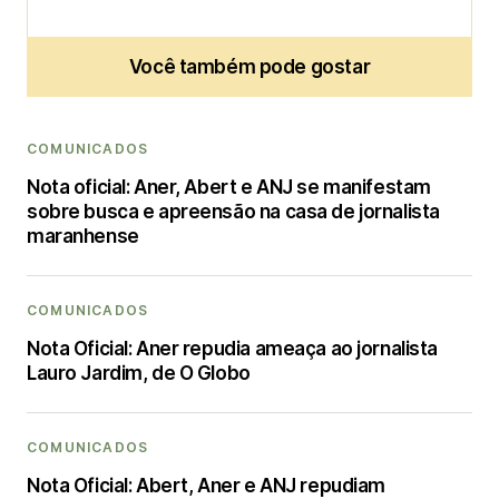
Você também pode gostar
COMUNICADOS
Nota oficial: Aner, Abert e ANJ se manifestam
sobre busca e apreensão na casa de jornalista
maranhense
COMUNICADOS
Nota Oficial: Aner repudia ameaça ao jornalista
Lauro Jardim, de O Globo
COMUNICADOS
Nota Oficial: Abert, Aner e ANJ repudiam