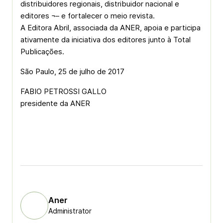
distribuidores regionais, distribuidor nacional e
editores ¬– e fortalecer o meio revista.
A Editora Abril, associada da ANER, apoia e participa
ativamente da iniciativa dos editores junto à Total
Publicações.
São Paulo, 25 de julho de 2017
FABIO PETROSSI GALLO
presidente da ANER
Aner
Administrator