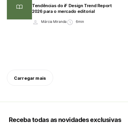
Tendências do iF Design Trend Report
2026 para o mercado editorial
Márcia Miranda
6min
Carregar mais
Receba todas as novidades exclusivas