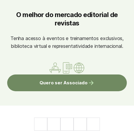
O melhor do mercado editorial de
revistas
Tenha acesso à eventos e treinamentos exclusivos,
biblioteca virtual e representatividade internacional.
Quero ser Associado