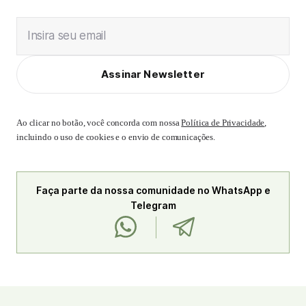
Insira seu email
Assinar Newsletter
Ao clicar no botão, você concorda com nossa
Política de Privacidade
,
incluindo o uso de cookies e o envio de comunicações.
Faça parte da nossa comunidade no WhatsApp e
Telegram