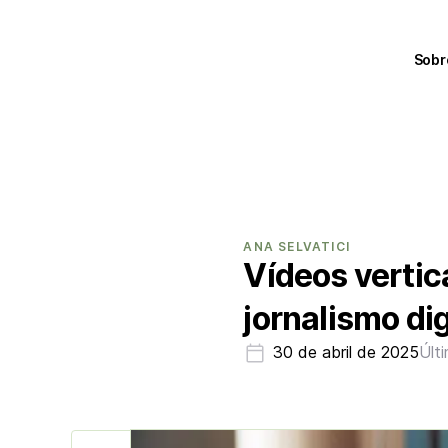
Sobr
ANA SELVATICI
Vídeos vertic
jornalismo dig
30 de abril de 2025
Últ