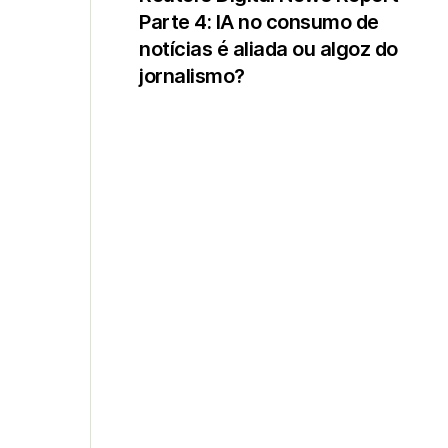
Parte 4: IA no consumo de
notícias é aliada ou algoz do
jornalismo?