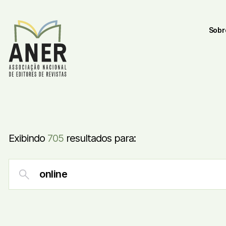
Sobr
Exibindo
705
resultados para: