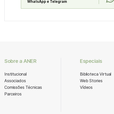
WhatsApp e Telegram
Sobre a ANER
Especiais
Institucional
Biblioteca Virtual
Associados
Web Stories
Comissões Técnicas
Vídeos
Parceiros