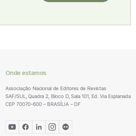
Onde estamos
Associação Nacional de Editores de Revistas
SAF/SUL, Quadra 2, Bloco D, Sala 101, Ed. Via Esplanada
CEP 70070-600 – BRASÍLIA – DF