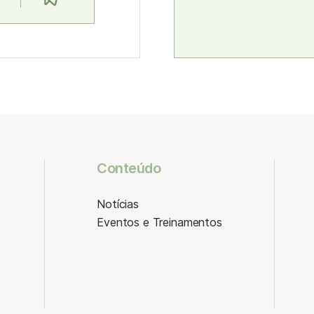
Conteúdo
Notícias
Eventos e Treinamentos