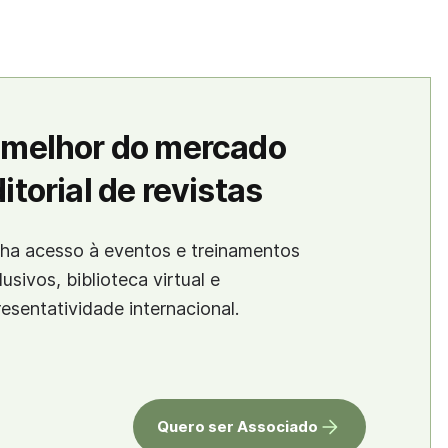
 melhor do mercado
itorial de revistas
ha acesso à eventos e treinamentos
lusivos, biblioteca virtual e
resentatividade internacional.
Quero ser Associado