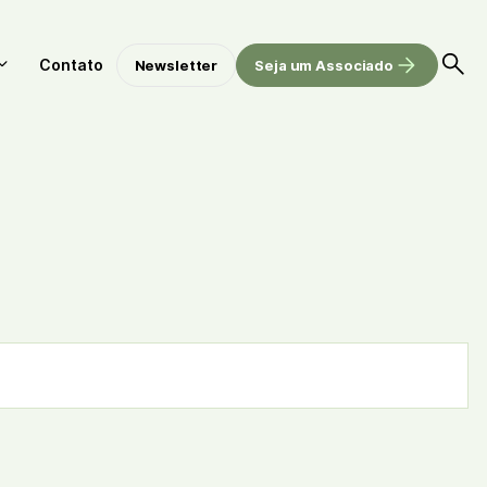
Contato
Newsletter
Seja um Associado