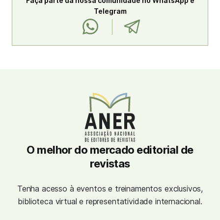
Faça parte da nossa comunidade no WhatsApp e
Telegram
O melhor do mercado editorial de
revistas
Tenha acesso à eventos e treinamentos exclusivos,
biblioteca virtual e representatividade internacional.