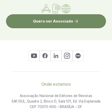
Quero ser Associado
Onde estamos
Associação Nacional de Editores de Revistas
SAF/SUL, Quadra 2, Bloco D, Sala 101, Ed. Via Esplanada
CEP 70070-600 – BRASÍLIA – DF