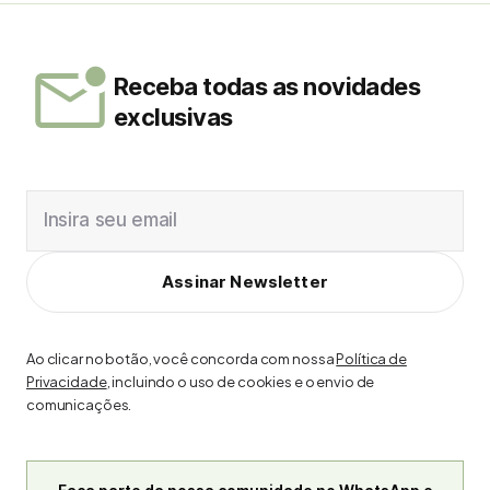
Receba todas as novidades
exclusivas
Insira seu email
Assinar Newsletter
Ao clicar no botão, você concorda com nossa
Política de
Privacidade
, incluindo o uso de cookies e o envio de
comunicações.