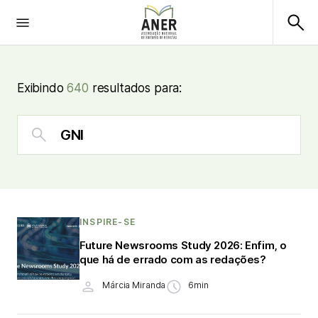
Exibindo
640
resultados para:
INSPIRE-SE
Future Newsrooms Study 2026: Enfim, o
que há de errado com as redações?
Márcia Miranda
6min