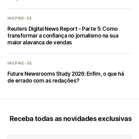
INSPIRE-SE
Reuters Digital News Report - Parte 5: Como
transformar a confiança no jornalismo na sua
maior alavanca de vendas
INSPIRE-SE
Future Newsrooms Study 2026: Enfim, o que há
de errado com as redações?
Receba todas as novidades exclusivas