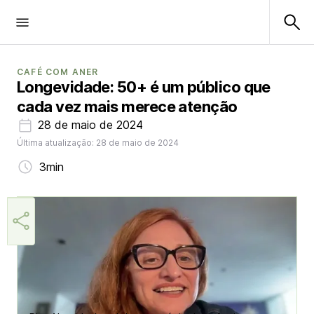
CAFÉ COM ANER
Longevidade: 50+ é um público que
cada vez mais merece atenção
28 de maio de 2024
Última atualização: 28 de maio de 2024
3min
Márcia Miranda