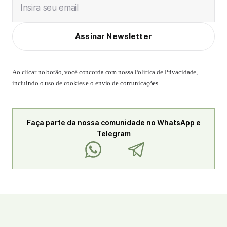
Insira seu email
Assinar Newsletter
Ao clicar no botão, você concorda com nossa
Política de Privacidade
,
incluindo o uso de cookies e o envio de comunicações.
Faça parte da nossa comunidade no WhatsApp e
Telegram