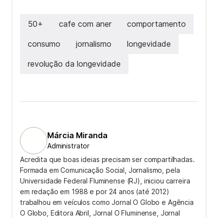
50+
cafe com aner
comportamento
consumo
jornalismo
longevidade
revolução da longevidade
Márcia Miranda
Administrator
Acredita que boas ideias precisam ser compartilhadas.
Formada em Comunicação Social, Jornalismo, pela
Universidade Federal Fluminense (RJ), iniciou carreira
em redação em 1988 e por 24 anos (até 2012)
trabalhou em veículos como Jornal O Globo e Agência
O Globo, Editora Abril, Jornal O Fluminense, Jornal