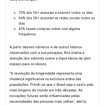
70% dos 50+ acessam a internet todos os dias
64% dos 50+ acessam as redes sociais todos os
dias
43% fazem compras online com alguma
frequência
A partir desses números e de outros hábitos
observados com a sua pesquisa, Rita chama a
atenção dos editores sobre a importância de abrir
espaço para os idosos.
“A revolução da longevidade representa uma
mudança significativa na estrutura etária das
populações. Prevê-se que o Brasil seja o sexto país
mais longevo do mundo em três décadas. As
inovações futuras serão influenciadas pelas
necessidades das pessoas mais velhas”, alerta,