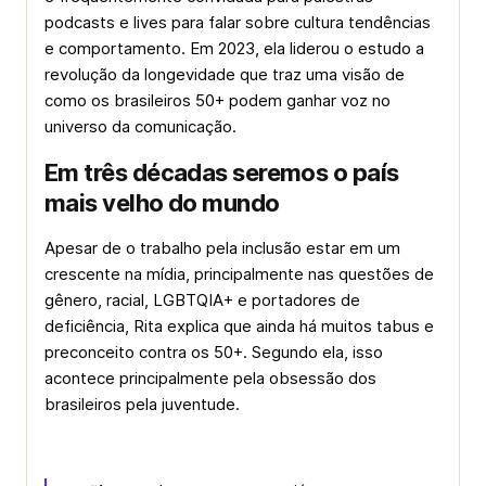
podcasts e lives para falar sobre cultura tendências
e comportamento. Em 2023, ela liderou o estudo a
revolução da longevidade que traz uma visão de
como os brasileiros 50+ podem ganhar voz no
universo da comunicação.
Em três décadas seremos o país
mais velho do mundo
Apesar de o trabalho pela inclusão estar em um
crescente na mídia, principalmente nas questões de
gênero, racial, LGBTQIA+ e portadores de
deficiência, Rita explica que ainda há muitos tabus e
preconceito contra os 50+. Segundo ela, isso
acontece principalmente pela obsessão dos
brasileiros pela juventude.