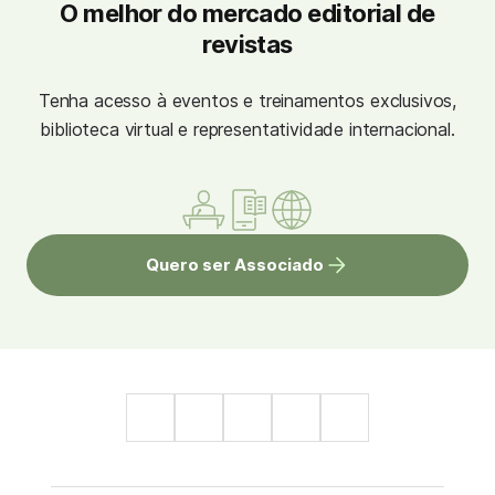
O melhor do mercado editorial de
revistas
Tenha acesso à eventos e treinamentos exclusivos,
biblioteca virtual e representatividade internacional.
Quero ser Associado