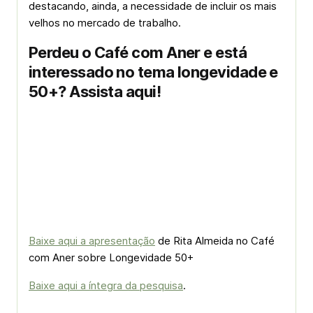
destacando, ainda, a necessidade de incluir os mais
velhos no mercado de trabalho.
Perdeu o Café com Aner e está
interessado no tema longevidade e
50+? Assista aqui!
Baixe aqui a apresentação
de Rita Almeida no Café
com Aner sobre Longevidade 50+
Baixe aqui a íntegra da pesquisa
.