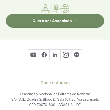
Quero ser Associado
Onde estamos
Associação Nacional de Editores de Revistas
SAF/SUL, Quadra 2, Bloco D, Sala 101, Ed. Via Esplanada
CEP 70070-600 – BRASÍLIA – DF