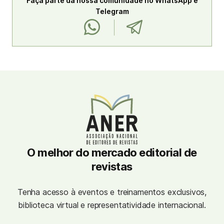
Faça parte da nossa comunidade no WhatsApp e
Telegram
O melhor do mercado editorial de
revistas
Tenha acesso à eventos e treinamentos exclusivos,
biblioteca virtual e representatividade internacional.