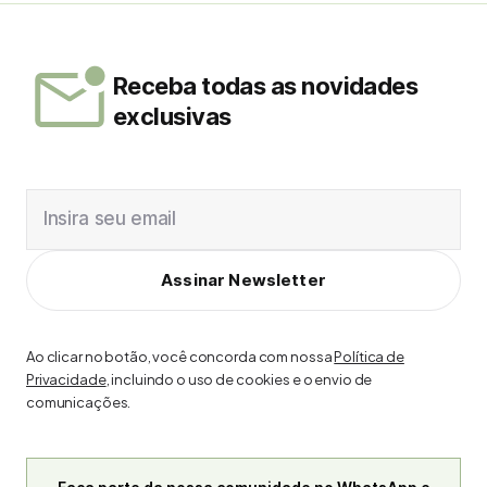
Receba todas as novidades
exclusivas
Insira seu email
Assinar Newsletter
Ao clicar no botão, você concorda com nossa
Política de
Privacidade
, incluindo o uso de cookies e o envio de
comunicações.