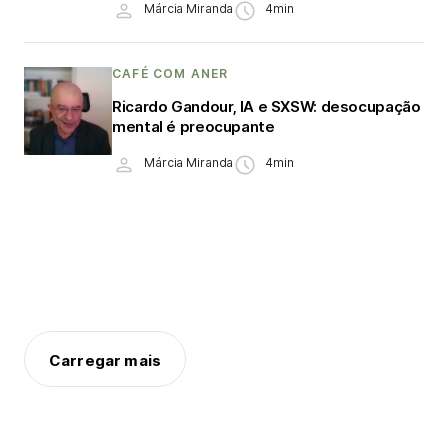
Márcia Miranda
4min
CAFÉ COM ANER
Ricardo Gandour, IA e SXSW: desocupação
mental é preocupante
Márcia Miranda
4min
Carregar mais