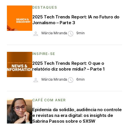
DESTAQUES
2025 Tech Trends Report: IA no Futuro do
Jornalismo – Parte 3
Márcia Miranda
9min
INSPIRE-SE
2025 Tech Trends Report: O que o
relatório diz sobre mídia? – Parte 1
Márcia Miranda
6min
CAFÉ COM ANER
Epidemia da solidão, audiência no controle
e revistas na era digital: os insights de
Sabrina Passos sobre o SXSW