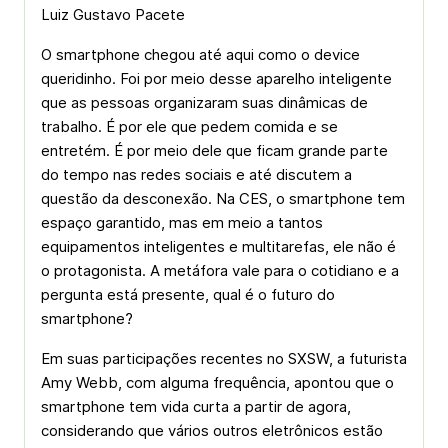
Luiz Gustavo Pacete
O smartphone chegou até aqui como o device
queridinho. Foi por meio desse aparelho inteligente
que as pessoas organizaram suas dinâmicas de
trabalho. É por ele que pedem comida e se
entretém. É por meio dele que ficam grande parte
do tempo nas redes sociais e até discutem a
questão da desconexão. Na CES, o smartphone tem
espaço garantido, mas em meio a tantos
equipamentos inteligentes e multitarefas, ele não é
o protagonista. A metáfora vale para o cotidiano e a
pergunta está presente, qual é o futuro do
smartphone?
Em suas participações recentes no SXSW, a futurista
Amy Webb, com alguma frequência, apontou que o
smartphone tem vida curta a partir de agora,
considerando que vários outros eletrônicos estão