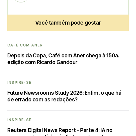
Você também pode gostar
CAFÉ COM ANER
Depois da Copa, Café com Aner chega à 150a.
edição com Ricardo Gandour
INSPIRE-SE
Future Newsrooms Study 2026: Enfim, o que há
de errado com as redações?
INSPIRE-SE
Reuters Digital News Report - Parte 4: IA no