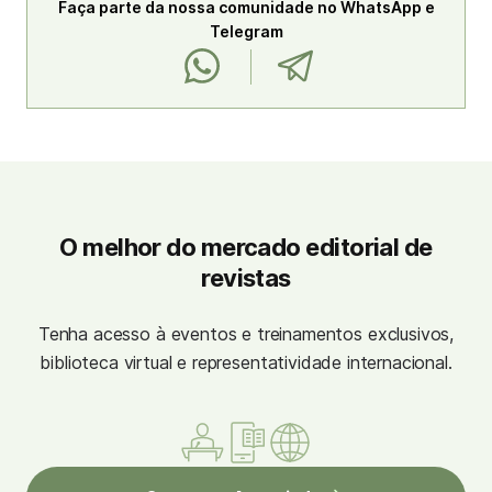
Faça parte da nossa comunidade no WhatsApp e
Telegram
O melhor do mercado editorial de
revistas
Tenha acesso à eventos e treinamentos exclusivos,
biblioteca virtual e representatividade internacional.