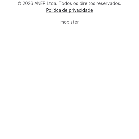
© 2026 ANER Ltda. Todos os direitos reservados.
Política de privacidade
mobister