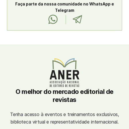
Faça parte da nossa comunidade no WhatsApp e
Telegram
O melhor do mercado editorial de
revistas
Tenha acesso à eventos e treinamentos exclusivos,
biblioteca virtual e representatividade internacional.