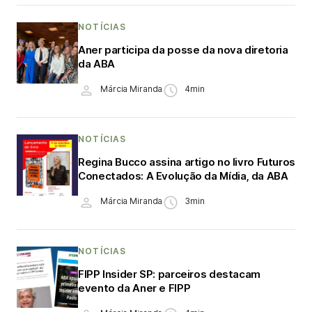
NOTÍCIAS
Aner participa da posse da nova diretoria
da ABA
Márcia Miranda
4min
NOTÍCIAS
Regina Bucco assina artigo no livro Futuros
Conectados: A Evolução da Mídia, da ABA
Márcia Miranda
3min
NOTÍCIAS
FIPP Insider SP: parceiros destacam
evento da Aner e FIPP