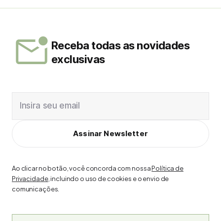
Receba todas as novidades
exclusivas
Insira seu email
Assinar Newsletter
Ao clicar no botão, você concorda com nossa
Política de
Privacidade
, incluindo o uso de cookies e o envio de
comunicações.