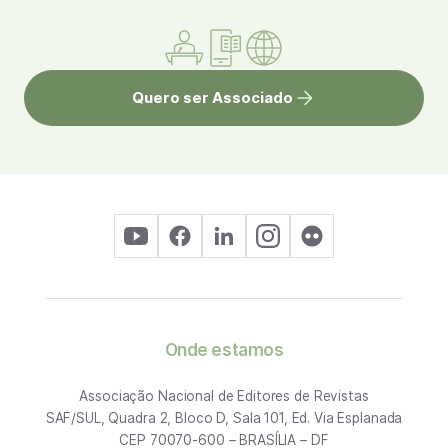
Quero ser Associado
Onde estamos
Associação Nacional de Editores de Revistas
SAF/SUL, Quadra 2, Bloco D, Sala 101, Ed. Via Esplanada
CEP 70070-600 – BRASÍLIA – DF