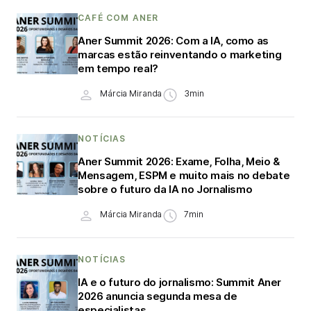
CAFÉ COM ANER
Aner Summit 2026: Com a IA, como as
marcas estão reinventando o marketing
em tempo real?
Márcia Miranda
3min
NOTÍCIAS
Aner Summit 2026: Exame, Folha, Meio &
Mensagem, ESPM e muito mais no debate
sobre o futuro da IA no Jornalismo
Márcia Miranda
7min
NOTÍCIAS
IA e o futuro do jornalismo: Summit Aner
2026 anuncia segunda mesa de
especialistas