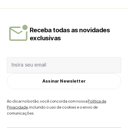
Receba todas as novidades
exclusivas
Insira seu email
Assinar Newsletter
Ao clicar no botão, você concorda com nossa
Política de
Privacidade
, incluindo o uso de cookies e o envio de
comunicações.