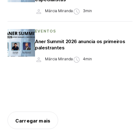
Márcia Miranda
3min
EVENTOS
Aner Summit 2026 anuncia os primeiros
palestrantes
Márcia Miranda
4min
Carregar mais