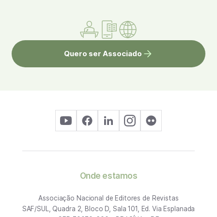
Quero ser Associado
Onde estamos
Associação Nacional de Editores de Revistas
SAF/SUL, Quadra 2, Bloco D, Sala 101, Ed. Via Esplanada