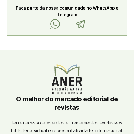
Faça parte da nossa comunidade no WhatsApp e
Telegram
O melhor do mercado editorial de
revistas
Tenha acesso à eventos e treinamentos exclusivos,
biblioteca virtual e representatividade internacional.