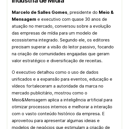
Indústria de Mídia
Marcelo de Salles Gomes
, presidente do
Meio &
Mensagem
e executivo com quase 30 anos de
atuação no mercado, conversou sobre a evolução
das empresas de mídia para um modelo de
ecossistema integrado. Segundo ele, os editores
precisam superar a visão do leitor passivo, focando
na criação de comunidades engajadas que geram
valor estratégico e diversificação de receitas.
O executivo detalhou como o uso de dados
unificados e a expansão para eventos, educação e
vídeos fortaleceram a autoridade da marca no
mercado publicitário, mostrou como o
Meio&Mensagem aplica a inteligência artificial para
otimizar processos internos e melhorar a interação
com o vasto conteúdo histórico da empresa. E
aproveitou para apresentar algumas ideias e
modelos de negócios que estimulam a criação de