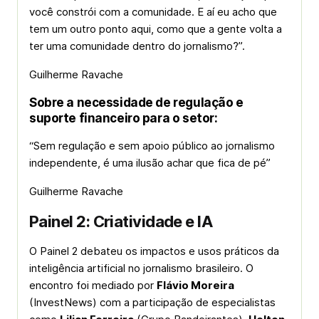
você constrói com a comunidade. E aí eu acho que
tem um outro ponto aqui, como que a gente volta a
ter uma comunidade dentro do jornalismo?”.
Guilherme Ravache
Sobre a necessidade de regulação e
suporte financeiro para o setor:
“Sem regulação e sem apoio público ao jornalismo
independente, é uma ilusão achar que fica de pé”
Guilherme Ravache
Painel 2: Criatividade e IA
O Painel 2 debateu os impactos e usos práticos da
inteligência artificial no jornalismo brasileiro. O
encontro foi mediado por
Flávio Moreira
(InvestNews) com a participação de especialistas