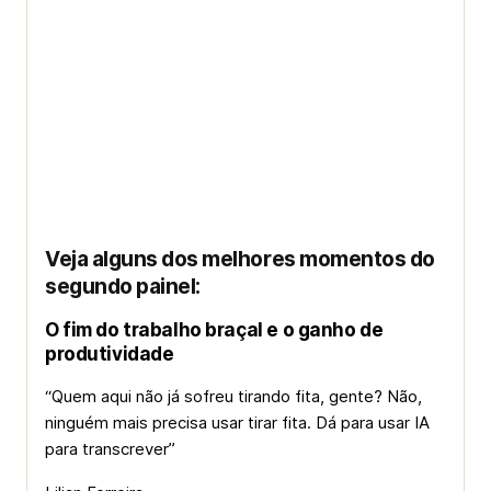
Veja alguns dos melhores momentos do
segundo painel:
O fim do trabalho braçal e o ganho de
produtividade
“Quem aqui não já sofreu tirando fita, gente? Não,
ninguém mais precisa usar tirar fita. Dá para usar IA
para transcrever”