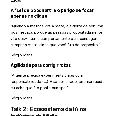
Lucas
A “Lei de Goodhart” e o perigo de focar
apenas no clique
“Quando a métrica vira a meta, ela deixa de ser uma
boa métrica, porque as pessoas propositadamente
vão desvirtuar o comportamento para conseguir
cumprir a meta, ainda que você fuja do propósito.”
Sérgio Maria
Agilidade para corrigir rotas
“A gente precisa experimentar, mas com
responsabilidade (…) E se der errado, arrumar rápido
eu acho que é o ponto principal.”
Sérgio Maria
Talk 2:
Ecossistema da IA na