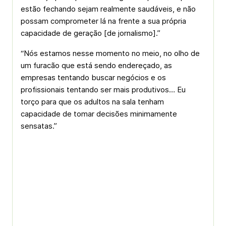
estão fechando sejam realmente saudáveis, e não
possam comprometer lá na frente a sua própria
capacidade de geração [de jornalismo].”
“Nós estamos nesse momento no meio, no olho de
um furacão que está sendo endereçado, as
empresas tentando buscar negócios e os
profissionais tentando ser mais produtivos… Eu
torço para que os adultos na sala tenham
capacidade de tomar decisões minimamente
sensatas.”