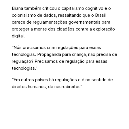
Eliana também criticou o capitalismo cognitivo e o
colonialismo de dados, ressaltando que o Brasil
carece de regulamentações governamentais para
proteger a mente dos cidadãos contra a exploração
digital.
“Nós precisamos criar regulações para essas
tecnologias. Propaganda para criança, não precisa de
regulação? Precisamos de regulação para essas
tecnologias.”
“Em outros países há regulações e é no sentido de
direitos humanos, de neurodireitos”