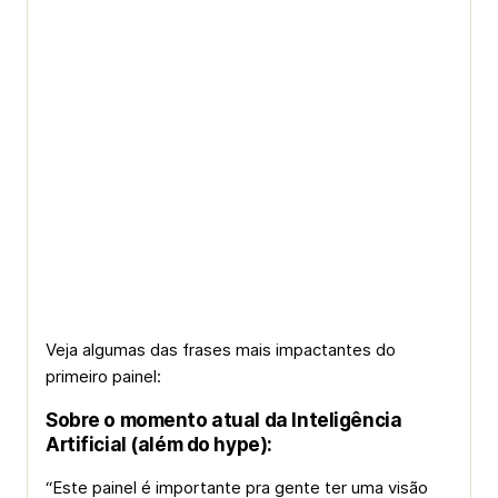
Veja algumas das frases mais impactantes do
primeiro painel:
Sobre o momento atual da Inteligência
Artificial (além do hype):
“Este painel é importante pra gente ter uma visão