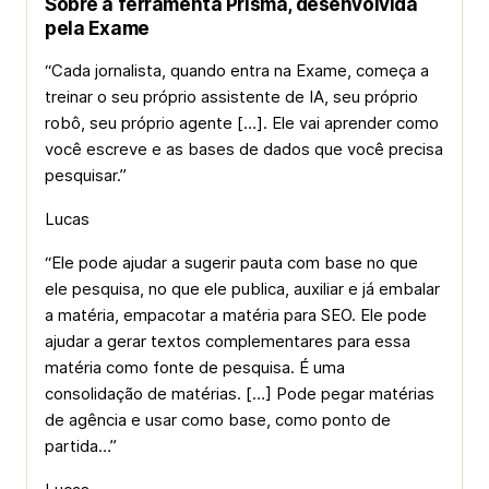
Sobre a ferramenta Prisma, desenvolvida
pela Exame
“Cada jornalista, quando entra na Exame, começa a
treinar o seu próprio assistente de IA, seu próprio
robô, seu próprio agente […]. Ele vai aprender como
você escreve e as bases de dados que você precisa
pesquisar.”
Lucas
“Ele pode ajudar a sugerir pauta com base no que
ele pesquisa, no que ele publica, auxiliar e já embalar
a matéria, empacotar a matéria para SEO. Ele pode
ajudar a gerar textos complementares para essa
matéria como fonte de pesquisa. É uma
consolidação de matérias. […] Pode pegar matérias
de agência e usar como base, como ponto de
partida…”