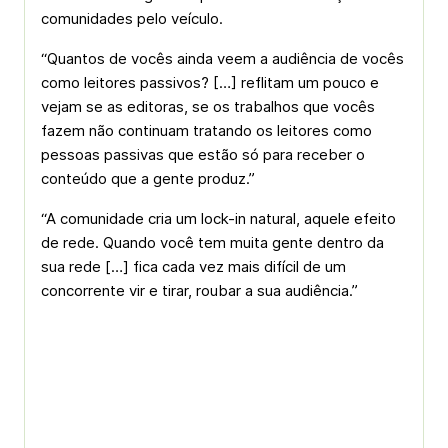
comunidades pelo veículo.
“Quantos de vocês ainda veem a audiência de vocês
como leitores passivos? […] reflitam um pouco e
vejam se as editoras, se os trabalhos que vocês
fazem não continuam tratando os leitores como
pessoas passivas que estão só para receber o
conteúdo que a gente produz.”
“A comunidade cria um lock-in natural, aquele efeito
de rede. Quando você tem muita gente dentro da
sua rede […] fica cada vez mais difícil de um
concorrente vir e tirar, roubar a sua audiência.”