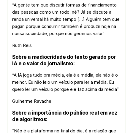
“A gente tem que discutir formas de financiamento
das pessoas como um todo, né? Já se discute a
renda universal há muito tempo […] Alguém tem que
pagar, porque consumir também é produzir hoje na
nossa sociedade, porque nós geramos valor”
Ruth Reis
Sobre a mediocridade do texto gerado por
IA e o valor do jornalismo:
“A IA joga tudo pra média, ela é a média, ela não é o
melhor. Eu não leio um veículo para ler a média. Eu
quero ler um veículo porque ele faz acima da média”
Guilherme Ravache
Sobre a importância do público real em vez
de algoritmos:
“Não é a plataforma no final do dia, é a relação que