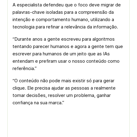
A especialista defendeu que o foco deve migrar de
palavras-chave isoladas para a compreensão da
intenção e comportamento humano, utilizando a
tecnologia para refinar a relevância da informação.
“Durante anos a gente escreveu para algoritmos
tentando parecer humanos e agora a gente tem que
escrever para humanos de um jeito que as IAs
entendam e prefiram usar o nosso conteúdo como
referência.”
“O conteúdo não pode mais existir só para gerar
clique. Ele precisa ajudar as pessoas a realmente
tomar decisões, resolver um problema, ganhar
confiança na sua marca.”