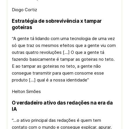
Diogo Cortiz
Estratégia de sobrevivência x tampar
goteiras
“A gente tá lidando com uma tecnologia de uma vez
só que traz os mesmos efeitos que a gente viu com
outras quatro revoluções […] O que a gente tá
fazendo basicamente é tampar as goteiras no teto.
E ao tampar as goteiras no teto, a gente não
consegue transmitir para quem consome esse
produto […] qual é a nossa identidade”
Helton Simões
O verdadeiro ativo das redações na era da
IA
“…o ativo principal das redações é quem tem
contato com o mundo e consegue explicar, apurar,