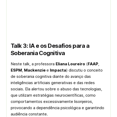
Talk 3: IA e os Desafios para a
Soberania Cognitiva
Neste talk, a professora
Eliana Loureiro
(
FAAP
,
ESPM
,
Mackenzie
e
Impacta
) discutiu o conceito
de soberania cognitiva diante do avanço das
inteligências artificiais generativas e das redes
sociais. Ela alertou sobre o abuso das tecnologias,
que utilizam estratégias neurocientíficas, como
comportamentos excessivamente lisonjeiros,
provocando a dependência psicológica e garantindo
audiência constante.