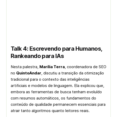
Talk 4: Escrevendo para Humanos,
Rankeando para IAs
Nesta palestra,
Marília Terra
, coordenadora de SEO
no
QuintoAndar
, discutiu a transição da otimização
tradicional para o contexto das inteligências
artificiais e modelos de linguagem. Ela explicou que,
embora as ferramentas de busca tenham evoluído
com resumos automáticos, os fundamentos do
conteúdo de qualidade permanecem essenciais para
atrair tanto algoritmos quanto leitores reais.