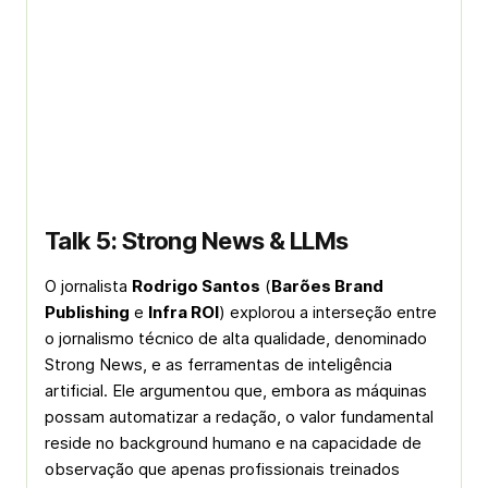
Talk 5: Strong News & LLMs
O jornalista
Rodrigo Santos
(
Barões Brand
Publishing
e
Infra ROI
) explorou a interseção entre
o jornalismo técnico de alta qualidade, denominado
Strong News, e as ferramentas de inteligência
artificial. Ele argumentou que, embora as máquinas
possam automatizar a redação, o valor fundamental
reside no background humano e na capacidade de
observação que apenas profissionais treinados