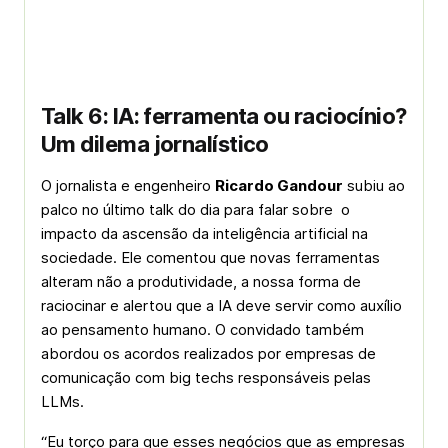
Talk 6: IA: ferramenta ou raciocínio?
Um dilema jornalístico
O jornalista e engenheiro
Ricardo Gandour
subiu ao
palco no último talk do dia para falar sobre o
impacto da ascensão da inteligência artificial na
sociedade. Ele comentou que novas ferramentas
alteram não a produtividade, a nossa forma de
raciocinar e alertou que a IA deve servir como auxílio
ao pensamento humano. O convidado também
abordou os acordos realizados por empresas de
comunicação com big techs responsáveis pelas
LLMs.
“Eu torço para que esses negócios que as empresas