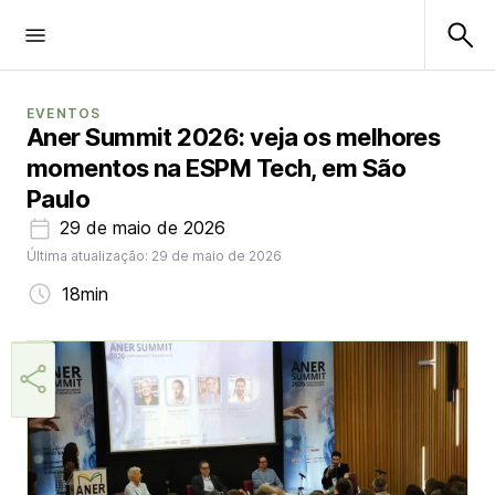
EVENTOS
Aner Summit 2026: veja os melhores
momentos na ESPM Tech, em São
Paulo
29 de maio de 2026
Última atualização: 29 de maio de 2026
18min
Márcia Miranda