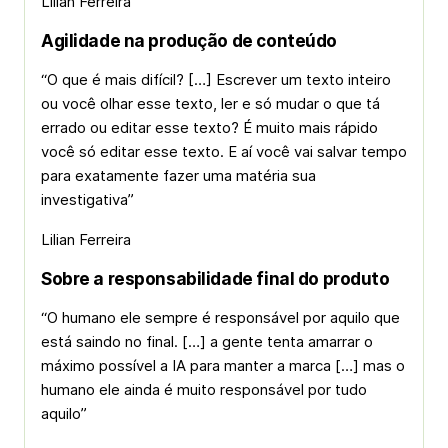
Lilian Ferreira
Agilidade na produção de conteúdo
“O que é mais difícil? […] Escrever um texto inteiro
ou você olhar esse texto, ler e só mudar o que tá
errado ou editar esse texto? É muito mais rápido
você só editar esse texto. E aí você vai salvar tempo
para exatamente fazer uma matéria sua
investigativa”
Lilian Ferreira
Sobre a responsabilidade final do produto
“O humano ele sempre é responsável por aquilo que
está saindo no final. […] a gente tenta amarrar o
máximo possível a IA para manter a marca […] mas o
humano ele ainda é muito responsável por tudo
aquilo”