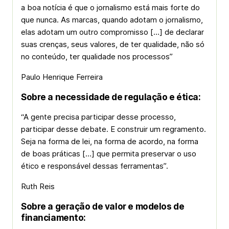
a boa notícia é que o jornalismo está mais forte do
que nunca. As marcas, quando adotam o jornalismo,
elas adotam um outro compromisso […] de declarar
suas crenças, seus valores, de ter qualidade, não só
no conteúdo, ter qualidade nos processos”
Paulo Henrique Ferreira
Sobre a necessidade de regulação e ética:
“A gente precisa participar desse processo,
participar desse debate. E construir um regramento.
Seja na forma de lei, na forma de acordo, na forma
de boas práticas […] que permita preservar o uso
ético e responsável dessas ferramentas”.
Ruth Reis
Sobre a geração de valor e modelos de
financiamento: