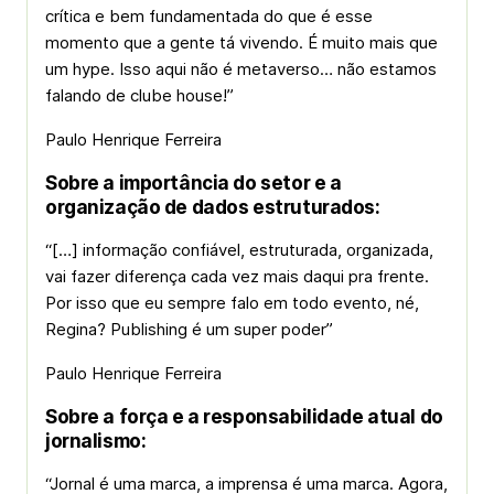
crítica e bem fundamentada do que é esse
momento que a gente tá vivendo. É muito mais que
um hype. Isso aqui não é metaverso… não estamos
falando de clube house!”
Paulo Henrique Ferreira
Sobre a importância do setor e a
organização de dados estruturados:
“[…] informação confiável, estruturada, organizada,
vai fazer diferença cada vez mais daqui pra frente.
Por isso que eu sempre falo em todo evento, né,
Regina? Publishing é um super poder”
Paulo Henrique Ferreira
Sobre a força e a responsabilidade atual do
jornalismo:
“Jornal é uma marca, a imprensa é uma marca. Agora,