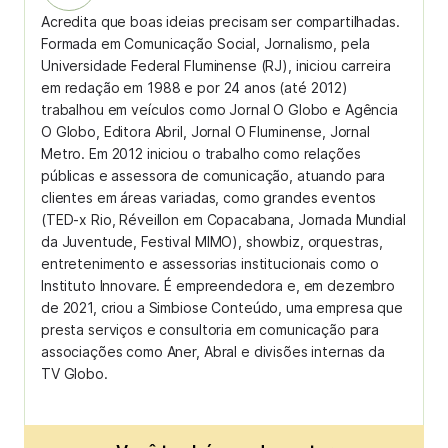
Acredita que boas ideias precisam ser compartilhadas.
Formada em Comunicação Social, Jornalismo, pela
Universidade Federal Fluminense (RJ), iniciou carreira
em redação em 1988 e por 24 anos (até 2012)
trabalhou em veículos como Jornal O Globo e Agência
O Globo, Editora Abril, Jornal O Fluminense, Jornal
Metro. Em 2012 iniciou o trabalho como relações
públicas e assessora de comunicação, atuando para
clientes em áreas variadas, como grandes eventos
(TED-x Rio, Réveillon em Copacabana, Jornada Mundial
da Juventude, Festival MIMO), showbiz, orquestras,
entretenimento e assessorias institucionais como o
Instituto Innovare. É empreendedora e, em dezembro
de 2021, criou a Simbiose Conteúdo, uma empresa que
presta serviços e consultoria em comunicação para
associações como Aner, Abral e divisões internas da
TV Globo.