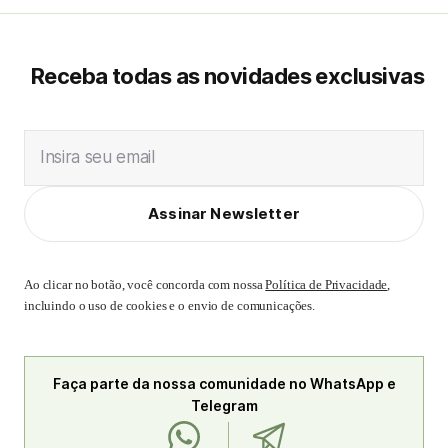
Receba todas as novidades exclusivas
Insira seu email
Assinar Newsletter
Ao clicar no botão, você concorda com nossa
Política de Privacidade
,
incluindo o uso de cookies e o envio de comunicações.
Faça parte da nossa comunidade no WhatsApp e
Telegram