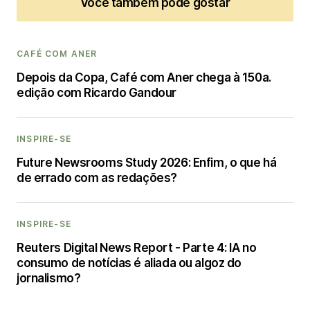
Você também pode gostar
CAFÉ COM ANER
Depois da Copa, Café com Aner chega à 150a.
edição com Ricardo Gandour
INSPIRE-SE
Future Newsrooms Study 2026: Enfim, o que há
de errado com as redações?
INSPIRE-SE
Reuters Digital News Report - Parte 4: IA no
consumo de notícias é aliada ou algoz do
jornalismo?