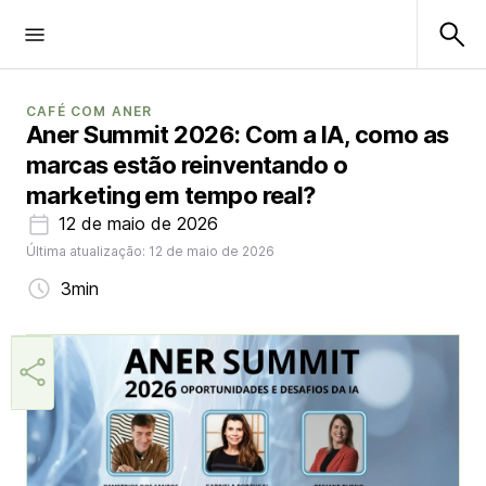
CAFÉ COM ANER
Aner Summit 2026: Com a IA, como as
marcas estão reinventando o
marketing em tempo real?
12 de maio de 2026
Última atualização: 12 de maio de 2026
3min
Márcia Miranda