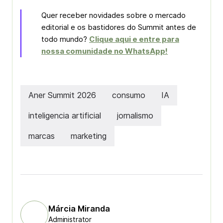
Quer receber novidades sobre o mercado
editorial e os bastidores do Summit antes de
todo mundo?
Clique aqui e entre para
nossa comunidade no WhatsApp!
Aner Summit 2026
consumo
IA
inteligencia artificial
jornalismo
marcas
marketing
Márcia Miranda
Administrator