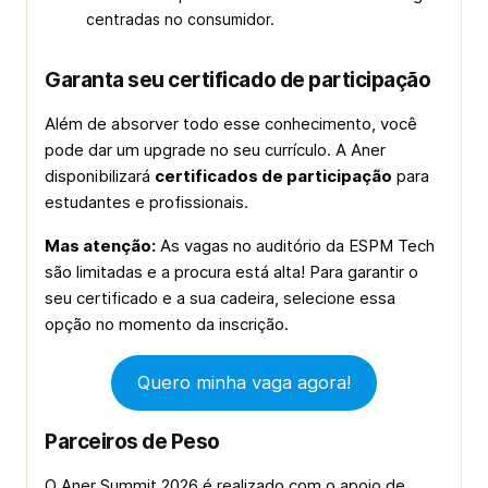
centradas no consumidor.
Garanta seu certificado de participação
Além de absorver todo esse conhecimento, você
pode dar um upgrade no seu currículo. A Aner
disponibilizará
certificados de participação
para
estudantes e profissionais.
Mas atenção:
As vagas no auditório da ESPM Tech
são limitadas e a procura está alta! Para garantir o
seu certificado e a sua cadeira, selecione essa
opção no momento da inscrição.
Quero minha vaga agora!
Parceiros de Peso
O Aner Summit 2026 é realizado com o apoio de