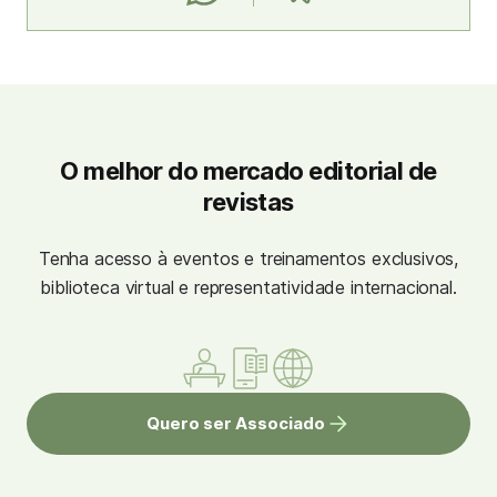
O melhor do mercado editorial de
revistas
Tenha acesso à eventos e treinamentos exclusivos,
biblioteca virtual e representatividade internacional.
Quero ser Associado