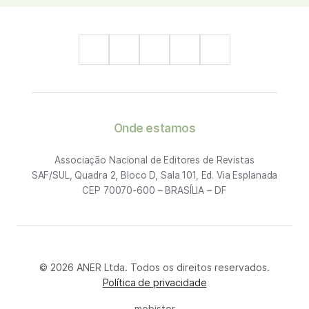
Onde estamos
Associação Nacional de Editores de Revistas
SAF/SUL, Quadra 2, Bloco D, Sala 101, Ed. Via Esplanada
CEP 70070-600 – BRASÍLIA – DF
© 2026 ANER Ltda. Todos os direitos reservados.
Política de privacidade
mobister