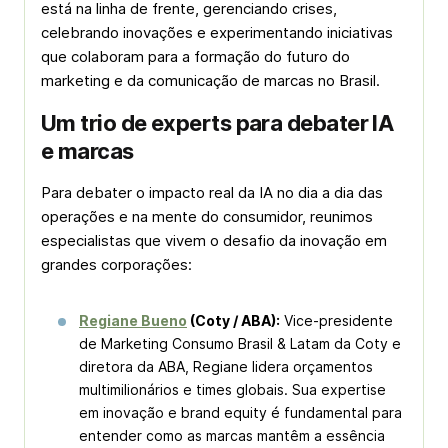
está na linha de frente, gerenciando crises,
celebrando inovações e experimentando iniciativas
que colaboram para a formação do futuro do
marketing e da comunicação de marcas no Brasil.
Um trio de experts para debater IA
e marcas
Para debater o impacto real da IA no dia a dia das
operações e na mente do consumidor, reunimos
especialistas que vivem o desafio da inovação em
grandes corporações:
Regiane Bueno
(Coty / ABA):
Vice-presidente
de Marketing Consumo Brasil & Latam da Coty e
diretora da ABA, Regiane lidera orçamentos
multimilionários e times globais. Sua expertise
em inovação e
brand equity
é fundamental para
entender como as marcas mantêm a essência