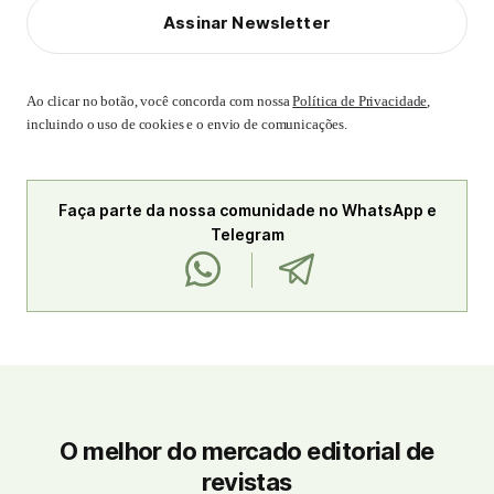
Assinar Newsletter
Ao clicar no botão, você concorda com nossa
Política de Privacidade
,
incluindo o uso de cookies e o envio de comunicações.
Faça parte da nossa comunidade no WhatsApp e
Telegram
O melhor do mercado editorial de
revistas