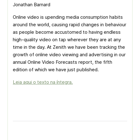
Jonathan Barnard
Online video is upending media consumption habits
around the world, causing rapid changes in behaviour
as people become accustomed to having endless
high-quality video on tap wherever they are at any
time in the day. At Zenith we have been tracking the
growth of online video viewing and advertising in our
annual Online Video Forecasts report, the fifth
edition of which we have just published.
Leia aqui o texto na íntegra.