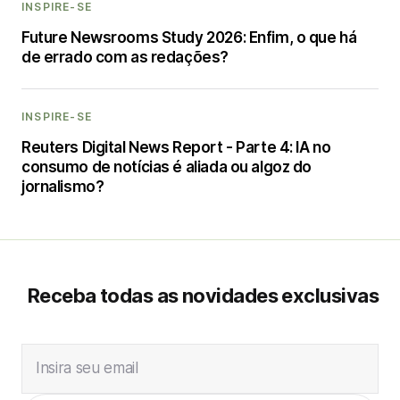
INSPIRE-SE
Future Newsrooms Study 2026: Enfim, o que há
de errado com as redações?
INSPIRE-SE
Reuters Digital News Report - Parte 4: IA no
consumo de notícias é aliada ou algoz do
jornalismo?
Receba todas as novidades exclusivas
Insira seu email