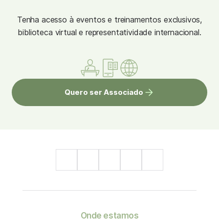
Tenha acesso à eventos e treinamentos exclusivos,
biblioteca virtual e representatividade internacional.
Quero ser Associado
Onde estamos