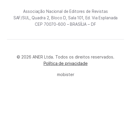
Associação Nacional de Editores de Revistas
SAF/SUL, Quadra 2, Bloco D, Sala 101, Ed. Via Esplanada
CEP 70070-600 – BRASÍLIA – DF
© 2026 ANER Ltda. Todos os direitos reservados.
Política de privacidade
mobister