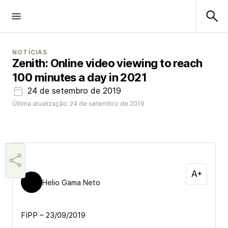
NOTÍCIAS
Zenith: Online video viewing to reach
100 minutes a day in 2021
24 de setembro de 2019
Última atualização: 24 de setembro de 2019
Helio Gama Neto
FIPP – 23/09/2019