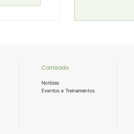
Conteúdo
Notícias
Eventos e Treinamentos