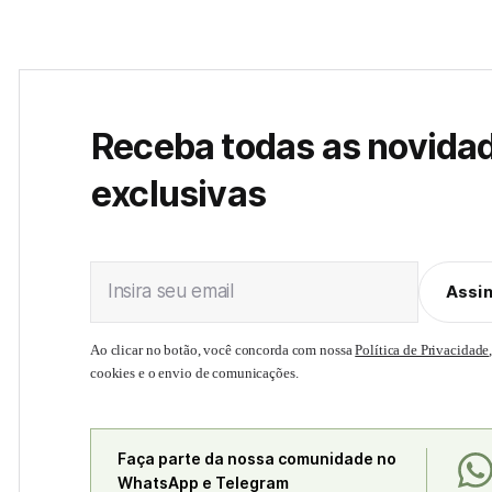
Receba todas as novida
exclusivas
Insira seu email
Assi
Ao clicar no botão, você concorda com nossa
Política de Privacidade
cookies e o envio de comunicações.
Faça parte da nossa comunidade no
WhatsApp e Telegram