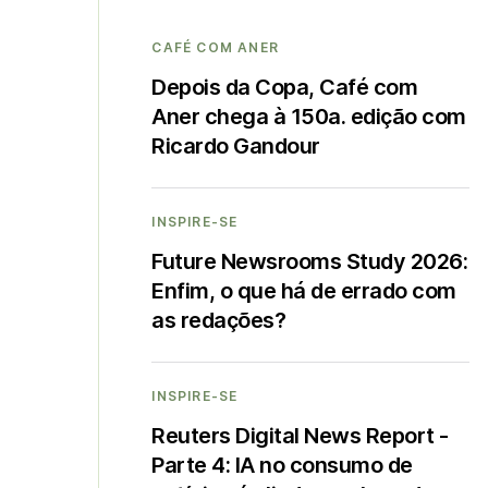
CAFÉ COM ANER
Depois da Copa, Café com
Aner chega à 150a. edição com
Ricardo Gandour
INSPIRE-SE
Future Newsrooms Study 2026:
Enfim, o que há de errado com
as redações?
INSPIRE-SE
Reuters Digital News Report -
Parte 4: IA no consumo de