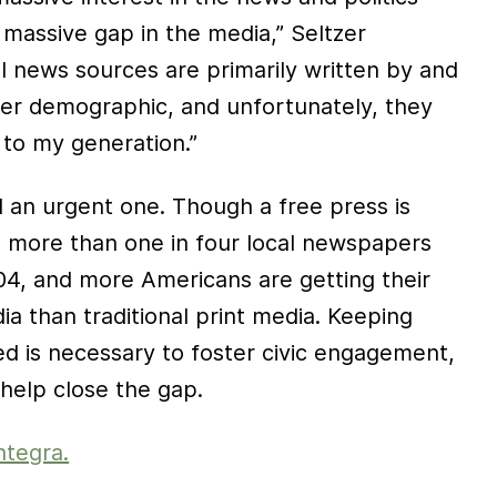
 massive gap in the media,” Seltzer
al news sources are primarily written by and
er demographic, and unfortunately, they
 to my generation.”
d an urgent one. Though a free press is
, more than one in four local newspapers
04, and more Americans are getting their
a than traditional print media. Keeping
 is necessary to foster civic engagement,
help close the gap.
ntegra.