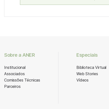
Sobre a ANER
Especiais
Institucional
Biblioteca Virtual
Associados
Web Stories
Comissões Técnicas
Vídeos
Parceiros