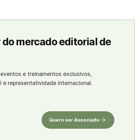
 do mercado editorial de
eventos e treinamentos exclusivos,
al e representatividade internacional.
Quero ser Associado