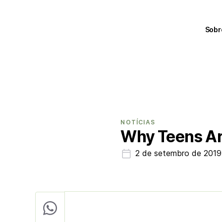
Sobr
NOTÍCIAS
Why Teens Ar
2 de setembro de 2019