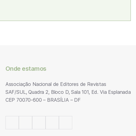
Onde estamos
Associação Nacional de Editores de Revistas
SAF/SUL, Quadra 2, Bloco D, Sala 101, Ed. Via Esplanada
CEP 70070-600 – BRASÍLIA – DF