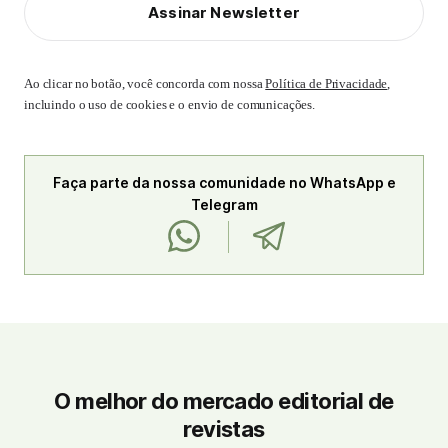
Assinar Newsletter
Ao clicar no botão, você concorda com nossa
Política de Privacidade
,
incluindo o uso de cookies e o envio de comunicações.
Faça parte da nossa comunidade no WhatsApp e
Telegram
O melhor do mercado editorial de
revistas