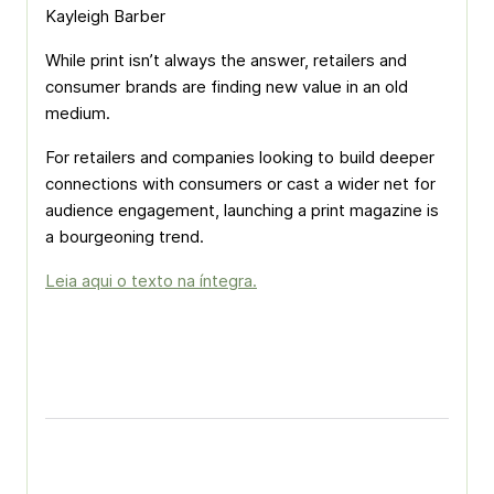
Kayleigh Barber
While print isn’t always the answer, retailers and
consumer brands are finding new value in an old
medium.
For retailers and companies looking to build deeper
connections with consumers or cast a wider net for
audience engagement, launching a print magazine is
a bourgeoning trend.
Leia aqui o texto na íntegra.