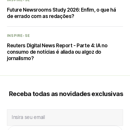
Future Newsrooms Study 2026: Enfim, o que há
de errado com as redações?
INSPIRE-SE
Reuters Digital News Report - Parte 4: IA no
consumo de notícias é aliada ou algoz do
jornalismo?
Receba todas as novidades exclusivas
Insira seu email