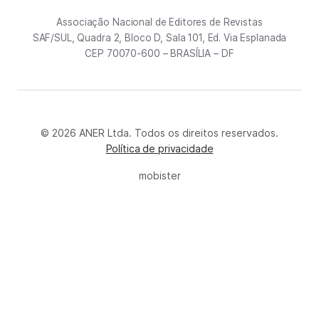
Associação Nacional de Editores de Revistas
SAF/SUL, Quadra 2, Bloco D, Sala 101, Ed. Via Esplanada
CEP 70070-600 – BRASÍLIA – DF
© 2026 ANER Ltda. Todos os direitos reservados.
Política de privacidade
mobister