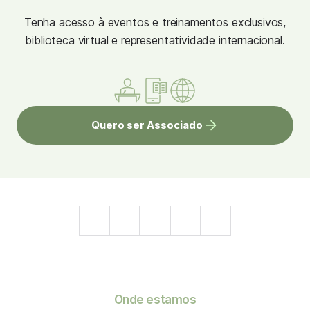
Tenha acesso à eventos e treinamentos exclusivos,
biblioteca virtual e representatividade internacional.
Quero ser Associado
Onde estamos