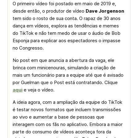
O primeiro vídeo foi postado em maio de 2019 e,
desde então, o produtor de vídeo
Dave Jorgenson
tem sido o rosto de sua conta. O rapaz de 30 anos
dança em vídeos, explora as tendências e memes
do TikTok e não tem medo de usar o áudio de Bob
Esponja para explicar aos espectadores o impasse
no Congresso.
No post em que anuncia a abertura da vaga, ele
brinca com minicenouras, simulando a criação de
mais um funcionário para a equipe até que é avisado
por Guelman que o Post está contratando. Clique
aqui
e veja o vídeo.
A ideia agora, com a ampliação da equipe do TikTok
é testar novos formatos que incluem transmissões
ao vivo e aumentar a base de pessoas que
interagem com os fãs no aplicativo. Embora a maior
parte do consumo de vídeos aconteça fora da