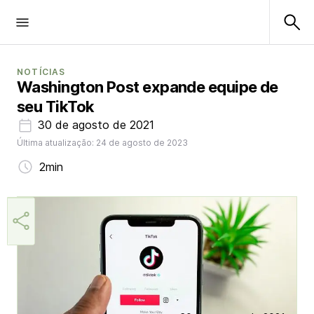
NOTÍCIAS
Washington Post expande equipe de
seu TikTok
30 de agosto de 2021
Última atualização: 24 de agosto de 2023
2min
Márcia Miranda