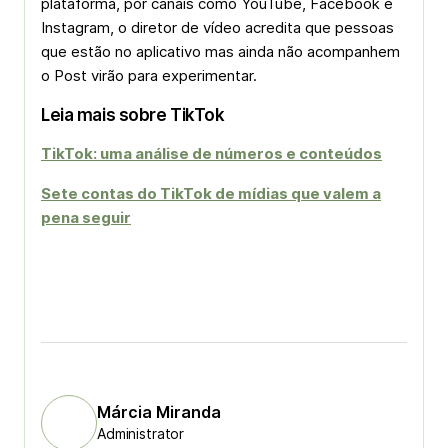
plataforma, por canais como YouTube, Facebook e
Instagram, o diretor de vídeo acredita que pessoas
que estão no aplicativo mas ainda não acompanhem
o Post virão para experimentar.
Leia mais sobre TikTok
TikTok: uma análise de números e conteúdos
Sete contas do TikTok de mídias que valem a
pena seguir
Márcia Miranda
Administrator