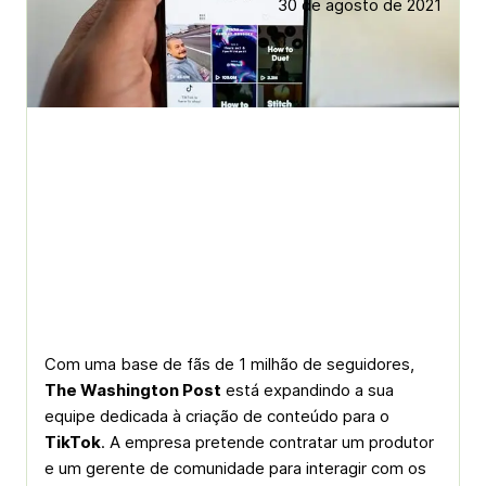
30 de agosto de 2021
Com uma base de fãs de 1 milhão de seguidores,
The Washington Post
está expandindo a sua
equipe dedicada à criação de conteúdo para o
TikTok
. A empresa pretende contratar um produtor
e um gerente de comunidade para interagir com os