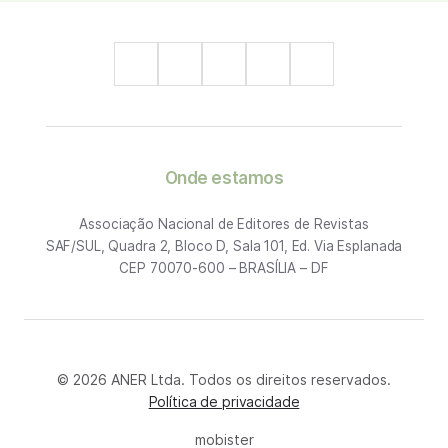
Onde estamos
Associação Nacional de Editores de Revistas
SAF/SUL, Quadra 2, Bloco D, Sala 101, Ed. Via Esplanada
CEP 70070-600 – BRASÍLIA – DF
© 2026 ANER Ltda. Todos os direitos reservados.
Política de privacidade
mobister