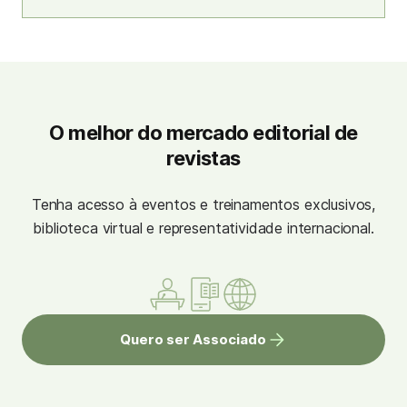
O melhor do mercado editorial de
revistas
Tenha acesso à eventos e treinamentos exclusivos,
biblioteca virtual e representatividade internacional.
Quero ser Associado