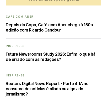
CAFÉ COM ANER
Depois da Copa, Café com Aner chega à 150a.
edição com Ricardo Gandour
INSPIRE-SE
Future Newsrooms Study 2026: Enfim, o que há
de errado com as redações?
INSPIRE-SE
Reuters Digital News Report - Parte 4: IA no
consumo de notícias é aliada ou algoz do
jornalismo?