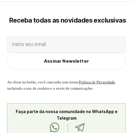
Receba todas as novidades exclusivas
Insira seu email
Assinar Newsletter
Ao clicar no botão, você concorda com nossa
Política de Privacidade
,
incluindo o uso de cookies e o envio de comunicações.
Faça parte da nossa comunidade no WhatsApp e
Telegram