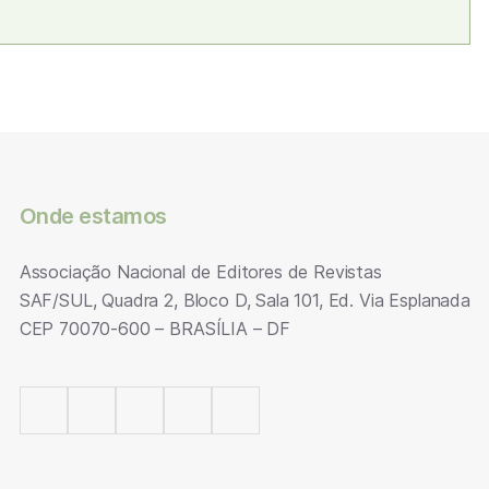
Onde estamos
Associação Nacional de Editores de Revistas
SAF/SUL, Quadra 2, Bloco D, Sala 101, Ed. Via Esplanada
CEP 70070-600 – BRASÍLIA – DF