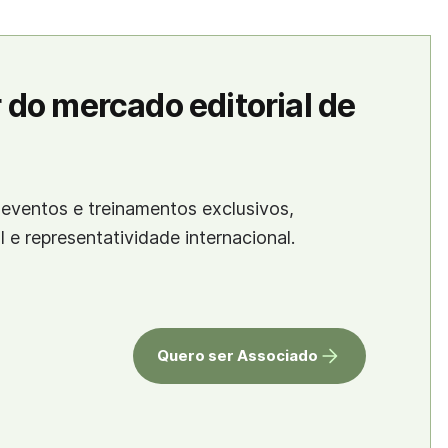
 do mercado editorial de
eventos e treinamentos exclusivos,
al e representatividade internacional.
Quero ser Associado