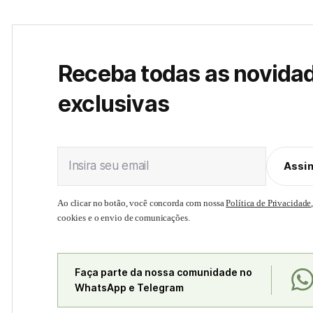
Receba todas as novida
exclusivas
Insira seu email
Assi
Ao clicar no botão, você concorda com nossa
Política de Privacidade
cookies e o envio de comunicações.
Faça parte da nossa comunidade no
WhatsApp e Telegram