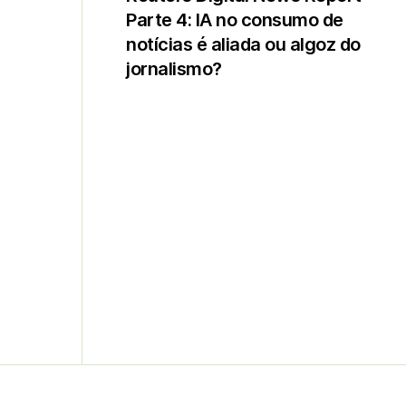
Parte 4: IA no consumo de
notícias é aliada ou algoz do
jornalismo?