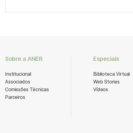
Sobre a ANER
Especiais
Institucional
Biblioteca Virtual
Associados
Web Stories
Comissões Técnicas
Vídeos
Parceiros