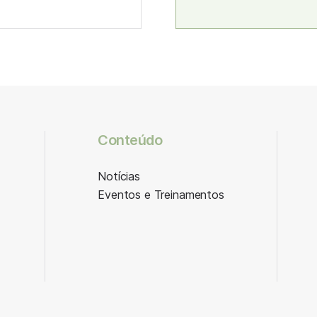
Conteúdo
Notícias
Eventos e Treinamentos