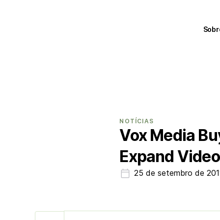
Sobr
NOTÍCIAS
Vox Media Bu
Expand Video
25 de setembro de 20