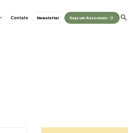
Contato
Newsletter
Seja um Associado