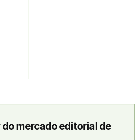
 do mercado editorial de