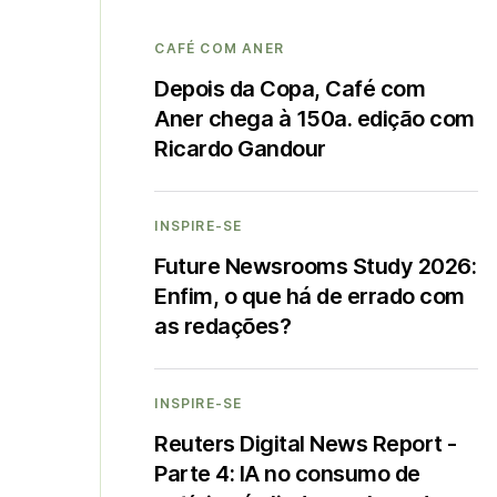
CAFÉ COM ANER
Depois da Copa, Café com
Aner chega à 150a. edição com
Ricardo Gandour
INSPIRE-SE
Future Newsrooms Study 2026:
Enfim, o que há de errado com
as redações?
INSPIRE-SE
Reuters Digital News Report -
Parte 4: IA no consumo de