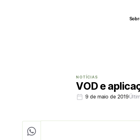
Sobr
NOTÍCIAS
VOD e aplicaç
9 de maio de 2019
Últi