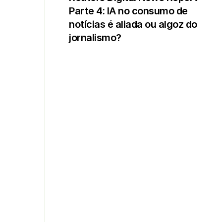
Parte 4: IA no consumo de
notícias é aliada ou algoz do
jornalismo?