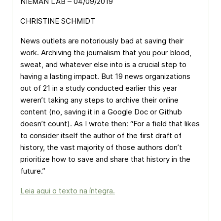
NIEMAN LAB – 04/09/2019
CHRISTINE SCHMIDT
News outlets are notoriously bad at saving their
work. Archiving the journalism that you pour blood,
sweat, and whatever else into is a crucial step to
having a lasting impact. But 19 news organizations
out of 21 in a study conducted earlier this year
weren’t taking any steps to archive their online
content (no, saving it in a Google Doc or Github
doesn’t count). As I wrote then: “For a field that likes
to consider itself the author of the first draft of
history, the vast majority of those authors don’t
prioritize how to save and share that history in the
future.”
Leia aqui o texto na íntegra.