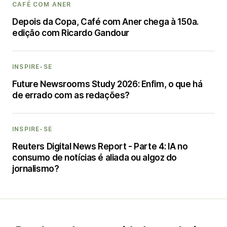
CAFÉ COM ANER
Depois da Copa, Café com Aner chega à 150a.
edição com Ricardo Gandour
INSPIRE-SE
Future Newsrooms Study 2026: Enfim, o que há
de errado com as redações?
INSPIRE-SE
Reuters Digital News Report - Parte 4: IA no
consumo de notícias é aliada ou algoz do
jornalismo?