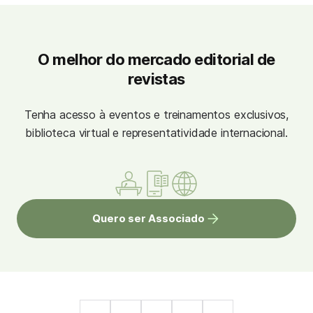
O melhor do mercado editorial de
revistas
Tenha acesso à eventos e treinamentos exclusivos,
biblioteca virtual e representatividade internacional.
Quero ser Associado