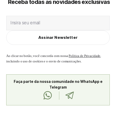
Receba todas as novidades exclusivas
Insira seu email
Assinar Newsletter
Ao clicar no botão, você concorda com nossa
Política de Privacidade
,
incluindo o uso de cookies e o envio de comunicações.
Faça parte da nossa comunidade no WhatsApp e
Telegram