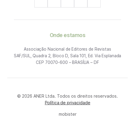
Onde estamos
Associação Nacional de Editores de Revistas
SAF/SUL, Quadra 2, Bloco D, Sala 101, Ed. Via Esplanada
CEP 70070-600 – BRASÍLIA – DF
© 2026 ANER Ltda. Todos os direitos reservados.
Política de privacidade
mobister