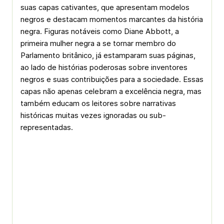
suas capas cativantes, que apresentam modelos
negros e destacam momentos marcantes da história
negra. Figuras notáveis como Diane Abbott, a
primeira mulher negra a se tornar membro do
Parlamento britânico, já estamparam suas páginas,
ao lado de histórias poderosas sobre inventores
negros e suas contribuições para a sociedade. Essas
capas não apenas celebram a excelência negra, mas
também educam os leitores sobre narrativas
históricas muitas vezes ignoradas ou sub-
representadas.