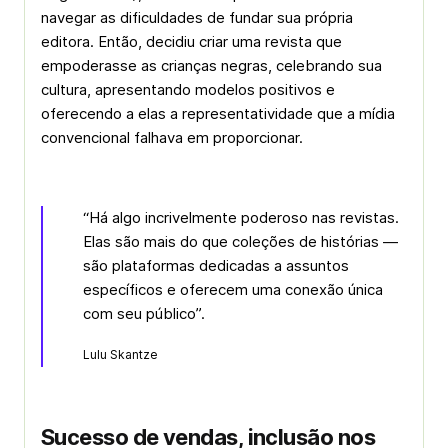
navegar as dificuldades de fundar sua própria
editora. Então, decidiu criar uma revista que
empoderasse as crianças negras, celebrando sua
cultura, apresentando modelos positivos e
oferecendo a elas a representatividade que a mídia
convencional falhava em proporcionar.
“Há algo incrivelmente poderoso nas revistas.
Elas são mais do que coleções de histórias —
são plataformas dedicadas a assuntos
específicos e oferecem uma conexão única
com seu público”.
Lulu Skantze
Sucesso de vendas, inclusão nos