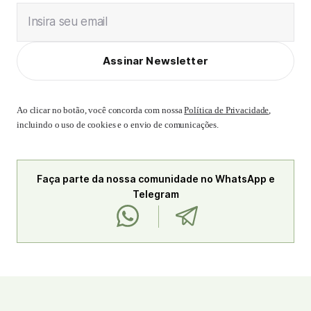
Insira seu email
Assinar Newsletter
Ao clicar no botão, você concorda com nossa
Política de Privacidade
,
incluindo o uso de cookies e o envio de comunicações.
Faça parte da nossa comunidade no WhatsApp e
Telegram