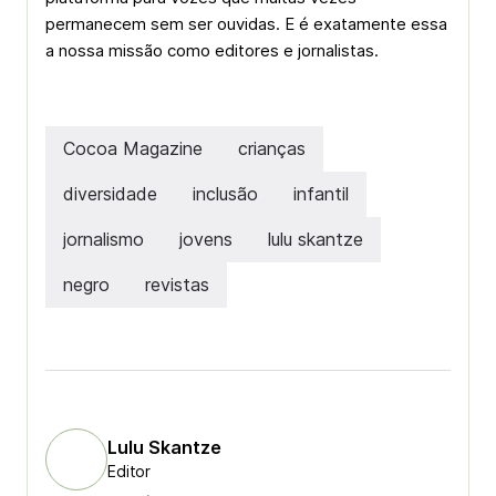
permanecem sem ser ouvidas. E é exatamente essa
a nossa missão como editores e jornalistas.
Cocoa Magazine
crianças
diversidade
inclusão
infantil
jornalismo
jovens
lulu skantze
negro
revistas
Lulu Skantze
Editor