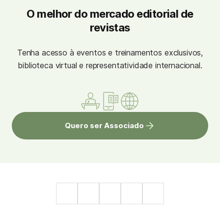
O melhor do mercado editorial de
revistas
Tenha acesso à eventos e treinamentos exclusivos,
biblioteca virtual e representatividade internacional.
Quero ser Associado