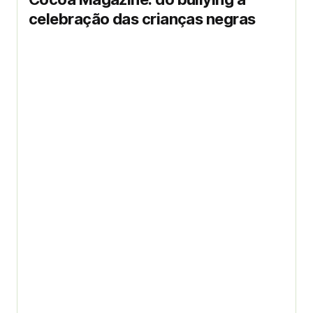
celebração das crianças negras