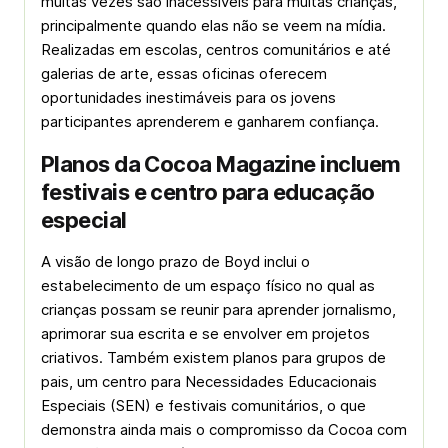
muitas vezes são inacessíveis para muitas crianças,
principalmente quando elas não se veem na mídia.
Realizadas em escolas, centros comunitários e até
galerias de arte, essas oficinas oferecem
oportunidades inestimáveis para os jovens
participantes aprenderem e ganharem confiança.
Planos da Cocoa Magazine incluem
festivais e centro para educação
especial
A visão de longo prazo de Boyd inclui o
estabelecimento de um espaço físico no qual as
crianças possam se reunir para aprender jornalismo,
aprimorar sua escrita e se envolver em projetos
criativos. Também existem planos para grupos de
pais, um centro para Necessidades Educacionais
Especiais (SEN) e festivais comunitários, o que
demonstra ainda mais o compromisso da Cocoa com