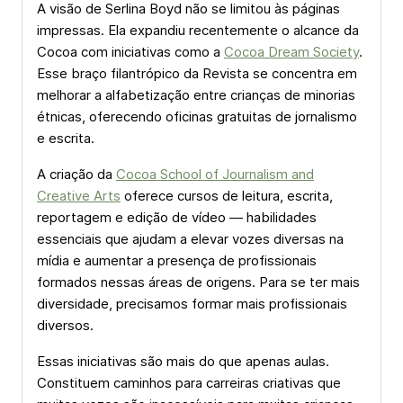
A visão de Serlina Boyd não se limitou às páginas
impressas. Ela expandiu recentemente o alcance da
Cocoa com iniciativas como a
Cocoa Dream Society
.
Esse braço filantrópico da Revista se concentra em
melhorar a alfabetização entre crianças de minorias
étnicas, oferecendo oficinas gratuitas de jornalismo
e escrita.
A criação da
Cocoa School of Journalism and
Creative Arts
oferece cursos de leitura, escrita,
reportagem e edição de vídeo — habilidades
essenciais que ajudam a elevar vozes diversas na
mídia e aumentar a presença de profissionais
formados nessas áreas de origens. Para se ter mais
diversidade, precisamos formar mais profissionais
diversos.
Essas iniciativas são mais do que apenas aulas.
Constituem caminhos para carreiras criativas que