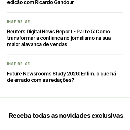
edição com Ricardo Gandour
INSPIRE-SE
Reuters Digital News Report - Parte 5: Como
transformar a confiança no jornalismo na sua
maior alavanca de vendas
INSPIRE-SE
Future Newsrooms Study 2026: Enfim, o que há
de errado com as redações?
Receba todas as novidades exclusivas