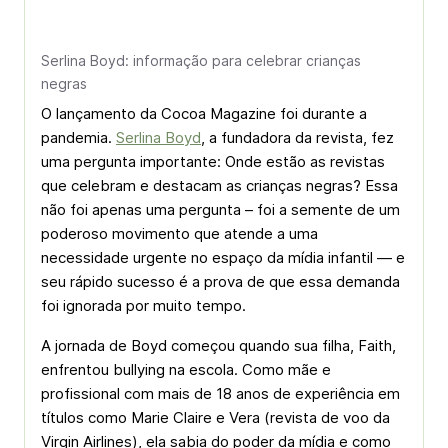
Serlina Boyd: informação para celebrar crianças
negras
O lançamento da Cocoa Magazine foi durante a
pandemia.
Serlina Boyd
, a fundadora da revista, fez
uma pergunta importante: Onde estão as revistas
que celebram e destacam as crianças negras? Essa
não foi apenas uma pergunta – foi a semente de um
poderoso movimento que atende a uma
necessidade urgente no espaço da mídia infantil — e
seu rápido sucesso é a prova de que essa demanda
foi ignorada por muito tempo.
A jornada de Boyd começou quando sua filha, Faith,
enfrentou bullying na escola. Como mãe e
profissional com mais de 18 anos de experiência em
títulos como Marie Claire e Vera (revista de voo da
Virgin Airlines), ela sabia do poder da mídia e como