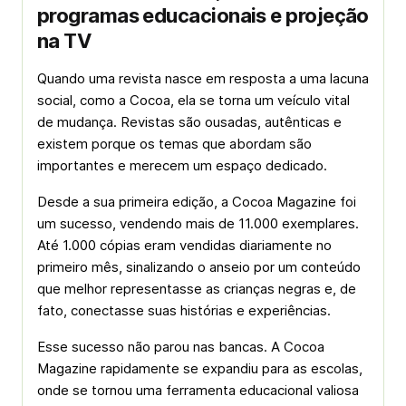
programas educacionais e projeção
na TV
Quando uma revista nasce em resposta a uma lacuna
social, como a Cocoa, ela se torna um veículo vital
de mudança. Revistas são ousadas, autênticas e
existem porque os temas que abordam são
importantes e merecem um espaço dedicado.
Desde a sua primeira edição, a Cocoa Magazine foi
um sucesso, vendendo mais de 11.000 exemplares.
Até 1.000 cópias eram vendidas diariamente no
primeiro mês, sinalizando o anseio por um conteúdo
que melhor representasse as crianças negras e, de
fato, conectasse suas histórias e experiências.
Esse sucesso não parou nas bancas. A Cocoa
Magazine rapidamente se expandiu para as escolas,
onde se tornou uma ferramenta educacional valiosa