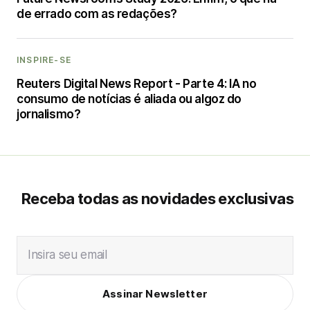
de errado com as redações?
INSPIRE-SE
Reuters Digital News Report - Parte 4: IA no
consumo de notícias é aliada ou algoz do
jornalismo?
Receba todas as novidades exclusivas
Insira seu email
Assinar Newsletter