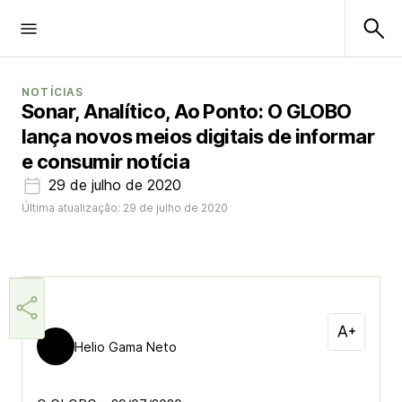
NOTÍCIAS
Sonar, Analítico, Ao Ponto: O GLOBO
lança novos meios digitais de informar
e consumir notícia
29 de julho de 2020
Última atualização: 29 de julho de 2020
Helio Gama Neto