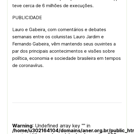
teve cerca de 6 milhões de execuções.
PUBLICIDADE
Lauro e Gabeira, com comentários e debates
semanais entre os colunistas Lauro Jardim e
Fernando Gabeira, vêm mantendo seus ouvintes a
par dos principais acontecimentos e visões sobre
política, economia e sociedade brasileira em tempos
de coronavírus.
Warning
: Undefined array key "" in
/home/u302164104/domains/aner.org.br/public_ht