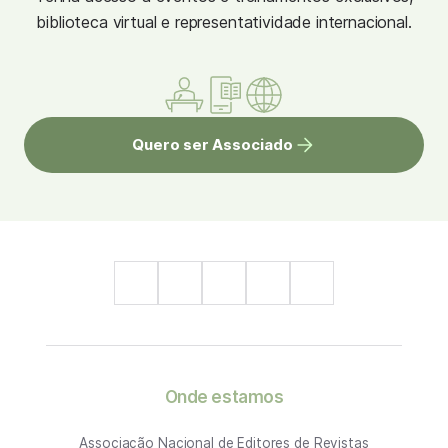
biblioteca virtual e representatividade internacional.
Quero ser Associado
Onde estamos
Associação Nacional de Editores de Revistas