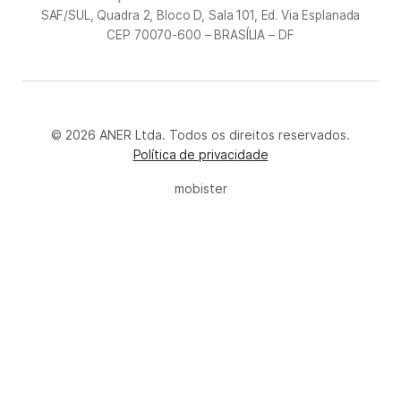
SAF/SUL, Quadra 2, Bloco D, Sala 101, Ed. Via Esplanada
CEP 70070-600 – BRASÍLIA – DF
© 2026 ANER Ltda. Todos os direitos reservados.
Política de privacidade
mobister