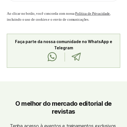
Ao clicar no botão, você concorda com nossa
Política de Privacidade
,
incluindo o uso de cookies e o envio de comunicações.
Faça parte da nossa comunidade no WhatsApp e
Telegram
O melhor do mercado editorial de
revistas
Tenha acesso à eventos e treinamentos exclusivos,