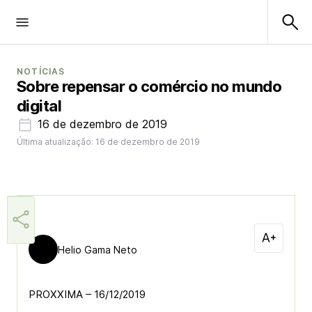
NOTÍCIAS
Sobre repensar o comércio no mundo
digital
16 de dezembro de 2019
Última atualização: 16 de dezembro de 2019
Helio Gama Neto
PROXXIMA – 16/12/2019