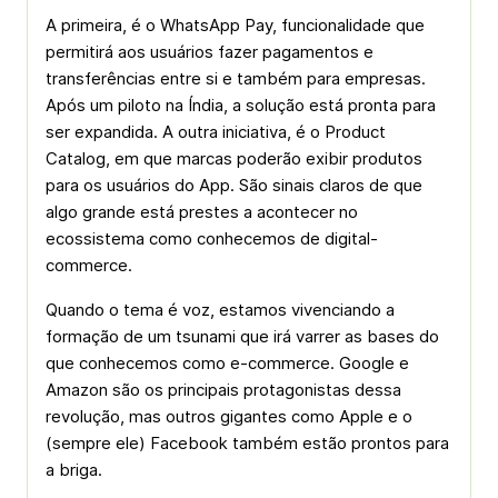
A primeira, é o WhatsApp Pay, funcionalidade que
permitirá aos usuários fazer pagamentos e
transferências entre si e também para empresas.
Após um piloto na Índia, a solução está pronta para
ser expandida. A outra iniciativa, é o Product
Catalog, em que marcas poderão exibir produtos
para os usuários do App. São sinais claros de que
algo grande está prestes a acontecer no
ecossistema como conhecemos de digital-
commerce.
Quando o tema é voz, estamos vivenciando a
formação de um tsunami que irá varrer as bases do
que conhecemos como e-commerce. Google e
Amazon são os principais protagonistas dessa
revolução, mas outros gigantes como Apple e o
(sempre ele) Facebook também estão prontos para
a briga.