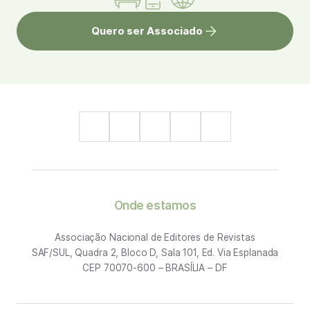
Quero ser Associado
Onde estamos
Associação Nacional de Editores de Revistas
SAF/SUL, Quadra 2, Bloco D, Sala 101, Ed. Via Esplanada
CEP 70070-600 – BRASÍLIA – DF