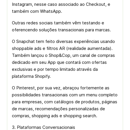
Instagram, nesse caso associado ao Checkout, e
também com WhatsApp.
Outras redes sociais também vêm testando e
oferencendo soluções transacionais para marcas.
O Snapchat tem feito diversas experiências usando
shoppable ads e filtros AR (realidade aumentada).
Também lançou o Shop&Cop, um canal de compras
dedicado em seu App que contará com ofertas
exclusivas e por tempo limitado através da
plataforma Shopify.
O Pinterest, por sua vez, abraçou fortemente as
possibilidades transacionais com um menu completo
para empresas, com catálogos de produtos, páginas
de marcas, recomendações personalizadas de
compras, shopping ads e shopping search.
3. Plataformas Conversacionais