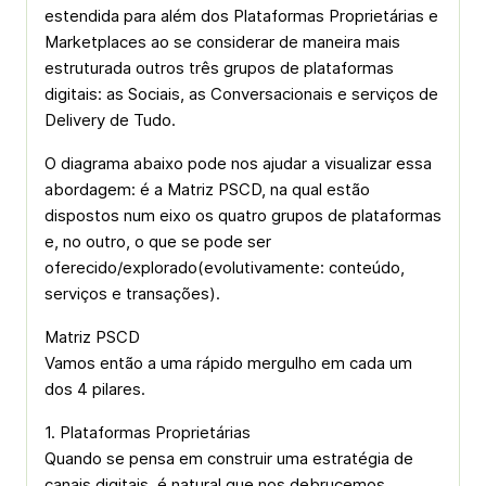
estendida para além dos Plataformas Proprietárias e
Marketplaces ao se considerar de maneira mais
estruturada outros três grupos de plataformas
digitais: as Sociais, as Conversacionais e serviços de
Delivery de Tudo.
O diagrama abaixo pode nos ajudar a visualizar essa
abordagem: é a Matriz PSCD, na qual estão
dispostos num eixo os quatro grupos de plataformas
e, no outro, o que se pode ser
oferecido/explorado(evolutivamente: conteúdo,
serviços e transações).
Matriz PSCD
Vamos então a uma rápido mergulho em cada um
dos 4 pilares.
1. Plataformas Proprietárias
Quando se pensa em construir uma estratégia de
canais digitais, é natural que nos debrucemos