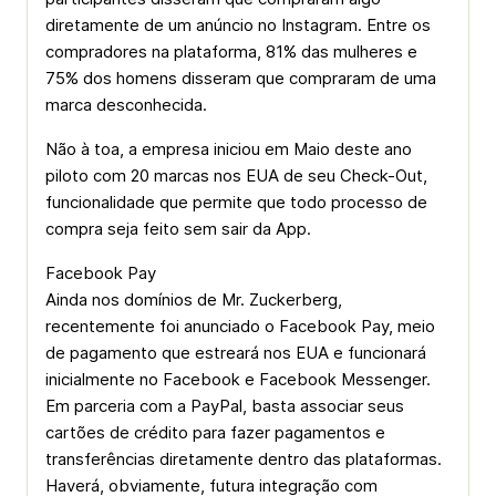
diretamente de um anúncio no Instagram. Entre os
compradores na plataforma, 81% das mulheres e
75% dos homens disseram que compraram de uma
marca desconhecida.
Não à toa, a empresa iniciou em Maio deste ano
piloto com 20 marcas nos EUA de seu Check-Out,
funcionalidade que permite que todo processo de
compra seja feito sem sair da App.
Facebook Pay
Ainda nos domínios de Mr. Zuckerberg,
recentemente foi anunciado o Facebook Pay, meio
de pagamento que estreará nos EUA e funcionará
inicialmente no Facebook e Facebook Messenger.
Em parceria com a PayPal, basta associar seus
cartões de crédito para fazer pagamentos e
transferências diretamente dentro das plataformas.
Haverá, obviamente, futura integração com