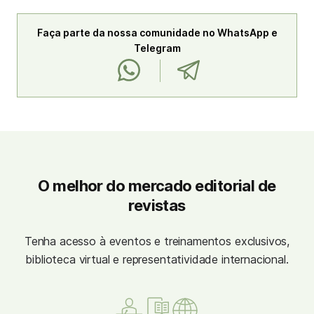
Faça parte da nossa comunidade no WhatsApp e
Telegram
O melhor do mercado editorial de
revistas
Tenha acesso à eventos e treinamentos exclusivos,
biblioteca virtual e representatividade internacional.