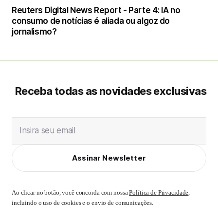
Reuters Digital News Report - Parte 4: IA no
consumo de notícias é aliada ou algoz do
jornalismo?
Receba todas as novidades exclusivas
Insira seu email
Assinar Newsletter
Ao clicar no botão, você concorda com nossa
Política de Privacidade
,
incluindo o uso de cookies e o envio de comunicações.