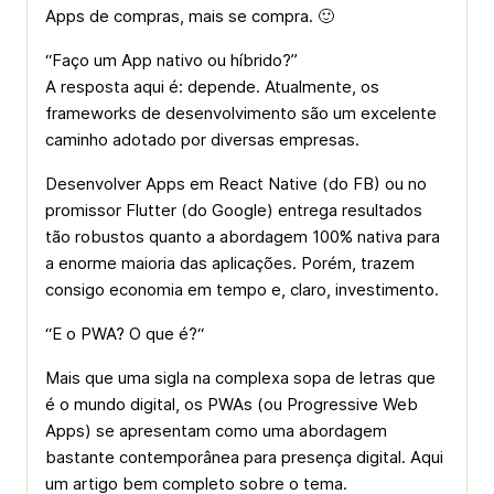
Apps de compras, mais se compra. 🙂
“Faço um App nativo ou híbrido?”
A resposta aqui é: depende. Atualmente, os
frameworks de desenvolvimento são um excelente
caminho adotado por diversas empresas.
Desenvolver Apps em React Native (do FB) ou no
promissor Flutter (do Google) entrega resultados
tão robustos quanto a abordagem 100% nativa para
a enorme maioria das aplicações. Porém, trazem
consigo economia em tempo e, claro, investimento.
“E o PWA? O que é?“
Mais que uma sigla na complexa sopa de letras que
é o mundo digital, os PWAs (ou Progressive Web
Apps) se apresentam como uma abordagem
bastante contemporânea para presença digital. Aqui
um artigo bem completo sobre o tema.