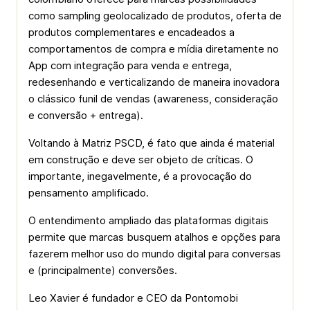
como sampling geolocalizado de produtos, oferta de
produtos complementares e encadeados a
comportamentos de compra e mídia diretamente no
App com integração para venda e entrega,
redesenhando e verticalizando de maneira inovadora
o clássico funil de vendas (awareness, consideração
e conversão + entrega).
Voltando à Matriz PSCD, é fato que ainda é material
em construção e deve ser objeto de críticas. O
importante, inegavelmente, é a provocação do
pensamento amplificado.
O entendimento ampliado das plataformas digitais
permite que marcas busquem atalhos e opções para
fazerem melhor uso do mundo digital para conversas
e (principalmente) conversões.
Leo Xavier é fundador e CEO da Pontomobi