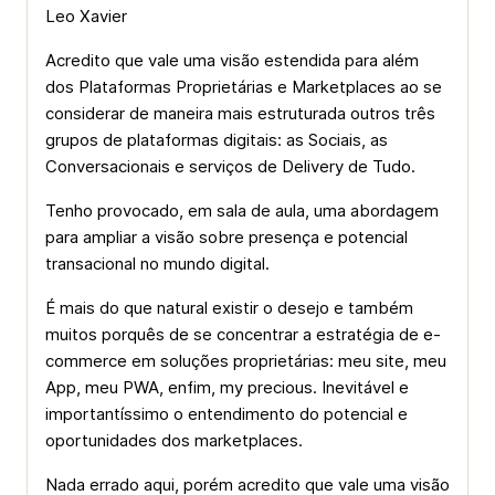
Leo Xavier
Acredito que vale uma visão estendida para além
dos Plataformas Proprietárias e Marketplaces ao se
considerar de maneira mais estruturada outros três
grupos de plataformas digitais: as Sociais, as
Conversacionais e serviços de Delivery de Tudo.
Tenho provocado, em sala de aula, uma abordagem
para ampliar a visão sobre presença e potencial
transacional no mundo digital.
É mais do que natural existir o desejo e também
muitos porquês de se concentrar a estratégia de e-
commerce em soluções proprietárias: meu site, meu
App, meu PWA, enfim, my precious. Inevitável e
importantíssimo o entendimento do potencial e
oportunidades dos marketplaces.
Nada errado aqui, porém acredito que vale uma visão