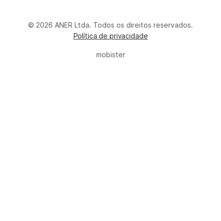
© 2026 ANER Ltda. Todos os direitos reservados.
Política de privacidade
mobister