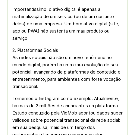
Importantíssimo: o ativo digital é apenas a
materialização de um serviço (ou de um conjunto
deles) de uma empresa. Um bom ativo digital (site,
app ou PWA) não sustenta um mau produto ou
serviço.
2. Plataformas Sociais
As redes sociais não são um novo fenômeno no
mundo digital, porém há uma clara evolução de seu
potencial, avançando de plataformas de conteúdo e
entretenimento, para ambientes com forte vocação
transacional.
Tomemos o Instagram como exemplo. Atualmente,
há mais de 2 milhões de anunciantes na plataforma.
Estudo conduzido pela VidMob apontou dados super
valiosos sobre potencial transacional da rede social:
em sua pesquisa, mais de um terço dos
participantes disseram que compraram algo