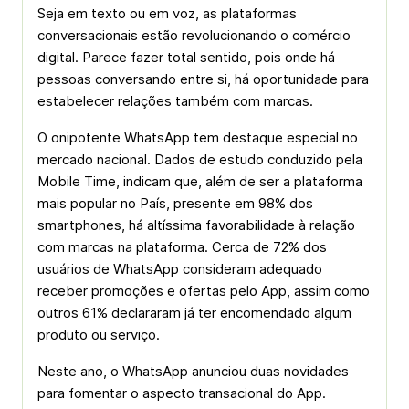
Seja em texto ou em voz, as plataformas
conversacionais estão revolucionando o comércio
digital. Parece fazer total sentido, pois onde há
pessoas conversando entre si, há oportunidade para
estabelecer relações também com marcas.
O onipotente WhatsApp tem destaque especial no
mercado nacional. Dados de estudo conduzido pela
Mobile Time, indicam que, além de ser a plataforma
mais popular no País, presente em 98% dos
smartphones, há altíssima favorabilidade à relação
com marcas na plataforma. Cerca de 72% dos
usuários de WhatsApp consideram adequado
receber promoções e ofertas pelo App, assim como
outros 61% declararam já ter encomendado algum
produto ou serviço.
Neste ano, o WhatsApp anunciou duas novidades
para fomentar o aspecto transacional do App.