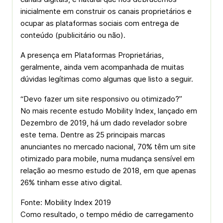
inicialmente em construir os canais proprietários e
ocupar as plataformas sociais com entrega de
conteúdo (publicitário ou não).
A presença em Plataformas Proprietárias,
geralmente, ainda vem acompanhada de muitas
dúvidas legítimas como algumas que listo a seguir.
“Devo fazer um site responsivo ou otimizado?”
No mais recente estudo Mobility Index, lançado em
Dezembro de 2019, há um dado revelador sobre
este tema. Dentre as 25 principais marcas
anunciantes no mercado nacional, 70% têm um site
otimizado para mobile, numa mudança sensível em
relação ao mesmo estudo de 2018, em que apenas
26% tinham esse ativo digital.
Fonte: Mobility Index 2019
Como resultado, o tempo médio de carregamento