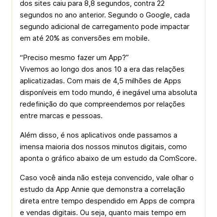
dos sites caiu para 8,8 segundos, contra 22
segundos no ano anterior. Segundo o Google, cada
segundo adicional de carregamento pode impactar
em até 20% as conversões em mobile.
“Preciso mesmo fazer um App?”
Vivemos ao longo dos anos 10 a era das relações
aplicatizadas. Com mais de 4,5 milhões de Apps
disponíveis em todo mundo, é inegável uma absoluta
redefinição do que compreendemos por relações
entre marcas e pessoas.
Além disso, é nos aplicativos onde passamos a
imensa maioria dos nossos minutos digitais, como
aponta o gráfico abaixo de um estudo da ComScore.
Caso você ainda não esteja convencido, vale olhar o
estudo da App Annie que demonstra a correlação
direta entre tempo despendido em Apps de compra
e vendas digitais. Ou seja, quanto mais tempo em