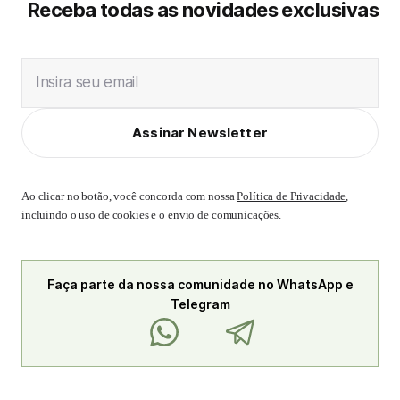
Receba todas as novidades exclusivas
Insira seu email
Assinar Newsletter
Ao clicar no botão, você concorda com nossa
Política de Privacidade
,
incluindo o uso de cookies e o envio de comunicações.
Faça parte da nossa comunidade no WhatsApp e
Telegram