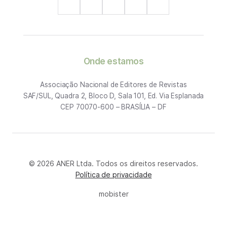
Onde estamos
Associação Nacional de Editores de Revistas
SAF/SUL, Quadra 2, Bloco D, Sala 101, Ed. Via Esplanada
CEP 70070-600 – BRASÍLIA – DF
© 2026 ANER Ltda. Todos os direitos reservados.
Política de privacidade
mobister