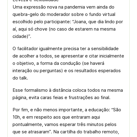
Uma expressão nova na pandemia vem ainda do
quebra-gelo do moderador sobre o fundo virtual
escolhido pelo participante: “Joana, que dia lindo por
aí, aqui só chove (no caso de estarem na mesma
cidade)”.
O facilitador igualmente precisa ter a sensibilidade
de acolher a todos, se apresentar e citar inicialmente
o objetivo, a forma da condução (se haverá
interação ou perguntas) e os resultados esperados
do talk.
Esse formalismo à distância coloca todos na mesma
página, evita caras feias e frustrações ao final.
Por fim, e não menos importante, a educação: “São
10h, e em respeito aos que entraram aqui
pontualmente, vamos esperar três minutos pelos
que se atrasaram”. Na cartilha do trabalho remoto,