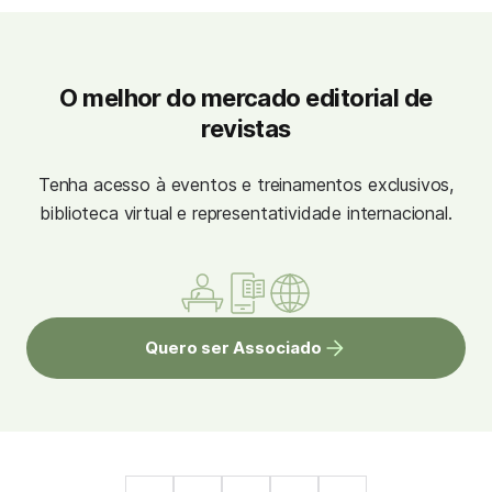
O melhor do mercado editorial de
revistas
Tenha acesso à eventos e treinamentos exclusivos,
biblioteca virtual e representatividade internacional.
Quero ser Associado