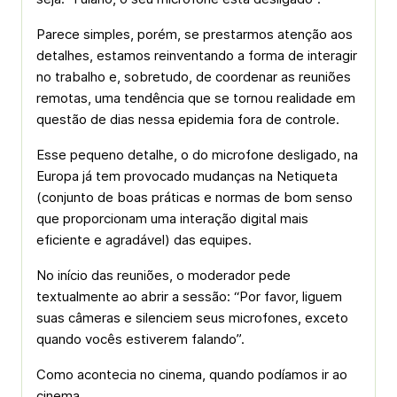
Parece simples, porém, se prestarmos atenção aos
detalhes, estamos reinventando a forma de interagir
no trabalho e, sobretudo, de coordenar as reuniões
remotas, uma tendência que se tornou realidade em
questão de dias nessa epidemia fora de controle.
Esse pequeno detalhe, o do microfone desligado, na
Europa já tem provocado mudanças na Netiqueta
(conjunto de boas práticas e normas de bom senso
que proporcionam uma interação digital mais
eficiente e agradável) das equipes.
No início das reuniões, o moderador pede
textualmente ao abrir a sessão: “Por favor, liguem
suas câmeras e silenciem seus microfones, exceto
quando vocês estiverem falando”.
Como acontecia no cinema, quando podíamos ir ao
cinema.