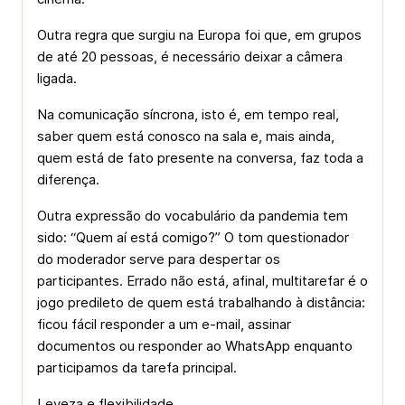
Outra regra que surgiu na Europa foi que, em grupos
de até 20 pessoas, é necessário deixar a câmera
ligada.
Na comunicação síncrona, isto é, em tempo real,
saber quem está conosco na sala e, mais ainda,
quem está de fato presente na conversa, faz toda a
diferença.
Outra expressão do vocabulário da pandemia tem
sido: “Quem aí está comigo?” O tom questionador
do moderador serve para despertar os
participantes. Errado não está, afinal, multitarefar é o
jogo predileto de quem está trabalhando à distância:
ficou fácil responder a um e-mail, assinar
documentos ou responder ao WhatsApp enquanto
participamos da tarefa principal.
Leveza e flexibilidade