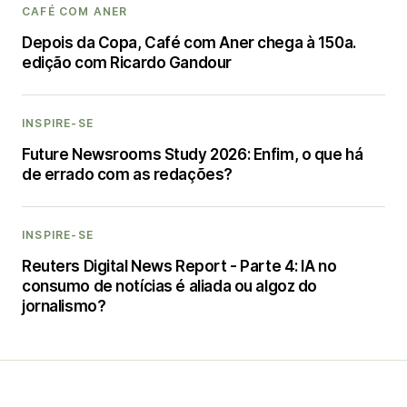
CAFÉ COM ANER
Depois da Copa, Café com Aner chega à 150a.
edição com Ricardo Gandour
INSPIRE-SE
Future Newsrooms Study 2026: Enfim, o que há
de errado com as redações?
INSPIRE-SE
Reuters Digital News Report - Parte 4: IA no
consumo de notícias é aliada ou algoz do
jornalismo?