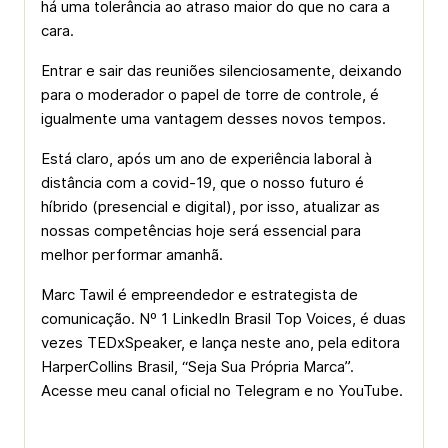
há uma tolerância ao atraso maior do que no cara a
cara.
Entrar e sair das reuniões silenciosamente, deixando
para o moderador o papel de torre de controle, é
igualmente uma vantagem desses novos tempos.
Está claro, após um ano de experiência laboral à
distância com a covid-19, que o nosso futuro é
híbrido (presencial e digital), por isso, atualizar as
nossas competências hoje será essencial para
melhor performar amanhã.
Marc Tawil é empreendedor e estrategista de
comunicação. Nº 1 LinkedIn Brasil Top Voices, é duas
vezes TEDxSpeaker, e lança neste ano, pela editora
HarperCollins Brasil, “Seja Sua Própria Marca”.
Acesse meu canal oficial no Telegram e no YouTube.