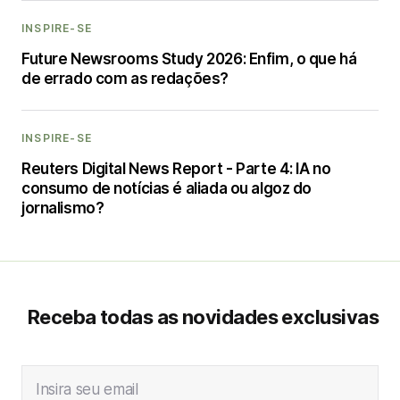
INSPIRE-SE
Future Newsrooms Study 2026: Enfim, o que há
de errado com as redações?
INSPIRE-SE
Reuters Digital News Report - Parte 4: IA no
consumo de notícias é aliada ou algoz do
jornalismo?
Receba todas as novidades exclusivas
Insira seu email