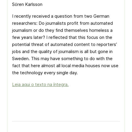
Sören Karlsson
I recently received a question from two German
researchers: Do journalists profit from automated
journalism or do they find themselves homeless a
few years later? I reflected that this focus on the
potential threat of automated content to reporters’
jobs and the quality of journalism is all but gone in
Sweden. This may have something to do with the
fact that here almost all local media houses now use
the technology every single day.
Leia aqui o texto na íntegra.