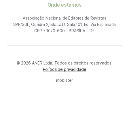
Onde estamos
Associação Nacional de Editores de Revistas
SAF/SUL, Quadra 2, Bloco D, Sala 101, Ed. Via Esplanada
CEP 70070-600 – BRASÍLIA – DF
© 2026 ANER Ltda. Todos os direitos reservados.
Política de privacidade
mobister