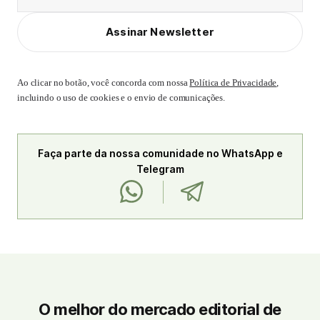
Assinar Newsletter
Ao clicar no botão, você concorda com nossa
Política de Privacidade
,
incluindo o uso de cookies e o envio de comunicações.
Faça parte da nossa comunidade no WhatsApp e
Telegram
O melhor do mercado editorial de