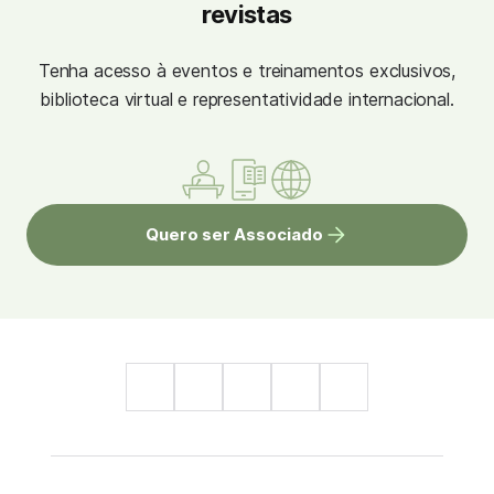
revistas
Tenha acesso à eventos e treinamentos exclusivos,
biblioteca virtual e representatividade internacional.
Quero ser Associado