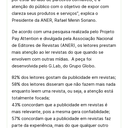
atenção do público com o objetivo de expor com
clareza seus produtos e serviços”, explica o
Presidente da ANER, Rafael Menin Soriano.
De acordo com uma pesquisa realizada pelo Projeto
Pay Attention e divulgada pela Associação Nacional
de Editores de Revistas (ANER), os leitores prestam
mais atenção ao ler revistas do que quando se
envolvem com outras mídias. A peça foi
desenvolvida pelo G.Lab, do Grupo Globo.
82% dos leitores gostam da publicidade em revistas;
58% dos leitores disseram que não fazem mais nada
enquanto leem uma revista, ou seja, a atenção está
totalmente focada;
43% concordam que a publicidade em revistas é
mais relevante, pois a mesma gera confiabilidade;
57% concordam que a publicidade em revistas faz
parte da experiência, mais do que qualquer outro