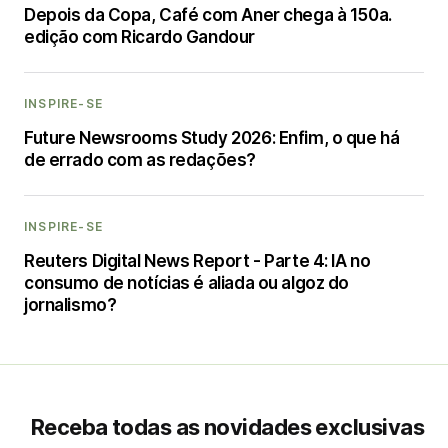
Depois da Copa, Café com Aner chega à 150a.
edição com Ricardo Gandour
INSPIRE-SE
Future Newsrooms Study 2026: Enfim, o que há
de errado com as redações?
INSPIRE-SE
Reuters Digital News Report - Parte 4: IA no
consumo de notícias é aliada ou algoz do
jornalismo?
Receba todas as novidades exclusivas