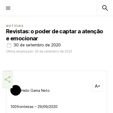
NOTÍCIAS
Revistas: o poder de captar a atenção
e emocionar
30 de setembro de 2020
Última atualização: 30 de setembro de 2020
Helio Gama Neto
100fronteiras – 29/09/2020