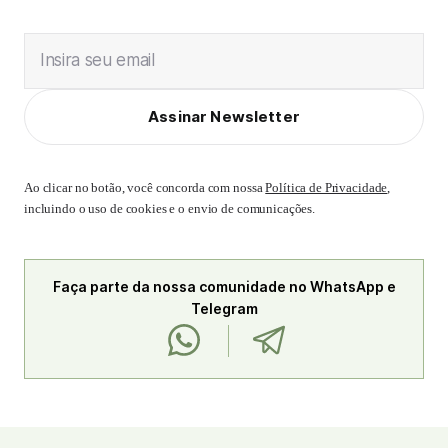
Insira seu email
Assinar Newsletter
Ao clicar no botão, você concorda com nossa
Política de Privacidade
,
incluindo o uso de cookies e o envio de comunicações.
Faça parte da nossa comunidade no WhatsApp e
Telegram