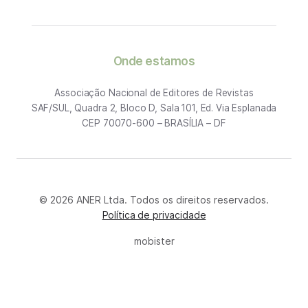
Onde estamos
Associação Nacional de Editores de Revistas
SAF/SUL, Quadra 2, Bloco D, Sala 101, Ed. Via Esplanada
CEP 70070-600 – BRASÍLIA – DF
© 2026 ANER Ltda. Todos os direitos reservados.
Política de privacidade
mobister