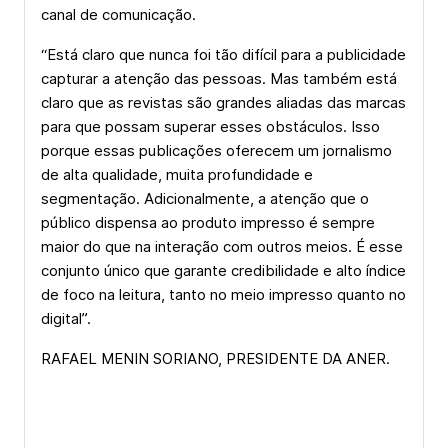
canal de comunicação.
“Está claro que nunca foi tão difícil para a publicidade
capturar a atenção das pessoas. Mas também está
claro que as revistas são grandes aliadas das marcas
para que possam superar esses obstáculos. Isso
porque essas publicações oferecem um jornalismo
de alta qualidade, muita profundidade e
segmentação. Adicionalmente, a atenção que o
público dispensa ao produto impresso é sempre
maior do que na interação com outros meios. É esse
conjunto único que garante credibilidade e alto índice
de foco na leitura, tanto no meio impresso quanto no
digital”.
RAFAEL MENIN SORIANO, PRESIDENTE DA ANER.